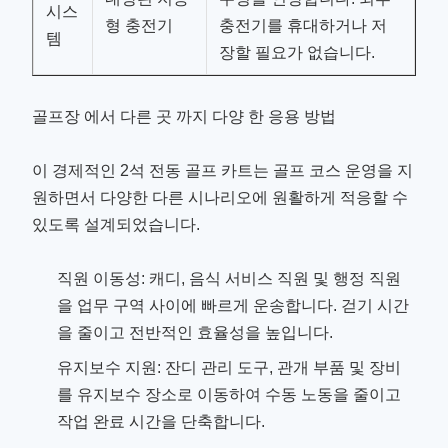
시스
형 충전기
충전기를 휴대하거나 저
템
장할 필요가 없습니다.
골프장 에서 다른 곳 까지 다양 한 응용 방법
이 경제적인 2석 전동 골프 카트는 골프 코스 운영을 지
원하면서 다양한 다른 시나리오에 원활하게 적응할 수
있도록 설계되었습니다.
직원 이동성: 캐디, 음식 서비스 직원 및 행정 직원
을 업무 구역 사이에 빠르게 운송합니다. 걷기 시간
을 줄이고 전반적인 효율성을 높입니다.
유지보수 지원: 잔디 관리 도구, 관개 부품 및 장비
를 유지보수 장소로 이동하여 수동 노동을 줄이고
작업 완료 시간을 단축합니다.