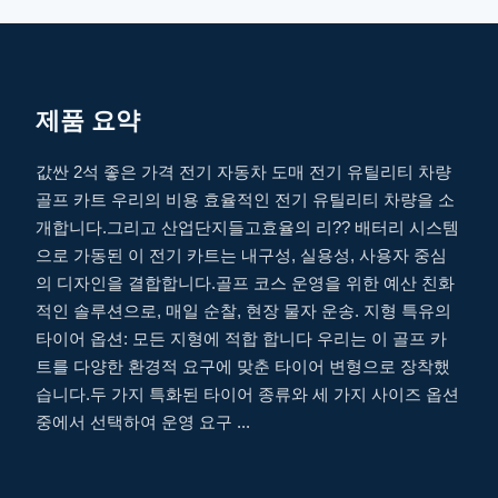
제품 요약
값싼 2석 좋은 가격 전기 자동차 도매 전기 유틸리티 차량
골프 카트 우리의 비용 효율적인 전기 유틸리티 차량을 소
개합니다.그리고 산업단지들고효율의 리?? 배터리 시스템
으로 가동된 이 전기 카트는 내구성, 실용성, 사용자 중심
의 디자인을 결합합니다.골프 코스 운영을 위한 예산 친화
적인 솔루션으로, 매일 순찰, 현장 물자 운송. 지형 특유의
타이어 옵션: 모든 지형에 적합 합니다 우리는 이 골프 카
트를 다양한 환경적 요구에 맞춘 타이어 변형으로 장착했
습니다.두 가지 특화된 타이어 종류와 세 가지 사이즈 옵션
중에서 선택하여 운영 요구 ...