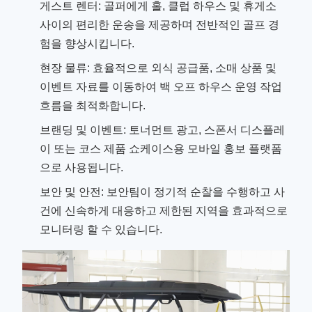
게스트 렌터: 골퍼에게 홀, 클럽 하우스 및 휴게소
사이의 편리한 운송을 제공하며 전반적인 골프 경
험을 향상시킵니다.
현장 물류: 효율적으로 외식 공급품, 소매 상품 및
이벤트 자료를 이동하여 백 오프 하우스 운영 작업
흐름을 최적화합니다.
브랜딩 및 이벤트: 토너먼트 광고, 스폰서 디스플레
이 또는 코스 제품 쇼케이스용 모바일 홍보 플랫폼
으로 사용됩니다.
보안 및 안전: 보안팀이 정기적 순찰을 수행하고 사
건에 신속하게 대응하고 제한된 지역을 효과적으로
모니터링 할 수 있습니다.