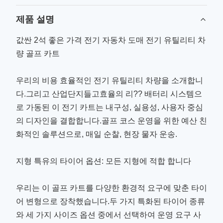
제품 설명
값싼 2석 좋은 가격 전기 자동차 도매 전기 유틸리티 차
량 골프 카트
우리의 비용 효율적인 전기 유틸리티 차량을 소개합니
다.그리고 산업단지들고효율의 리?? 배터리 시스템으
로 가동된 이 전기 카트는 내구성, 실용성, 사용자 중심
의 디자인을 결합합니다.골프 코스 운영을 위한 예산 친
화적인 솔루션으로, 매일 순찰, 현장 물자 운송.
지형 특유의 타이어 옵션: 모든 지형에 적합 합니다
우리는 이 골프 카트를 다양한 환경적 요구에 맞춘 타이
어 변형으로 장착했습니다.두 가지 특화된 타이어 종류
와 세 가지 사이즈 옵션 중에서 선택하여 운영 요구 사