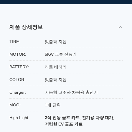
제품 상세정보
TIRE:
맞춤화 지원
MOTOR:
5KW 교류 전동기
BATTERY:
리튬 배터리
COLOR:
맞춤화 지원
Charger:
지능형 고주파 차량용 충전기
MOQ:
1개 단위
High Light:
2석 전동 골프 카트
,
전기용 차량 대가
,
저렴한 EV 골프 카트