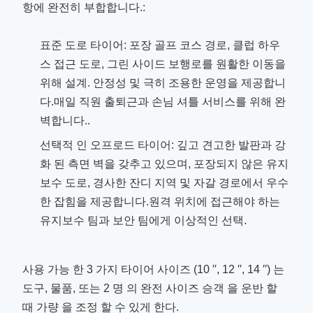
항에 완전히 부합합니다.:
표준 도로 타이어: 포장 골프 코스 경로, 클럽 하우
스 접근 도로, 그린 사이드 보행로를 원활한 이동을
위해 설계. 안정성 및 극히 조용한 운영을 제공합니
다.매일 직원 출퇴근과 손님 셔틀 서비스를 위해 완
벽합니다..
선택적 인 오프로드 타이어: 깊고 견고한 발판과 강
화 된 측면 벽을 갖추고 있으며, 포장되지 않은 유지
보수 도로, 경사한 잔디 지역 및 자갈 경로에서 우수
한 잡힘을 제공합니다.원격 위치에 접근해야 하는
유지보수 팀과 보안 팀에게 이상적인 선택.
사용 가능 한 3 가지 타이어 사이즈 (10 ′′, 12 ′′, 14 ′′) 는
도구, 물품, 또는 2 명 의 완전 사이즈 승객 을 운반 할
때 가량 을 조정 할 수 있게 한다.