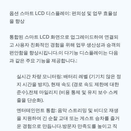
옵션 스마트 LCD 디스플레이: 편의성 및 업무 효율성
을 향상
통합된 스마트 LCD 화면으로 업그레이드하여 연결되
고 사용자 친화적인 경험을 위해 업무 생산성과 승객의
편안함을 향상시킵니다.이 다기능 디스플레이는 다음
과 같은 주요 기능을 제공합니다.:
실시간 차량 모니터링: 배터리 레벨 (기기치 않은 정
지 시간을 방지), 현재 속도 (경로 속도 제한에 대한
준수),전체 마일리지 (비용 통제 및 유지 보수 스케
줄을 단순화).
엔터테인먼트 통합: 음악 스트리밍 및 비디오 재생
을 지원하여 긴 순찰 교대 또는 게스트 승차를 즐거
운 경험으로 만듭니다.방문자 만족도를 높이고 직