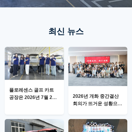
최신 뉴스
플로레센스 골프 카트
2026년 개화 중간결산
공장은 2026년 7월 20
회의가 뜨거운 성황으로
일에 전문 공장 검사를
진행되었습니다.
받았습니다.