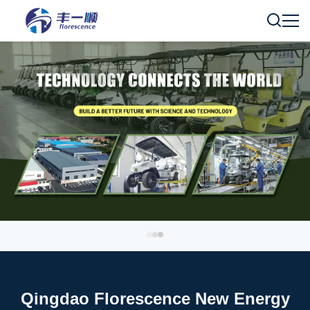
Qingdao Florescence New Energy