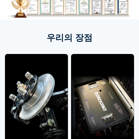
우리의 장점