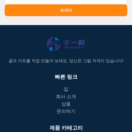
보내다
골프 카트를 직접 만들어 보세요, 당신은 그럴 자격이 있습니다!
빠른 링크
집
회사 소개
상품
문의하기
제품 카테고리