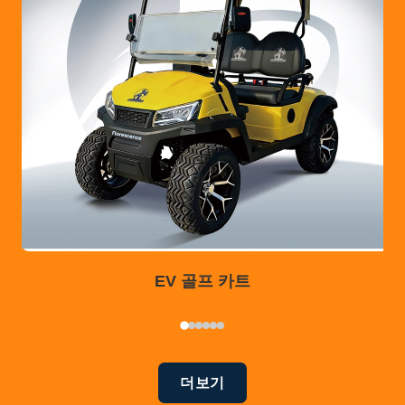
EV 골프 카트
더보기