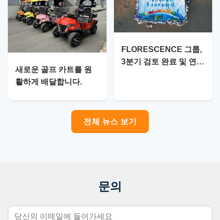
FLORESCENCE 그룹,
3분기 검토 완료 및 연말
새로운 골프 카트를 원
마감 계획 수립
활하게 배달합니다.
전체 뉴스 보기
문의