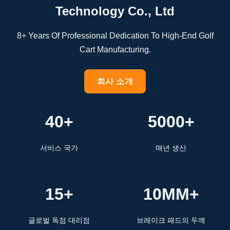
Technology Co., Ltd
8+ Years Of Professional Dedication To High-End Golf
Cart Manufacturing.
회사 소개
40+
5000+
서비스 국가
매년 생산
15+
10MM+
글로벌 독점 대리점
브레이크 패드의 두께