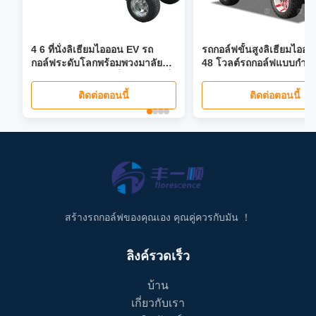
4 6 ที่นั่งลิเธียมไอออน EV รถ
รถกอล์ฟขั้นสูงลิเธียมไออ
กอล์ฟระดับโลกพร้อมพวงมาลัย
48 โวลต์รถกอล์ฟแบบกำห
เพาเวอร์ 40 ไมล์ต่อชั่วโมงเบาะนั่ง
พับได้หน้าจอ LCD ไฟหน้า LED
ติดต่อตอนนี้
ติดต่อตอนนี้
สร้างรถกอล์ฟของคุณเอง คุณคู่ควรกับมัน ！
ลิงค์รวดเร็ว
บ้าน
เกี่ยวกับเรา