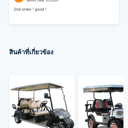
Benin | Mar 10.2026
2nd order ! good !
สินค้าที่เกี่ยวข้อง