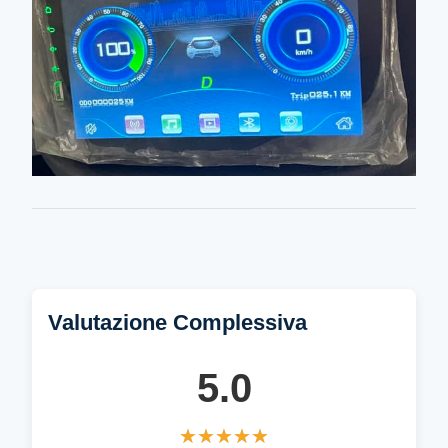
Valutazione Complessiva
5.0
★★★★★
★★★★★