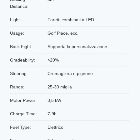
Distance:
Light:
Faretti combinati a LED
Usage:
Golf Place, ecc.
Back Fight:
Supporta la personalizzazione
Gradeability:
>20%
Steering:
Cremagliera e pignone
Range:
25-30 miglia
Motor Power:
3,5 kW
Charge Time:
7-9h
Fuel Type:
Elettrico