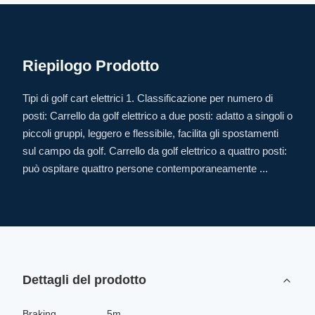
Riepilogo Prodotto
Tipi di golf cart elettrici 1. Classificazione per numero di
posti: Carrello da golf elettrico a due posti: adatto a singoli o
piccoli gruppi, leggero e flessibile, facilita gli spostamenti
sul campo da golf. Carrello da golf elettrico a quattro posti:
può ospitare quattro persone contemporaneamente ...
Dettagli del prodotto
Braking
5m