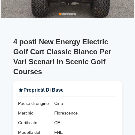
4 posti New Energy Electric
Golf Cart Classic Bianco Per
Vari Scenari In Scenic Golf
Courses
Proprietà Di Base
Paese di origine
Cina
Marchio
Florescence
Certificato
CE
Modello del
FNE