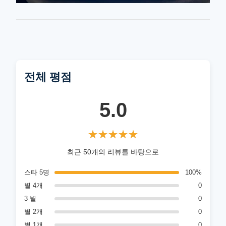
전체 평점
5.0
★★★★★
★★★★★
최근 50개의 리뷰를 바탕으로
스타 5명
100%
별 4개
0
3 별
0
별 2개
0
별 1개
0