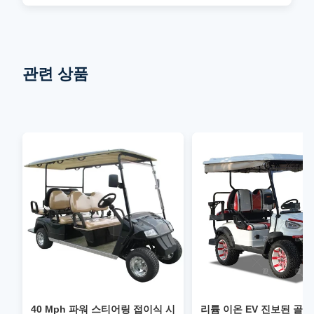
관련 상품
40 Mph 파워 스티어링 접이식 시
리튬 이온 EV 진보된 골프