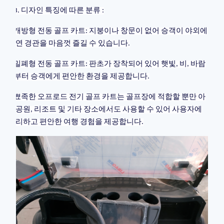
3. 디자인 특징에 따른 분류 :
개방형 전동 골프 카트: 지붕이나 창문이 없어 승객이 야외에
서 자연 경관을 마음껏 즐길 수 있습니다.
밀폐형 전동 골프 카트: 판초가 장착되어 있어 햇빛, 비, 바람
으로부터 승객에게 편안한 환경을 제공합니다.
뾰족한 오프로드 전기 골프 카트는 골프장에 적합할 뿐만 아
니라 공원, 리조트 및 기타 장소에서도 사용할 수 있어 사용자에
게 편리하고 편안한 여행 경험을 제공합니다.