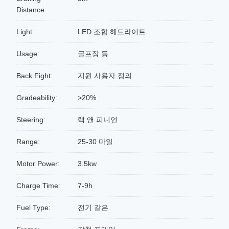
Distance:
Light:
LED 조합 헤드라이트
Usage:
골프장 등
Back Fight:
지원 사용자 정의
Gradeability:
>20%
Steering:
랙 앤 피니언
Range:
25-30 마일
Motor Power:
3.5kw
Charge Time:
7-9h
Fuel Type:
전기 같은