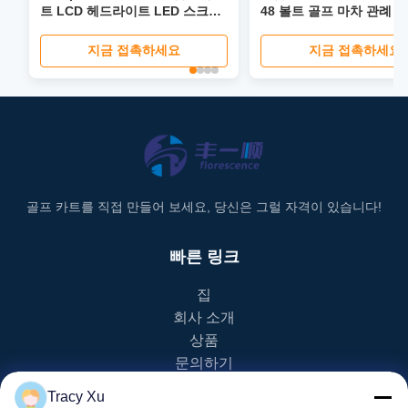
트 LCD 헤드라이트 LED 스크린
48 볼트 골프 마차 관례
이 있는 4 6 Seater 리튬 이온 EV
글로벌 골프 카트
지금 접촉하세요
지금 접촉하세요
골프 카트를 직접 만들어 보세요, 당신은 그럴 자격이 있습니다!
빠른 링크
집
회사 소개
상품
문의하기
Tracy Xu