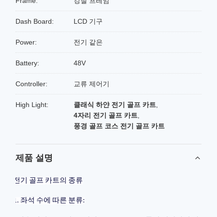
Frame:
강철 프레임
Dash Board:
LCD 기구
Power:
전기 같은
Battery:
48V
Controller:
교류 제어기
High Light:
클래식 하얀 전기 골프 카트
,
4자리 전기 골프 카트
,
풍경 골프 코스 전기 골프 카트
제품 설명
전기 골프 카트의 종류
1. 좌석 수에 따른 분류: