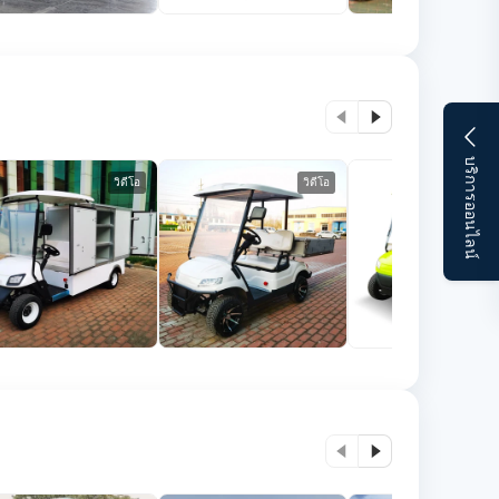
ถกอล์ฟจากโรงงาน
ขายร้อน ดีไซน์ใหม่
สตรีท เลกัล 4 ที่นั่ง
นพร้อมแบตเตอรี่ลิเธี
ไฟฟ้า 2 + 2 คนกอล์ฟ
กอล์ฟ คาร์ท อิเล็ก
ม ได้รับการรับรอง
รถกับแบตเตอรี่ลิเดียม
ทริกส์ 72V สปอร์ต
E
ราคาถูก Off Road 
ล่า กอล์ฟ คาร์ท
บริการออนไลน์
วิดีโอ
วิดีโอ
าร์ทกอล์ฟไฟฟ้า 4 ล้อ
กอล์ฟอิเล็กทริก บุ๊กกี้
100km 8 Passenge
 คน รถโดยสาร
คาร์ท รถบรรทุก 4ล้อ
รถยนต์ไฟฟ้าสำหรั
ร้อมคอนเทนเนอร์
โรงงานมอเตอร์
นักท่องเที่ยวพร้อม
ระบบเบรกฉุกเฉิน