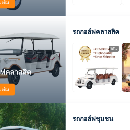
่มเติม
รถกอล์ฟ 10 ที่นั่ง Golf
ร
Buggy Road Ready
10
All Terrain พร้อมพื้นที่
พ
จัดเก็บขนาดใหญ่
รถกอล์ฟคลาสสิค
สำหรับโรงแรมคลับ
วิดีโอ
์ฟคลาสสิค
่มเติม
สไตล์เรตโร สีขาว
ร
คลาสสิก คันกระชับ
ข
กระแส การเดินทางที่
1
น่าคิดถึงบนถนน
รถกอล์ฟชุมชน
Sunset