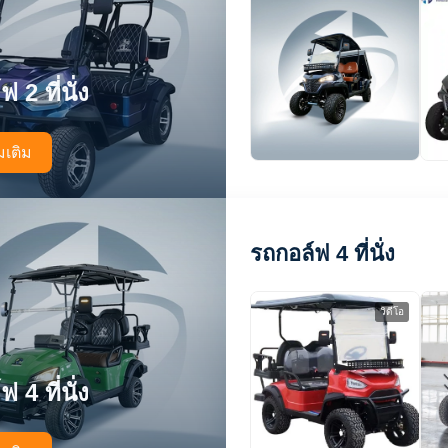
 2 ที่นั่ง
่มเติม
รถกอล์ฟ 2 ที่นั่งแบบ
ข
กำหนดเองรถยนต์ไฟ
พล
ฟ้าลิเธียมขับเคลื่อน
ก
ใบรับรอง CE
1
รถกอล์ฟ 4 ที่นั่ง
ล
วิดีโอ
 4 ที่นั่ง