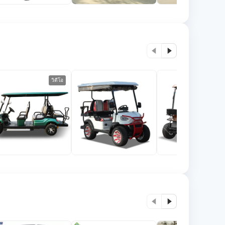
ถกอล์ฟไฟฟ้าขนาด
การแขวนรถกอล์ฟ
หลัก 4 ที่นั่งไฟฟ้าก
ล็กหรูหรา รถเข็น รถ
ไฟฟ้าแบบอิสระด้าน
Buggy NEV กอล์ฟก
อฟโรด ถูกกฎหมาย
หน้า รถกอล์ฟ 4 คน
ท กับ 4 KW AC
นถนน รถกอล์ฟ
มอเตอร์ CE ใบรับร
าดเล็ก 2 ที่นั่ง
วิดีโอ
ว
EM จีน 6 Searter
OEM 30mph รถยนต์
LSV 4 Searter Golf
SV กอล์ฟคาร์ท ด้วย
ความเร็วต่ํา คาร์ทก
Cart ชาวจีน OEM
ลงานสูง สําหรับขาย
อล์ฟ 4 ผู้โดยสาร LSV
ความสามารถสูงสุด
้อน
มีใบรับรอง CE
รถไฟฟ้ายอดขาย