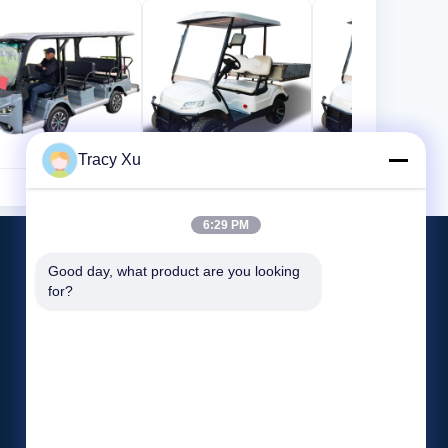
Tracy Xu
021 Legal Street
รถกอล์ฟชุมชน LSV
3.5KW Clubcar Utv
etric Community
UTV พลังงานใหม่
รถกอล์ฟ 2 คน 30m
6:29 PM
ที่ยวชมรถกอล์ฟ 20
สำหรับครอบครัว
เป็นมิตรกับสิ่งแวดล
มล์ต่อชั่วโมงสำหรับ
วน
Good day, what product are you looking 
for?
ติดต่อเรา
info20@florescence.cc
86-532-87559266
ชิงเต่า jimo มณฑลซานตง