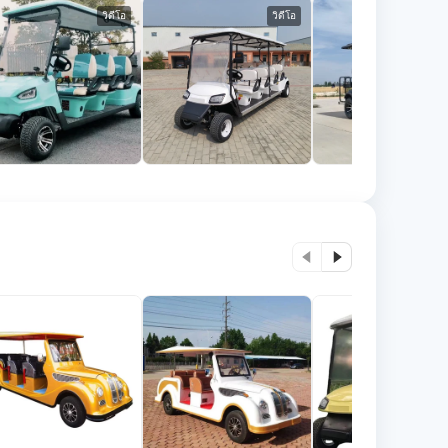
วิดีโอ
วิดีโอ
ว
กอล์ฟไฟฟ้า 8 ที่นั่ง
สีขาว สูงสุด 8 ที่นั่ง
การ เล่น กอล์ฟ ที่ ไม
ฟ้า มีสีและโลโก้ที่
แบตเตอรี่ลิเดียม Off-
ต้อง พยายาม 8 ที่นั่ง
ามารถปรับเปลี่ยนได้
Road Electric Golf
คาร์ท กอล์ฟ ไฟฟ้า
หมาะสําหรับส่ง
Cart รองรับการปรับ
ด้วย ความ สะดวก
ระเป๋าเดินทางที่งาน
แต่ง
สบาย และ สะดวก
ต่งงานหรือสนามบิน
สบาย
ว