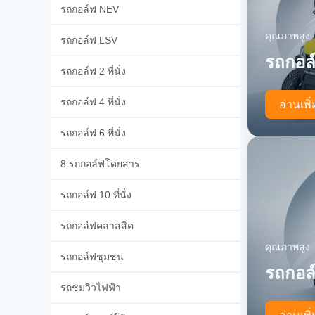
รถกอล์ฟ NEV
คุณภาพสูง
รถกอล์ฟ LSV
รถกอล
รถกอล์ฟ 2 ที่นั่ง
รถกอล์ฟ 4 ที่นั่ง
อ่านเพิ
รถกอล์ฟ 6 ที่นั่ง
8 รถกอล์ฟโดยสาร
รถกอล์ฟ 10 ที่นั่ง
รถกอล์ฟคลาสสิค
คุณภาพสูง
รถกอล์ฟชุมชน
รถกอล
รถชมวิวไฟฟ้า