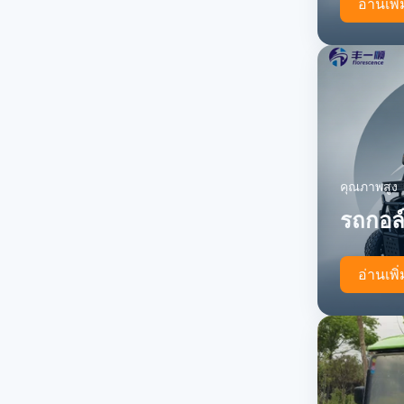
อ่านเพิ
คุณภาพสูง
รถกอล์ฟ
อ่านเพิ