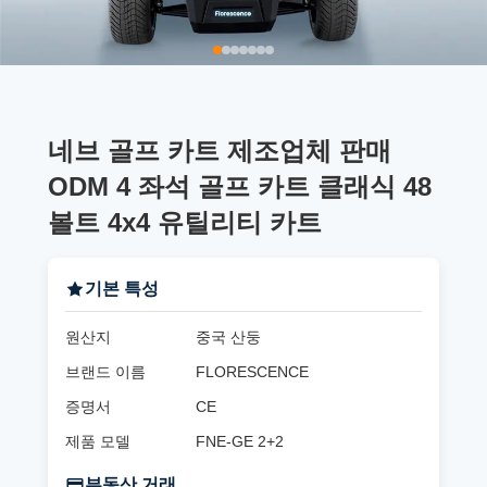
네브 골프 카트 제조업체 판매
ODM 4 좌석 골프 카트 클래식 48
볼트 4x4 유틸리티 카트
기본 특성
원산지
중국 산둥
브랜드 이름
FLORESCENCE
증명서
CE
제품 모델
FNE-GE 2+2
부동산 거래