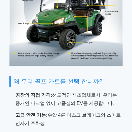
왜 우리 골프 카트를 선택 합니까?
공장의 직접 가격:
선도적인 제조업체로서, 우리는
중개인 마크업 없이 고품질의 EV를 제공합니다.
고급 안전 기능:
수압 4륜 디스크 브레이크와 스마트
전자기 주차장