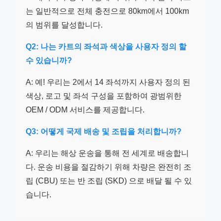
는 일반적으로 전체 충전으로 80km에서 100km
의 범위를 달성합니다.
Q2: 나는 카트의 좌석과 색상을 사용자 정의 할
수 있습니까?
A: 예! 우리는 2에서 14 좌석까지 사용자 정의 된
색상, 로고 및 좌석 구성을 포함하여 광범위한
OEM / ODM 서비스를 제공합니다.
Q3: 어떻게 국제 배송 및 조립을 처리합니까?
A: 우리는 해상 운송을 통해 전 세계로 배송합니
다. 운송 비용을 절감하기 위해 차량은 완전히 조
립 (CBU) 또는 반 조립 (SKD) 으로 배달 될 수 있
습니다.