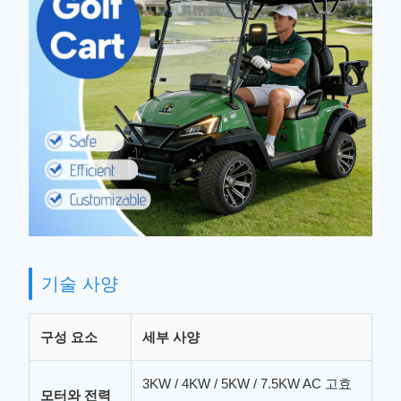
기술 사양
구성 요소
세부 사양
3KW / 4KW / 5KW / 7.5KW AC 고효
모터와 전력