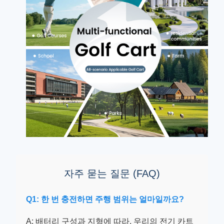
자주 묻는 질문 (FAQ)
Q1: 한 번 충전하면 주행 범위는 얼마일까요?
A: 배터리 구성과 지형에 따라, 우리의 전기 카트