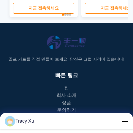
이 있는 4 6 Seater 리튬 이온 EV
글로벌 골프 카트
지금 접촉하세요
지금 접촉하세요
골프 카트를 직접 만들어 보세요, 당신은 그럴 자격이 있습니다!
빠른 링크
집
회사 소개
상품
문의하기
Tracy Xu
제품 카테고리