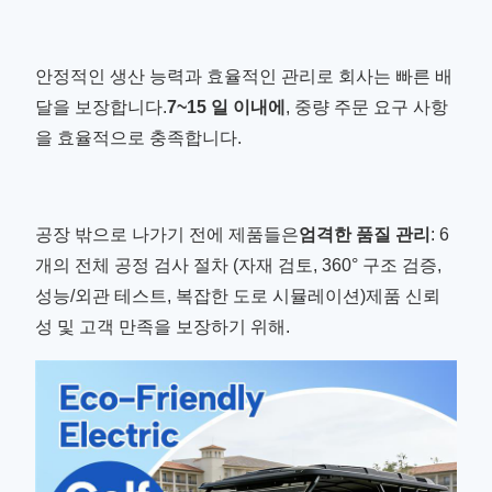
안정적인 생산 능력과 효율적인 관리로 회사는 빠른 배
달을 보장합니다.
7~15 일 이내에
, 중량 주문 요구 사항
을 효율적으로 충족합니다.
공장 밖으로 나가기 전에 제품들은
엄격한 품질 관리
: 6
개의 전체 공정 검사 절차 (자재 검토, 360° 구조 검증,
성능/외관 테스트, 복잡한 도로 시뮬레이션)제품 신뢰
성 및 고객 만족을 보장하기 위해.