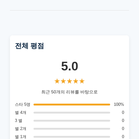
전체 평점
5.0
★★★★★
★★★★★
최근 50개의 리뷰를 바탕으로
스타 5명
100%
별 4개
0
3 별
0
별 2개
0
별 1개
0