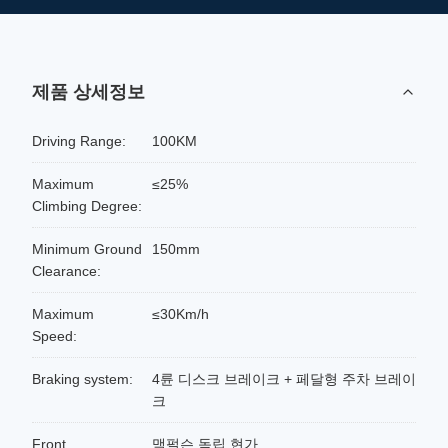
제품 상세정보
Driving Range:
100KM
Maximum
≤25%
Climbing Degree:
Minimum Ground
150mm
Clearance:
Maximum
≤30Km/h
Speed:
Braking system:
4륜 디스크 브레이크 + 페달형 주차 브레이
크
Front
맥펄슨 독립 현가