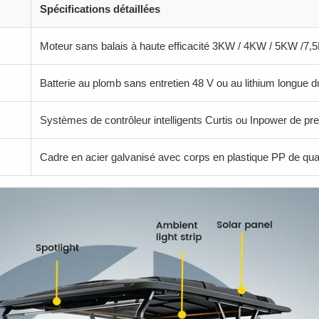
Spécifications détaillées
Moteur sans balais à haute efficacité 3KW / 4KW / 5KW /7
Batterie au plomb sans entretien 48 V ou au lithium longue 
Systèmes de contrôleur intelligents Curtis ou Inpower de pr
Cadre en acier galvanisé avec corps en plastique PP de qua