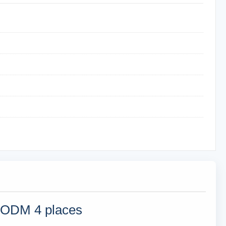
lf ODM 4 places