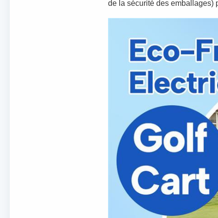
de la sécurité des emballages) pou