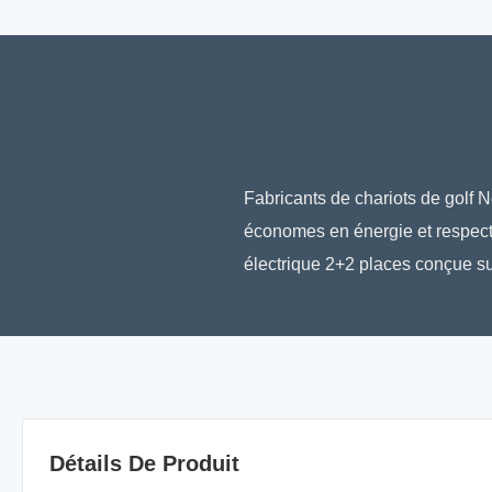
Fabricants de chariots de golf 
économes en énergie et respect
électrique 2+2 places conçue sur
Détails De Produit