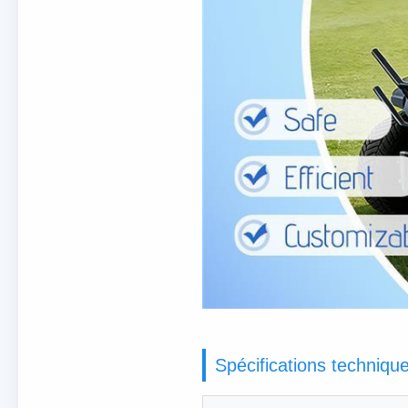
Spécifications techniqu