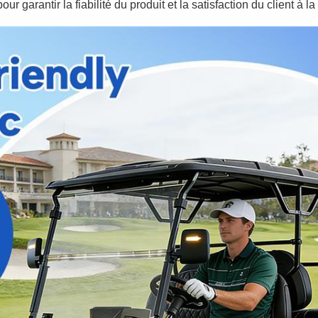
r garantir la fiabilité du produit et la satisfaction du client à la