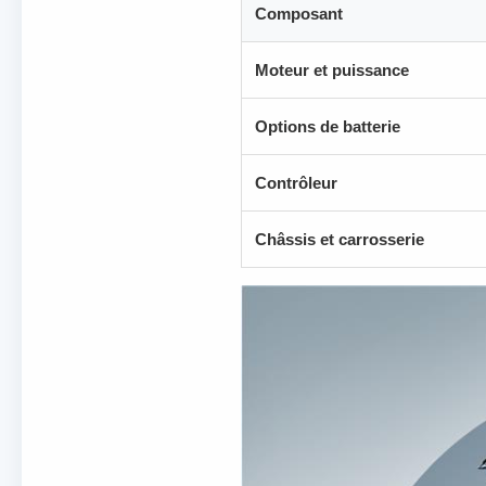
Composant
Moteur et puissance
Options de batterie
Contrôleur
Châssis et carrosserie