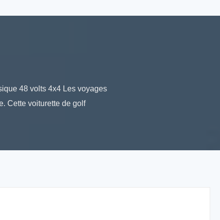
ssique 48 volts 4x4 Les voyages
Cette voiturette de golf