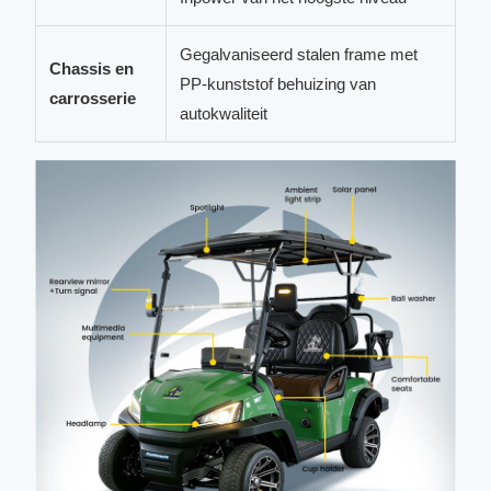
Gegalvaniseerd stalen frame met
Chassis en
PP-kunststof behuizing van
carrosserie
autokwaliteit