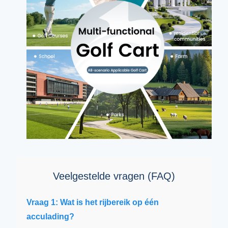
Veelgestelde vragen (FAQ)
Vraag 1: Wat is het rijbereik op één
acculading?