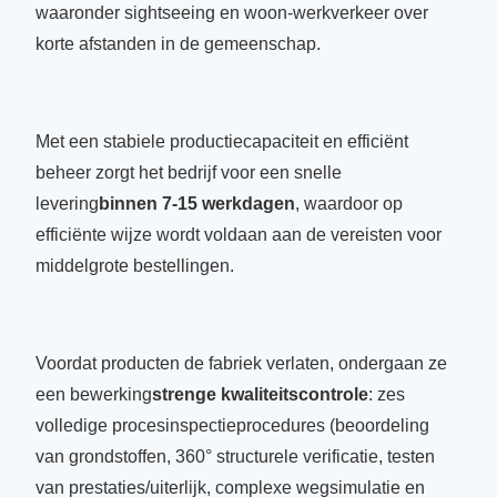
waaronder sightseeing en woon-werkverkeer over
korte afstanden in de gemeenschap.
Met een stabiele productiecapaciteit en efficiënt
beheer zorgt het bedrijf voor een snelle
levering
binnen 7-15 werkdagen
, waardoor op
efficiënte wijze wordt voldaan aan de vereisten voor
middelgrote bestellingen.
Voordat producten de fabriek verlaten, ondergaan ze
een bewerking
strenge kwaliteitscontrole
: zes
volledige procesinspectieprocedures (beoordeling
van grondstoffen, 360° structurele verificatie, testen
van prestaties/uiterlijk, complexe wegsimulatie en