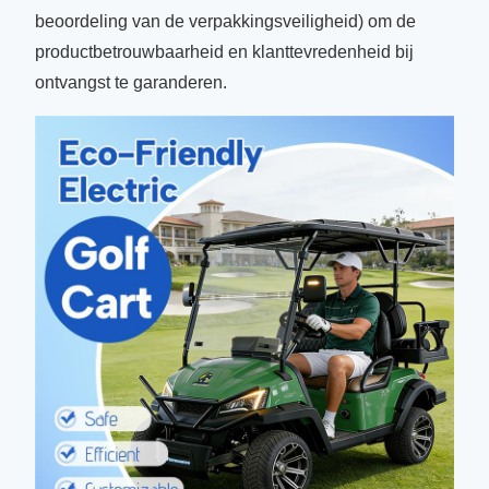
beoordeling van de verpakkingsveiligheid) om de
productbetrouwbaarheid en klanttevredenheid bij
ontvangst te garanderen.