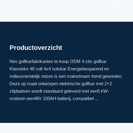
Productoverzicht
Nev golfkarfabrikanten te koop ODM 4-zits golfkar
Klassieke 48 volt 4x4 nutskar Energiebesparend en
milieuvriendelijk reizen is een mainstream trend geworden.
Deze op maat ontworpen elektrische golfkar met 2+2
zitplaatsen wordt standaard geleverd met een5 kW-
motoren een48V 150AH-batterij, compatibel ...