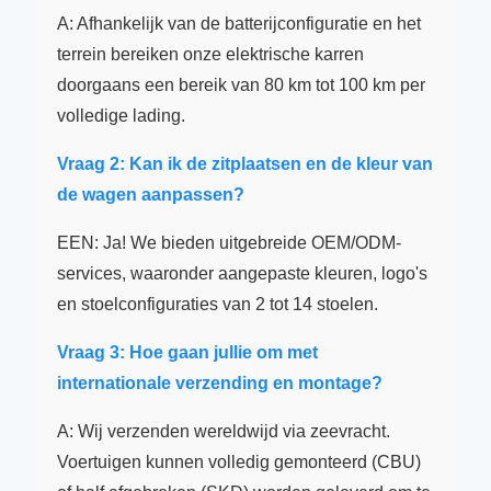
A: Afhankelijk van de batterijconfiguratie en het
terrein bereiken onze elektrische karren
doorgaans een bereik van 80 km tot 100 km per
volledige lading.
Vraag 2: Kan ik de zitplaatsen en de kleur van
de wagen aanpassen?
EEN: Ja! We bieden uitgebreide OEM/ODM-
services, waaronder aangepaste kleuren, logo's
en stoelconfiguraties van 2 tot 14 stoelen.
Vraag 3: Hoe gaan jullie om met
internationale verzending en montage?
A: Wij verzenden wereldwijd via zeevracht.
Voertuigen kunnen volledig gemonteerd (CBU)