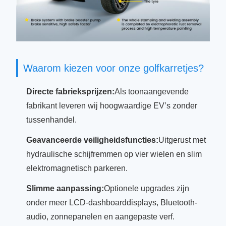
Waarom kiezen voor onze golfkarretjes?
Directe fabrieksprijzen:
Als toonaangevende
fabrikant leveren wij hoogwaardige EV’s zonder
tussenhandel.
Geavanceerde veiligheidsfuncties:
Uitgerust met
hydraulische schijfremmen op vier wielen en slim
elektromagnetisch parkeren.
Slimme aanpassing:
Optionele upgrades zijn
onder meer LCD-dashboarddisplays, Bluetooth-
audio, zonnepanelen en aangepaste verf.