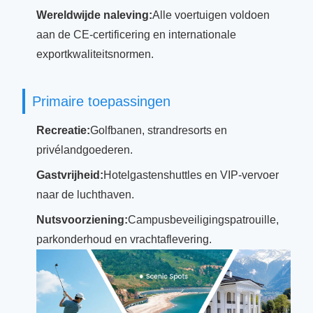
Wereldwijde naleving:
Alle voertuigen voldoen
aan de CE-certificering en internationale
exportkwaliteitsnormen.
Primaire toepassingen
Recreatie:
Golfbanen, strandresorts en
privélandgoederen.
Gastvrijheid:
Hotelgastenshuttles en VIP-vervoer
naar de luchthaven.
Nutsvoorziening:
Campusbeveiligingspatrouille,
parkonderhoud en vrachtaflevering.