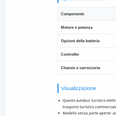
Componente
Motore e potenza
Opzioni della batteria
Controller
Chassis e carrozzeria
Visualizzazione
Questo autobus turistico elettr
trasporto turistico commercial
Modello senza porte aperte: am