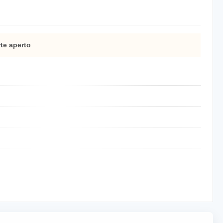
te aperto