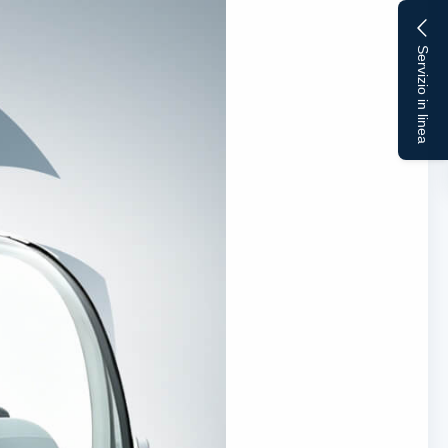
Servizio in linea