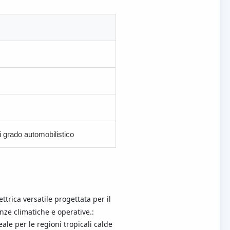
i grado automobilistico
ttrica versatile progettata per il
nze climatiche e operative.:
le per le regioni tropicali calde