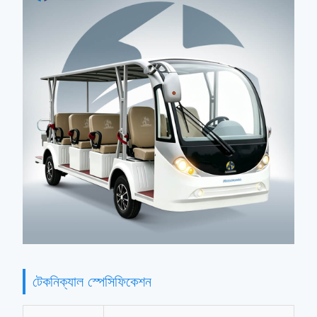
টেকনিক্যাল স্পেসিফিকেশন