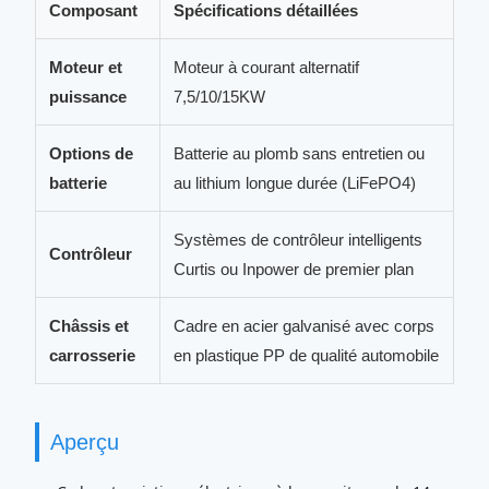
Composant
Spécifications détaillées
Moteur et
Moteur à courant alternatif
puissance
7,5/10/15KW
Options de
Batterie au plomb sans entretien ou
batterie
au lithium longue durée (LiFePO4)
Systèmes de contrôleur intelligents
Contrôleur
Curtis ou Inpower de premier plan
Châssis et
Cadre en acier galvanisé avec corps
carrosserie
en plastique PP de qualité automobile
Aperçu