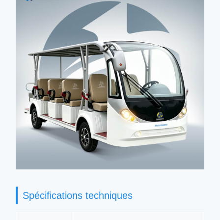
Spécifications techniques