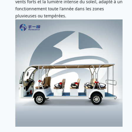
vents forts et la lumière intense du soleil, adapté à un
fonctionnement toute l'année dans les zones
pluvieuses ou tempérées.