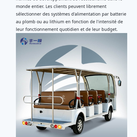
monde entier. Les clients peuvent librement
sélectionner des systèmes d'alimentation par batterie
au plomb ou au lithium en fonction de l'intensité de
leur fonctionnement quotidien et de leur budget.