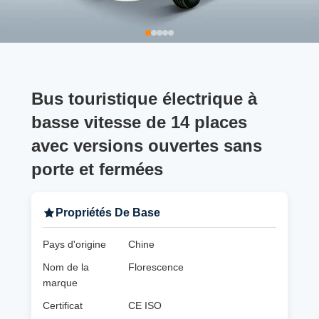
Bus touristique électrique à
basse vitesse de 14 places
avec versions ouvertes sans
porte et fermées
Propriétés De Base
Pays d'origine
Chine
Nom de la
Florescence
marque
Certificat
CE ISO