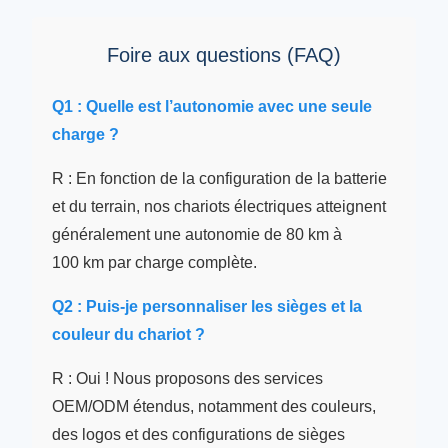
Foire aux questions (FAQ)
Q1 : Quelle est l’autonomie avec une seule
charge ?
R : En fonction de la configuration de la batterie
et du terrain, nos chariots électriques atteignent
généralement une autonomie de 80 km à
100 km par charge complète.
Q2 : Puis-je personnaliser les sièges et la
couleur du chariot ?
R : Oui ! Nous proposons des services
OEM/ODM étendus, notamment des couleurs,
des logos et des configurations de sièges