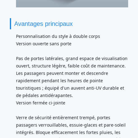
Avantages principaux
Personnalisation du style à double corps
Version ouverte sans porte
Pas de portes latérales, grand espace de visualisation
ouvert, structure légère, faible coût de maintenance.
Les passagers peuvent monter et descendre
rapidement pendant les heures de pointe
touristiques ; équipé d'un auvent anti-UV durable et
de pédales antidérapantes.
Version fermée ci-jointe
Verre de sécurité entièrement trempé, portes
passagers verrouillables, essuie-glaces et pare-soleil
intégrés. Bloque efficacement les fortes pluies, les