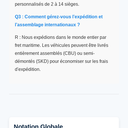
personnalisés de 2 à 14 sièges.
Q3 : Comment gérez-vous l’expédition et
l’assemblage internationaux ?
R : Nous expédions dans le monde entier par
fret maritime. Les véhicules peuvent être livrés
entièrement assemblés (CBU) ou semi-
démontés (SKD) pour économiser sur les frais
d'expédition.
Notation Globale