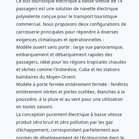
Ce bus touristique électrique à basse vitesse de 14
passagers est une solution de navette électrique
polyvalente conçue pour le transport touristique
commercial. Nous proposons deux configurations de
carrosserie principales pour répondre à diverses
exigences climatiques et opérationnelles :
Modèle ouvert sans porte : large vue panoramique,
embarquement et débarquement rapides des
passagers, idéal pour les régions tropicales chaudes
et sèches comme l'Indonésie, Cuba et les stations
balnéaires du Moyen-Orient.
Modèle à porte fermée entièrement fermée : fenêtres
entièrement vitrées et portes scellées, étanches à la
poussière, à la pluie et au vent pour une utilisation
en toutes saisons
La conception purement électrique à basse vitesse
produit zéro bruit et zéro pollution par les gaz
d'échappement, correspondant parfaitement aux
normes de développement de l'écotourisme dans le