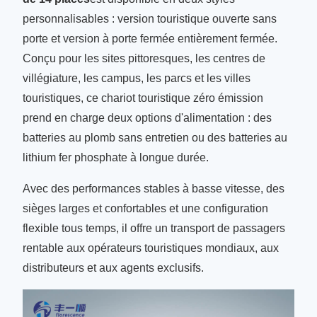
personnalisables : version touristique ouverte sans
porte et version à porte fermée entièrement fermée.
Conçu pour les sites pittoresques, les centres de
villégiature, les campus, les parcs et les villes
touristiques, ce chariot touristique zéro émission
prend en charge deux options d'alimentation : des
batteries au plomb sans entretien ou des batteries au
lithium fer phosphate à longue durée.
Avec des performances stables à basse vitesse, des
sièges larges et confortables et une configuration
flexible tous temps, il offre un transport de passagers
rentable aux opérateurs touristiques mondiaux, aux
distributeurs et aux agents exclusifs.