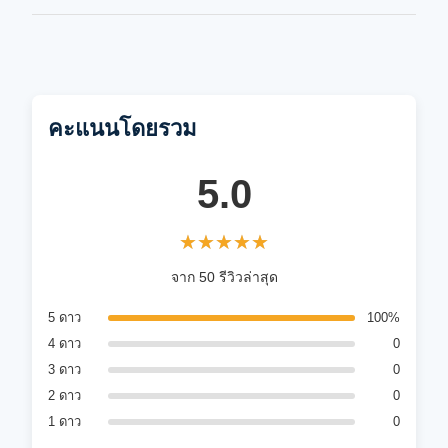
คะแนนโดยรวม
5.0
★★★★★
★★★★★
จาก 50 รีวิวล่าสุด
5 ดาว
100%
4 ดาว
0
3 ดาว
0
2 ดาว
0
1 ดาว
0