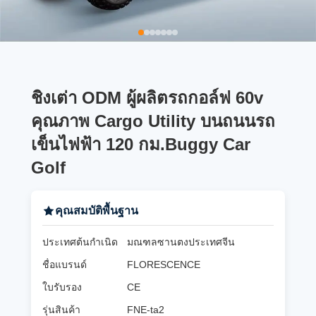
ชิงเต่า ODM ผู้ผลิตรถกอล์ฟ 60v
คุณภาพ Cargo Utility บนถนนรถ
เข็นไฟฟ้า 120 กม.Buggy Car
Golf
คุณสมบัติพื้นฐาน
ประเทศต้นกำเนิด
มณฑลซานตงประเทศจีน
ชื่อแบรนด์
FLORESCENCE
ใบรับรอง
CE
รุ่นสินค้า
FNE-ta2