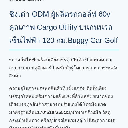
ชิงเต่า ODM ผู้ผลิตรถกอล์ฟ 60v
คุณภาพ Cargo Utility บนถนนรถ
เข็นไฟฟ้า 120 กม.Buggy Car Golf
รถกอล์ฟไฟฟ้าพร้อมเตียงบรรทุกสินค้า นำเสนอความ
สามารถแบบดูอัลคอร์สำหรับทั้งผู้โดยสารและการขนส่ง
สินค้า
ความจุในการบรรทุกสินค้าที่แข็งแกร่ง: ติดตั้งเตียง
บรรทุกโลหะเสริมความแข็งแรงที่ด้านหลัง ขนาดของ
เตียงบรรทุกสินค้าสามารถปรับแต่งได้ โดยมีขนาด
มาตรฐานคือ
1170*610*265มม
,พกพาเครื่องมือ วัสดุ
กระเป๋าเดินทาง หรืออุปกรณ์สนามหญ้าได้สะดวก หมด