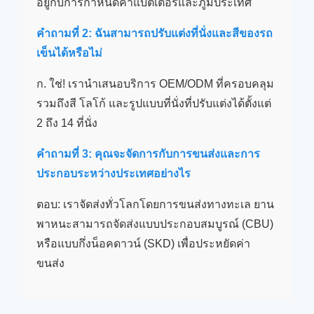
อยู่กับการกำหนดค่าแบตเตอรี่และภูมิประเทศ
คำถามที่ 2: ฉันสามารถปรับแต่งที่นั่งและสีของรถ
เข็นได้หรือไม่
ก. ใช่! เรานำเสนอบริการ OEM/ODM ที่ครอบคลุม
รวมถึงสี โลโก้ และรูปแบบที่นั่งที่ปรับแต่งได้ตั้งแต่
2 ถึง 14 ที่นั่ง
คำถามที่ 3: คุณจะจัดการกับการขนส่งและการ
ประกอบระหว่างประเทศอย่างไร
ตอบ: เราจัดส่งทั่วโลกโดยการขนส่งทางทะเล ยาน
พาหนะสามารถจัดส่งแบบประกอบสมบูรณ์ (CBU)
หรือแบบกึ่งน็อคดาวน์ (SKD) เพื่อประหยัดค่า
ขนส่ง