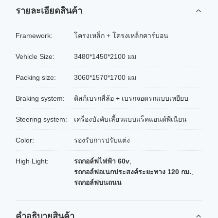
รายละเอียดสินค้า
Framework:
โครงเหล็ก + โครงเหล็กคาร์บอน
Vehicle Size:
3480*1450*2100 มม
Packing size:
3060*1570*1700 มม
Braking system:
ดิสก์เบรกสี่ล้อ + เบรกจอดรถแบบเหยียบ
Steering system:
เครื่องบังคับเลี้ยวแบบแร็คแอนด์พีเนียน
Color:
รองรับการปรับแต่ง
High Light:
รถกอล์ฟไฟฟ้า 60v
,
รถกอล์ฟอเนกประสงค์ระยะทาง 120 กม.
,
รถกอล์ฟบนถนน
คําอธิบายสินค้า