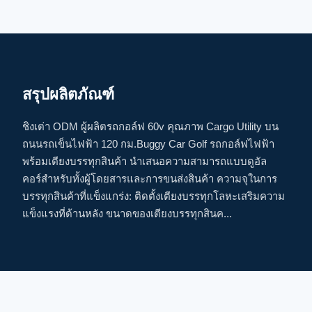
สรุปผลิตภัณฑ์
ชิงเต่า ODM ผู้ผลิตรถกอล์ฟ 60v คุณภาพ Cargo Utility บน
ถนนรถเข็นไฟฟ้า 120 กม.Buggy Car Golf รถกอล์ฟไฟฟ้า
พร้อมเตียงบรรทุกสินค้า นำเสนอความสามารถแบบดูอัล
คอร์สำหรับทั้งผู้โดยสารและการขนส่งสินค้า ความจุในการ
บรรทุกสินค้าที่แข็งแกร่ง: ติดตั้งเตียงบรรทุกโลหะเสริมความ
แข็งแรงที่ด้านหลัง ขนาดของเตียงบรรทุกสินค...