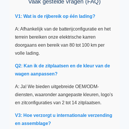
Vaak gestelde vragen (FAQ)
V1: Wat is de rijbereik op één lading?
A: Afhankelijk van de batterijconfiguratie en het
terrein bereiken onze elektrische karren
doorgaans een bereik van 80 tot 100 km per
volle lading.
Q2: Kan ik de zitplaatsen en de kleur van de
wagen aanpassen?
A: Ja! We bieden uitgebreide OEM/ODM-
diensten, waaronder aangepaste kleuren, logo's
en zitconfiguraties van 2 tot 14 zitplaatsen.
V3: Hoe verzorgt u internationale verzending
en assemblage?