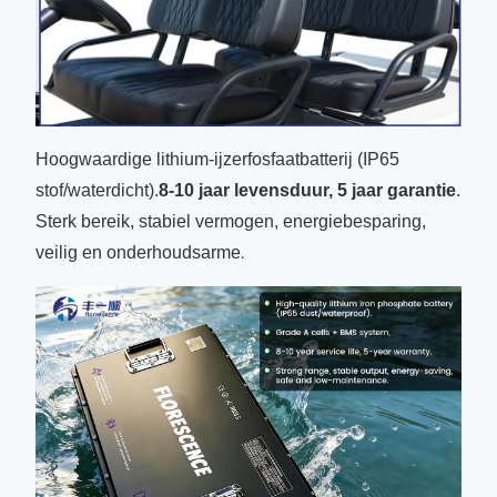
Hoogwaardige lithium-ijzerfosfaatbatterij (IP65
stof/waterdicht).
8-10 jaar levensduur, 5 jaar garantie
.
Sterk bereik, stabiel vermogen, energiebesparing,
veilig en onderhoudsarme
.