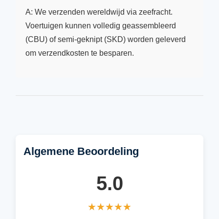
A: We verzenden wereldwijd via zeefracht.
Voertuigen kunnen volledig geassembleerd
(CBU) of semi-geknipt (SKD) worden geleverd
om verzendkosten te besparen.
Algemene Beoordeling
5.0
★★★★★
★★★★★