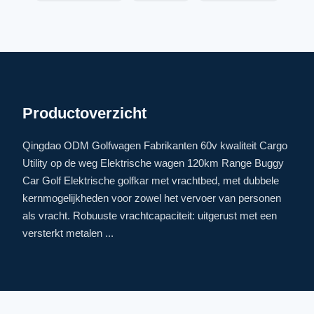
Productoverzicht
Qingdao ODM Golfwagen Fabrikanten 60v kwaliteit Cargo
Utility op de weg Elektrische wagen 120km Range Buggy
Car Golf Elektrische golfkar met vrachtbed, met dubbele
kernmogelijkheden voor zowel het vervoer van personen
als vracht. Robuuste vrachtcapaciteit: uitgerust met een
versterkt metalen ...