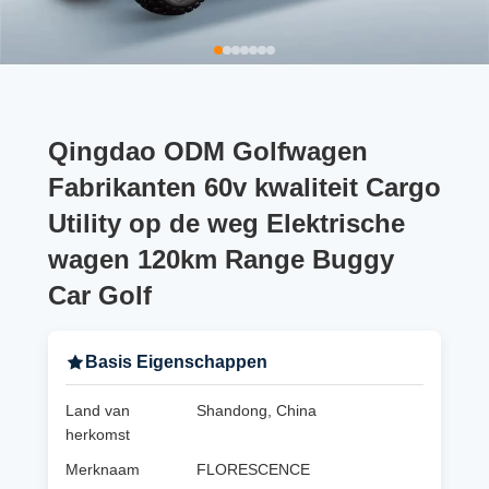
Qingdao ODM Golfwagen
Fabrikanten 60v kwaliteit Cargo
Utility op de weg Elektrische
wagen 120km Range Buggy
Car Golf
Basis Eigenschappen
Land van
Shandong, China
herkomst
Merknaam
FLORESCENCE