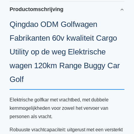
Productomschrijving
Qingdao ODM Golfwagen
Fabrikanten 60v kwaliteit Cargo
Utility op de weg Elektrische
wagen 120km Range Buggy Car
Golf
Elektrische golfkar met vrachtbed, met dubbele
kernmogelijkheden voor zowel het vervoer van
personen als vracht.
Robuuste vrachtcapaciteit: uitgerust met een versterkt