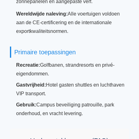
zonnepanelen en aangepaste verf.
Wereldwijde naleving:
Alle voertuigen voldoen
aan de CE-certificering en de internationale
exportkwaliteitsnormen.
Primaire toepassingen
Recreatie:
Golfbanen, strandresorts en privé-
eigendommen.
Gastvrijheid:
Hotel gasten shuttles en luchthaven
VIP transport.
Gebruik:
Campus beveiliging patrouille, park
onderhoud, en vracht levering.