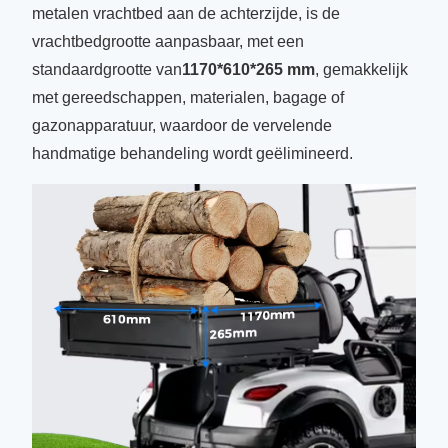
metalen vrachtbed aan de achterzijde, is de
vrachtbedgrootte aanpasbaar, met een
standaardgrootte van
1170*610*265 mm
, gemakkelijk
met gereedschappen, materialen, bagage of
gazonapparatuur, waardoor de vervelende
handmatige behandeling wordt geëlimineerd.