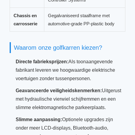
Chassis en
Gegalvaniseerd staalframe met
carrosserie
automotive-grade PP-plastic body
Waarom onze golfkarren kiezen?
Directe fabrieksprijzen:
Als toonaangevende
fabrikant leveren we hoogwaardige elektrische
voertuigen zonder tussenpersonen.
Geavanceerde veiligheidskenmerken:
Uitgerust
met hydraulische vierwiel schijfremmen en een
slimme elektromagnetische parkeerplaats.
Slimme aanpassing:
Optionele upgrades zijn
onder meer LCD-displays, Bluetooth-audio,