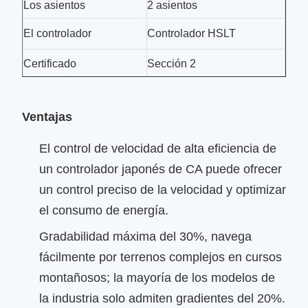
Los asientos
2 asientos
El controlador
Controlador HSLT
Certificado
Sección 2
Ventajas
El control de velocidad de alta eficiencia de
un controlador japonés de CA puede ofrecer
un control preciso de la velocidad y optimizar
el consumo de energía.
Gradabilidad máxima del 30%, navega
fácilmente por terrenos complejos en cursos
montañosos; la mayoría de los modelos de
la industria solo admiten gradientes del 20%.