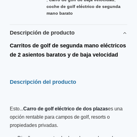
coche de golf eléctrico de segunda
mano barato
Descripción de producto
Carritos de golf de segunda mano eléctricos
de 2 asientos baratos y de baja velocidad
Descripción del producto
Esto...
Carro de golf eléctrico de dos plazas
es una
opción rentable para campos de golf, resorts o
propiedades privadas.