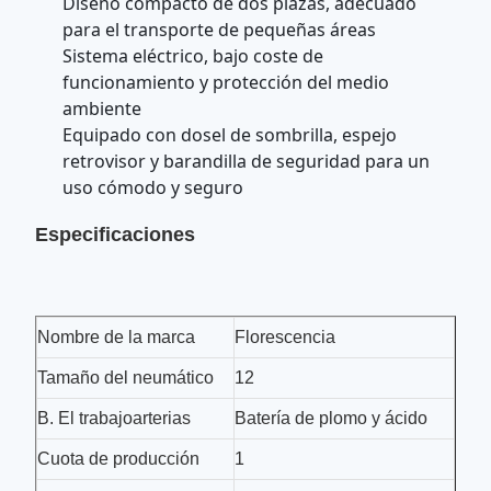
Diseño compacto de dos plazas, adecuado
para el transporte de pequeñas áreas
Sistema eléctrico, bajo coste de
funcionamiento y protección del medio
ambiente
Equipado con dosel de sombrilla, espejo
retrovisor y barandilla de seguridad para un
uso cómodo y seguro
Especificaciones
Nombre de la marca
Florescencia
Tamaño del neumático
12
B. El trabajo
arterias
Batería de plomo y ácido
Cuota de producción
1