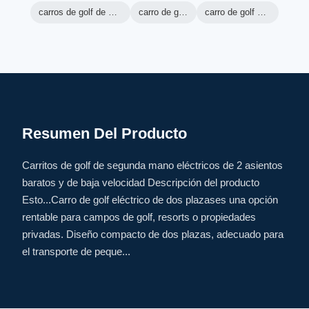
carros de golf de máquina verde
carro de golf ranger
carro de golf eléctrico lsv
Resumen Del Producto
Carritos de golf de segunda mano eléctricos de 2 asientos
baratos y de baja velocidad Descripción del producto
Esto...Carro de golf eléctrico de dos plazases una opción
rentable para campos de golf, resorts o propiedades
privadas. Diseño compacto de dos plazas, adecuado para
el transporte de peque...