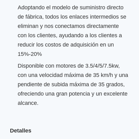
Adoptando el modelo de suministro directo
de fábrica, todos los enlaces intermedios se
eliminan y nos conectamos directamente
con los clientes, ayudando a los clientes a
reducir los costos de adquisición en un
15%-20%
Disponible con motores de 3.5/4/5/7.5kw,
con una velocidad máxima de 35 km/h y una
pendiente de subida máxima de 35 grados,
ofreciendo una gran potencia y un excelente
alcance.
Detalles