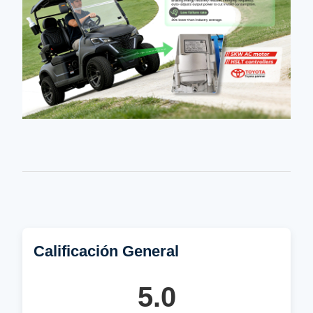
Calificación General
5.0