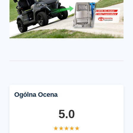
Ogólna Ocena
5.0
★★★★★
★★★★★