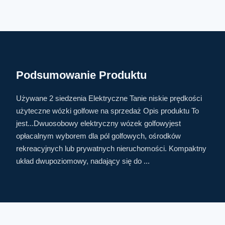
Podsumowanie Produktu
Używane 2 siedzenia Elektryczne Tanie niskie prędkości
użyteczne wózki golfowe na sprzedaż Opis produktu To
jest...Dwuosobowy elektryczny wózek golfowyjest
opłacalnym wyborem dla pól golfowych, ośrodków
rekreacyjnych lub prywatnych nieruchomości. Kompaktny
układ dwupoziomowy, nadający się do ...