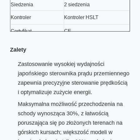
Siedzenia
2 siedzenia
Kontroler
Kontroler HSLT
Certyfikat
CE
Zalety
Zastosowanie wysokiej wydajności
japońskiego sterownika prądu przemiennego
zapewnia precyzyjne sterowanie prędkością
i optymalizuje zużycie energii.
Maksymalna możliwość przechodzenia na
schody wynosząca 30%, z łatwością
poruszająca się po złożonych terenach na
górskich kursach; większość modeli w