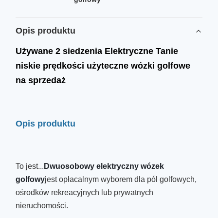
Opis produktu
Używane 2 siedzenia Elektryczne Tanie
niskie prędkości użyteczne wózki golfowe
na sprzedaż
Opis produktu
To jest...
Dwuosobowy elektryczny wózek
golfowy
jest opłacalnym wyborem dla pól golfowych,
ośrodków rekreacyjnych lub prywatnych
nieruchomości.