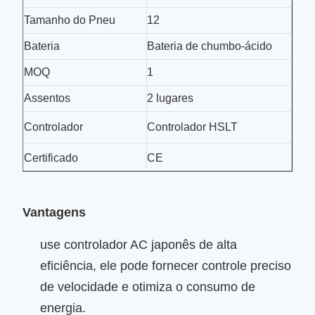
Tamanho do Pneu
12
B
ateria
Bateria de chumbo-ácido
MOQ
1
Assentos
2 lugares
Controlador
Controlador HSLT
Certificado
CE
Vantagens
use controlador AC japonês de alta
eficiência, ele pode fornecer controle preciso
de velocidade e otimiza o consumo de
energia.