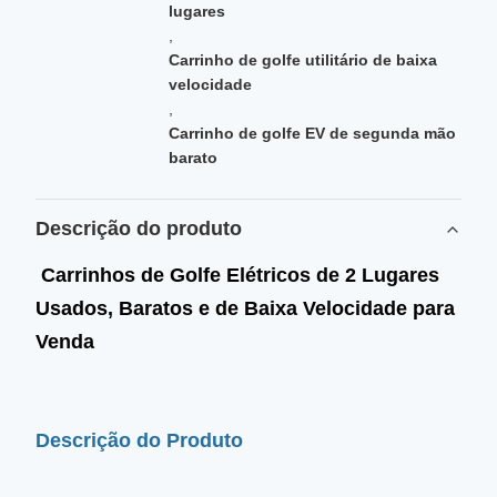
lugares
,
Carrinho de golfe utilitário de baixa
velocidade
,
Carrinho de golfe EV de segunda mão
barato
Descrição do produto
Carrinhos de Golfe Elétricos de 2 Lugares
Usados, Baratos e de Baixa Velocidade para
Venda
Descrição do Produto