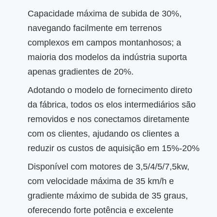
Capacidade máxima de subida de 30%,
navegando facilmente em terrenos
complexos em campos montanhosos; a
maioria dos modelos da indústria suporta
apenas gradientes de 20%.
Adotando o modelo de fornecimento direto
da fábrica, todos os elos intermediários são
removidos e nos conectamos diretamente
com os clientes, ajudando os clientes a
reduzir os custos de aquisição em 15%-20%
Disponível com motores de 3,5/4/5/7,5kw,
com velocidade máxima de 35 km/h e
gradiente máximo de subida de 35 graus,
oferecendo forte potência e excelente