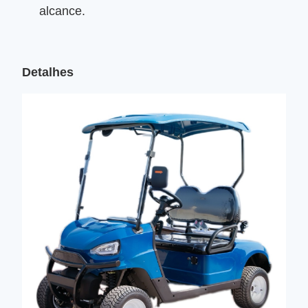
alcance.
Detalhes