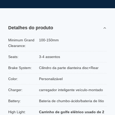
Detalhes do produto
Minimum Grand
100-150mm
Clearance:
Seats:
3-4 assentos
Brake System:
Cilindro da parte dianteira disc+Rear
Color:
Personalizável
Charger:
carregador inteligente veículo-montado
Battery:
Bateria de chumbo-ácido/bateria de lítio
High Light:
Carrinho de golfe elétrico usado de 2