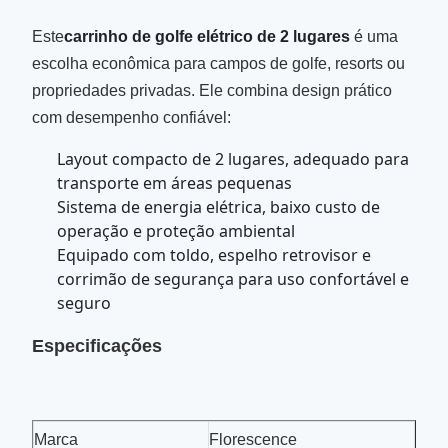
Este
carrinho de golfe elétrico de 2 lugares
é uma
escolha econômica para campos de golfe, resorts ou
propriedades privadas. Ele combina design prático
com desempenho confiável:
Layout compacto de 2 lugares, adequado para
transporte em áreas pequenas
Sistema de energia elétrica, baixo custo de
operação e proteção ambiental
Equipado com toldo, espelho retrovisor e
corrimão de segurança para uso confortável e
seguro
Especificações
Marca
Florescence