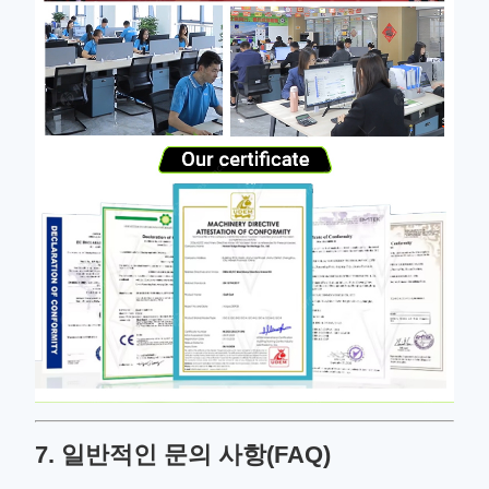
7. 일반적인 문의 사항(FAQ)