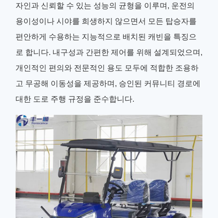
자인과 신뢰할 수 있는 성능의 균형을 이루며, 운전의
용이성이나 시야를 희생하지 않으면서 모든 탑승자를
편안하게 수용하는 지능적으로 배치된 캐빈을 특징으
로 합니다. 내구성과 간편한 제어를 위해 설계되었으며,
개인적인 편의와 전문적인 용도 모두에 적합한 조용하
고 무공해 이동성을 제공하며, 승인된 커뮤니티 경로에
대한 도로 주행 규정을 준수합니다.