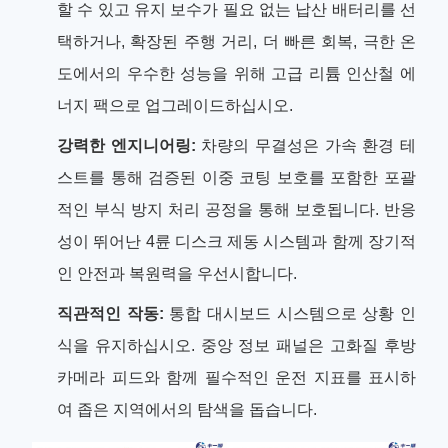
할 수 있고 유지 보수가 필요 없는 납산 배터리를 선
택하거나, 확장된 주행 거리, 더 빠른 회복, 극한 온
도에서의 우수한 성능을 위해 고급 리튬 인산철 에
너지 팩으로 업그레이드하십시오.
강력한 엔지니어링:
차량의 무결성은 가속 환경 테
스트를 통해 검증된 이중 코팅 보호를 포함한 포괄
적인 부식 방지 처리 공정을 통해 보호됩니다. 반응
성이 뛰어난 4륜 디스크 제동 시스템과 함께 장기적
인 안전과 복원력을 우선시합니다.
직관적인 작동:
통합 대시보드 시스템으로 상황 인
식을 유지하십시오. 중앙 정보 패널은 고화질 후방
카메라 피드와 함께 필수적인 운전 지표를 표시하
여 좁은 지역에서의 탐색을 돕습니다.