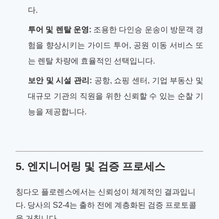
다.
투어 및 렌탈 운영:
조용한 다인승 운송이 방문객 경
험을 향상시키는 가이드 투어, 공원 이동 서비스 또
는 렌탈 차량에 효율적인 선택입니다.
보안 및 시설 관리:
공항, 쇼핑 센터, 기업 부동산 및
대규모 기관의 직원을 위한 신뢰할 수 있는 순찰 기
능을 제공합니다.
5. 엔지니어링 및 검증 프로세스
칭다오 플로렌스에서는 신뢰성이 체계적인 결과입니
다. 당사의 S2-4는 출하 전에 계층화된 검증 프로토콜
을 거칩니다.