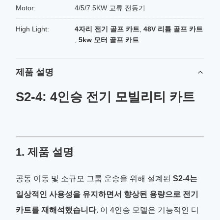
Motor:
4/5/7.5KW 교류 전동기
High Light:
4자리 전기 골프 카트
,
48V 리튬 골프 카트
,
5kw 모터 골프 카트
제품 설명
S2-4: 4인승 전기 모빌리티 카트
1. 제품 설명
공동 이동 및 소규모 그룹 운송을 위해 설계된
S2-4는
일상적인 사용성을 유지하면서 향상된 용량으로 전기
카트를 재해석했습니다
. 이 4인승 모델은 기능적인 디