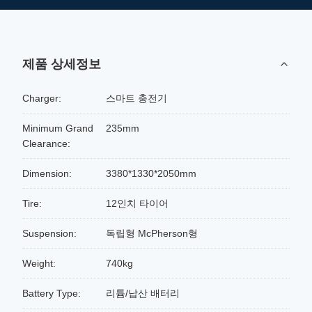
제품 상세정보
Charger:
스마트 충전기
Minimum Grand
235mm
Clearance:
Dimension:
3380*1330*2050mm
Tire:
12인치 타이어
Suspension:
독립형 McPherson형
Weight:
740kg
Battery Type:
리튬/납산 배터리