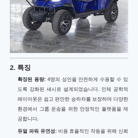
2. 특징
확장된 용량:
4명의 성인을 안전하게 수용할 수 있
도록 강화된 섀시로 설계되었습니다. 인체 공학적
레이아웃은 쉽고 편안한 승하차를 보장하며 다양한
환경에서 그룹 운송을 위한 안정적인 플랫폼을 제
공합니다.
듀얼 파워 유연성:
비용 효율적인 작동을 위해 신뢰