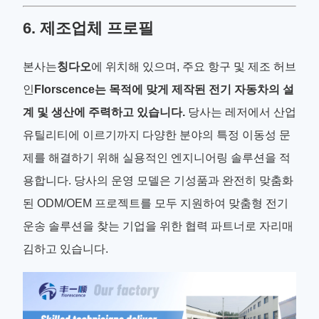
6. 제조업체 프로필
본사는
칭다오
에 위치해 있으며, 주요 항구 및 제조 허브
인
Florscence는 목적에 맞게 제작된 전기 자동차의 설
계 및 생산에 주력하고 있습니다.
당사는 레저에서 산업
유틸리티에 이르기까지 다양한 분야의 특정 이동성 문
제를 해결하기 위해 실용적인 엔지니어링 솔루션을 적
용합니다. 당사의 운영 모델은 기성품과 완전히 맞춤화
된 ODM/OEM 프로젝트를 모두 지원하여 맞춤형 전기
운송 솔루션을 찾는 기업을 위한 협력 파트너로 자리매
김하고 있습니다.