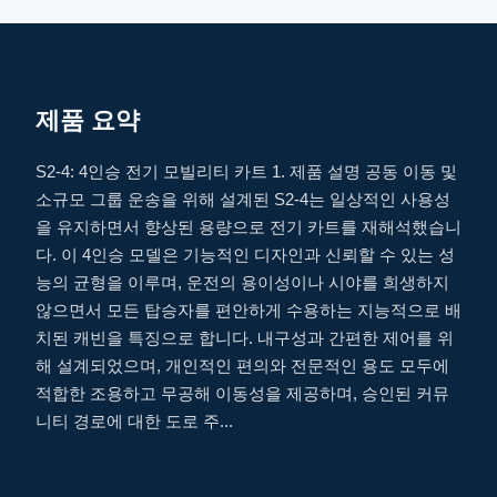
제품 요약
S2-4: 4인승 전기 모빌리티 카트 1. 제품 설명 공동 이동 및
소규모 그룹 운송을 위해 설계된 S2-4는 일상적인 사용성
을 유지하면서 향상된 용량으로 전기 카트를 재해석했습니
다. 이 4인승 모델은 기능적인 디자인과 신뢰할 수 있는 성
능의 균형을 이루며, 운전의 용이성이나 시야를 희생하지
않으면서 모든 탑승자를 편안하게 수용하는 지능적으로 배
치된 캐빈을 특징으로 합니다. 내구성과 간편한 제어를 위
해 설계되었으며, 개인적인 편의와 전문적인 용도 모두에
적합한 조용하고 무공해 이동성을 제공하며, 승인된 커뮤
니티 경로에 대한 도로 주...