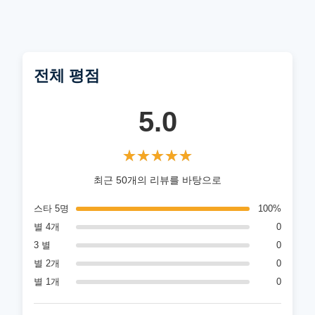
전체 평점
5.0
★★★★★
★★★★★
최근 50개의 리뷰를 바탕으로
스타 5명
100%
별 4개
0
3 별
0
별 2개
0
별 1개
0