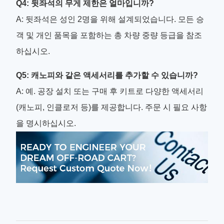
Q4: 뒷좌석의 무게 제한은 얼마입니까?
A: 뒷좌석은 성인 2명을 위해 설계되었습니다. 모든 승
객 및 개인 품목을 포함하는 총 차량 중량 등급을 참조
하십시오.
Q5: 캐노피와 같은 액세서리를 추가할 수 있습니까?
A: 예. 공장 설치 또는 구매 후 키트로 다양한 액세서리
(캐노피, 인클로저 등)를 제공합니다. 주문 시 필요 사항
을 명시하십시오.