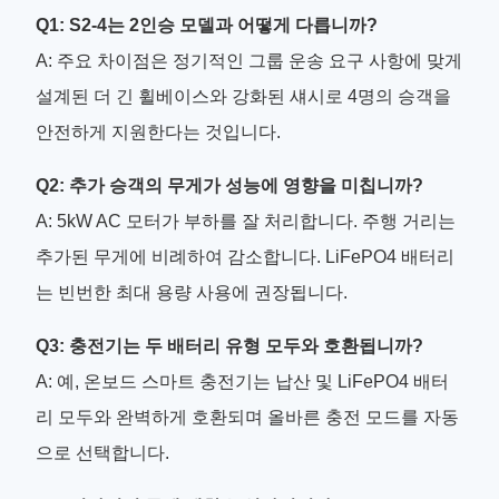
Q1: S2-4는 2인승 모델과 어떻게 다릅니까?
A: 주요 차이점은 정기적인 그룹 운송 요구 사항에 맞게
설계된 더 긴 휠베이스와 강화된 섀시로 4명의 승객을
안전하게 지원한다는 것입니다.
Q2: 추가 승객의 무게가 성능에 영향을 미칩니까?
A: 5kW AC 모터가 부하를 잘 처리합니다. 주행 거리는
추가된 무게에 비례하여 감소합니다. LiFePO4 배터리
는 빈번한 최대 용량 사용에 권장됩니다.
Q3: 충전기는 두 배터리 유형 모두와 호환됩니까?
A: 예, 온보드 스마트 충전기는 납산 및 LiFePO4 배터
리 모두와 완벽하게 호환되며 올바른 충전 모드를 자동
으로 선택합니다.