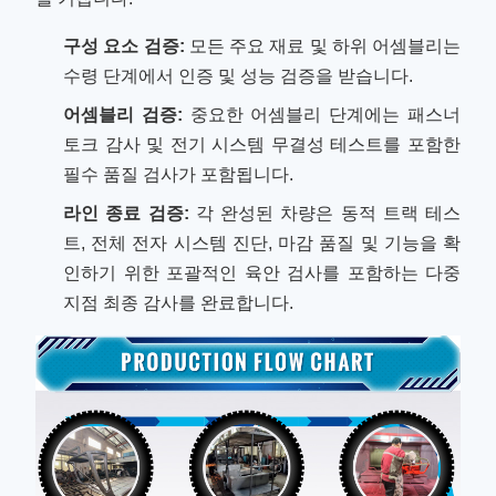
구성 요소 검증:
모든 주요 재료 및 하위 어셈블리는
수령 단계에서 인증 및 성능 검증을 받습니다.
어셈블리 검증:
중요한 어셈블리 단계에는 패스너
토크 감사 및 전기 시스템 무결성 테스트를 포함한
필수 품질 검사가 포함됩니다.
라인 종료 검증:
각 완성된 차량은 동적 트랙 테스
트, 전체 전자 시스템 진단, 마감 품질 및 기능을 확
인하기 위한 포괄적인 육안 검사를 포함하는 다중
지점 최종 감사를 완료합니다.