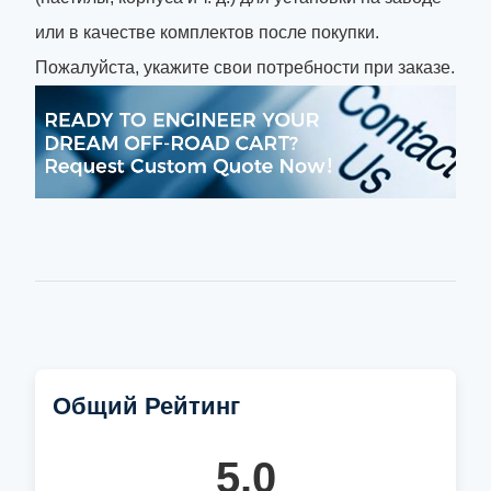
или в качестве комплектов после покупки.
Пожалуйста, укажите свои потребности при заказе.
Общий Рейтинг
5.0