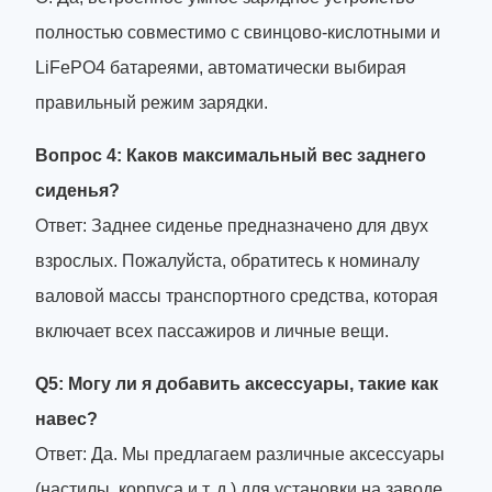
полностью совместимо с свинцово-кислотными и
LiFePO4 батареями, автоматически выбирая
правильный режим зарядки.
Вопрос 4: Каков максимальный вес заднего
сиденья?
Ответ: Заднее сиденье предназначено для двух
взрослых. Пожалуйста, обратитесь к номиналу
валовой массы транспортного средства, которая
включает всех пассажиров и личные вещи.
Q5: Могу ли я добавить аксессуары, такие как
навес?
Ответ: Да. Мы предлагаем различные аксессуары
(настилы, корпуса и т. д.) для установки на заводе