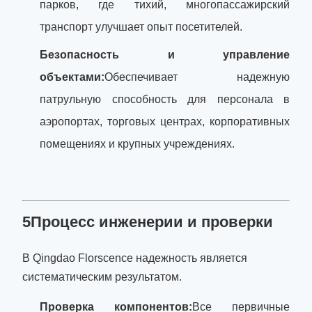
парков, где тихий, многопассажирский
транспорт улучшает опыт посетителей.
Безопасность и управление
объектами:
Обеспечивает надежную
патрульную способность для персонала в
аэропортах, торговых центрах, корпоративных
помещениях и крупных учреждениях.
5Процесс инженерии и проверки
В Qingdao Florscence надежность является
систематическим результатом.
Проверка компонентов:
Все первичные