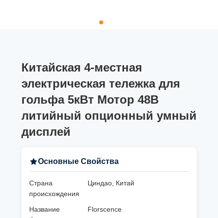
Китайская 4-местная
электрическая тележка для
гольфа 5кВт Мотор 48В
литийный опционный умный
дисплей
Основные Свойства
Страна
Циндао, Китай
происхождения
Название
Florscence