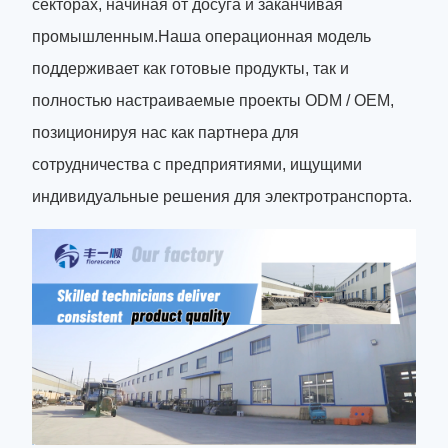
секторах, начиная от досуга и заканчивая
промышленным.Наша операционная модель
поддерживает как готовые продукты, так и
полностью настраиваемые проекты ODM / OEM,
позиционируя нас как партнера для
сотрудничества с предприятиями, ищущими
индивидуальные решения для электротранспорта.