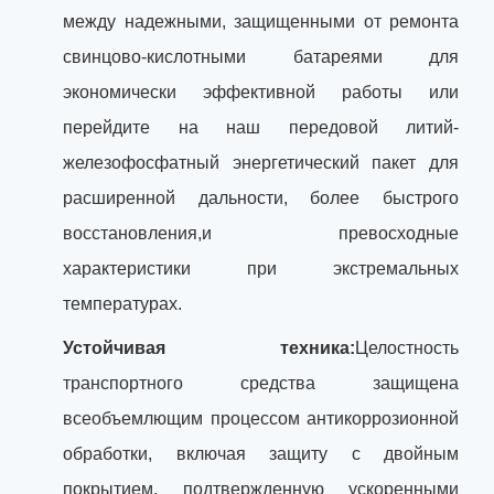
между надежными, защищенными от ремонта
свинцово-кислотными батареями для
экономически эффективной работы или
перейдите на наш передовой литий-
железофосфатный энергетический пакет для
расширенной дальности, более быстрого
восстановления,и превосходные
характеристики при экстремальных
температурах.
Устойчивая техника:
Целостность
транспортного средства защищена
всеобъемлющим процессом антикоррозионной
обработки, включая защиту с двойным
покрытием, подтвержденную ускоренными