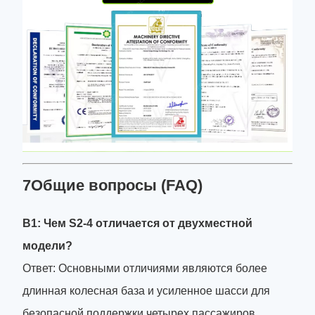
7Общие вопросы (FAQ)
В1: Чем S2-4 отличается от двухместной
модели?
Ответ: Основными отличиями являются более
длинная колесная база и усиленное шасси для
безопасной поддержки четырех пассажиров,