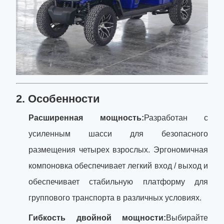
2. Особенности
Расширенная мощность:
Разработан с
усиленным шасси для безопасного
размещения четырех взрослых. Эргономичная
компоновка обеспечивает легкий вход / выход и
обеспечивает стабильную платформу для
группового транспорта в различных условиях.
Гибкость двойной мощности:
Выбирайте