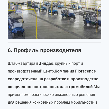
6. Профиль производителя
Штаб-квартира в
Циндао
, крупный порт и
производственный центр,
Компания Florscence
сосредоточена на разработке и производстве
специально построенных электромобилей.
Мы
применяем практические инженерные решения
для решения конкретных проблем мобильности в