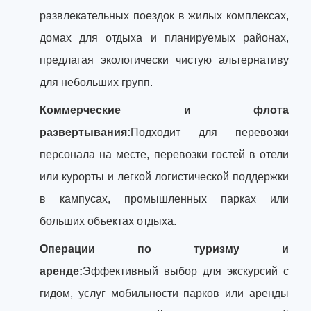
развлекательных поездок в жилых комплексах,
домах для отдыха и планируемых районах,
предлагая экологически чистую альтернативу
для небольших групп.
Коммерческие и флота
развертывания:
Подходит для перевозки
персонала на месте, перевозки гостей в отели
или курорты и легкой логистической поддержки
в кампусах, промышленных парках или
больших объектах отдыха.
Операции по туризму и
аренде:
Эффективный выбор для экскурсий с
гидом, услуг мобильности парков или аренды