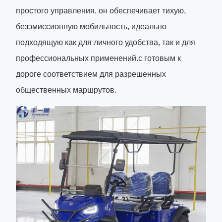
простого управления, он обеспечивает тихую,
безэмиссионную мобильность, идеально
подходящую как для личного удобства, так и для
профессиональных применений.с готовым к
дороге соответствием для разрешенных
общественных маршрутов.