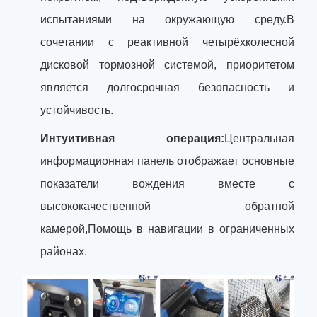
испытаниями на окружающую среду.В
сочетании с реактивной четырёхколесной
дисковой тормозной системой, приоритетом
является долгосрочная безопасность и
устойчивость.
Интуитивная операция:
Центральная
информационная панель отображает основные
показатели вождения вместе с
высококачественной обратной
камерой,Помощь в навигации в ограниченных
районах.