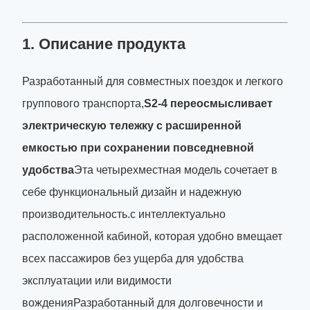
1. Описание продукта
Разработанный для совместных поездок и легкого
группового транспорта,
S2-4 переосмысливает
электрическую тележку с расширенной
емкостью при сохранении повседневной
удобства
Эта четырехместная модель сочетает в
себе функциональный дизайн и надежную
производительность.с интеллектуально
расположенной кабиной, которая удобно вмещает
всех пассажиров без ущерба для удобства
эксплуатации или видимости
вожденияРазработанный для долговечности и