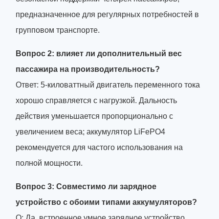
предназначенное для регулярных потребностей в
групповом транспорте.
Вопрос 2: влияет ли дополнительный вес
пассажира на производительность?
Ответ: 5-киловаттный двигатель переменного тока
хорошо справляется с нагрузкой. Дальность
действия уменьшается пропорционально с
увеличением веса; аккумулятор LiFePO4
рекомендуется для частого использования на
полной мощности.
Вопрос 3: Совместимо ли зарядное
устройство с обоими типами аккумуляторов?
О: Да, встроенное умное зарядное устройство