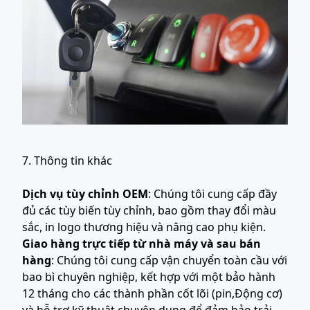
7. Thông tin khác
Dịch vụ tùy chỉnh OEM
: Chúng tôi cung cấp đầy
đủ các tùy biến tùy chỉnh, bao gồm thay đổi màu
sắc, in logo thương hiệu và nâng cao phụ kiện.
Giao hàng trực tiếp từ nhà máy và sau bán
hàng
: Chúng tôi cung cấp vận chuyển toàn cầu với
bao bì chuyên nghiệp, kết hợp với một bảo hành
12 tháng cho các thành phần cốt lõi (pin,Động cơ)