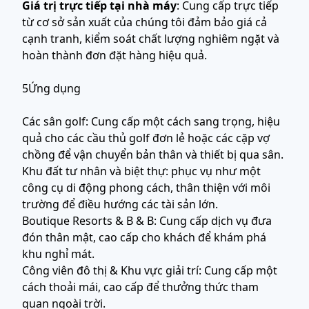
Giá trị trực tiếp tại nhà máy
: Cung cấp trực tiếp
từ cơ sở sản xuất của chúng tôi đảm bảo giá cả
cạnh tranh, kiểm soát chất lượng nghiêm ngặt và
hoàn thành đơn đặt hàng hiệu quả.
5Ứng dụng
Các sân golf: Cung cấp một cách sang trọng, hiệu
quả cho các cầu thủ golf đơn lẻ hoặc các cặp vợ
chồng để vận chuyển bản thân và thiết bị qua sân.
Khu đất tư nhân và biệt thự: phục vụ như một
công cụ di động phong cách, thân thiện với môi
trường để điều hướng các tài sản lớn.
Boutique Resorts & B & B: Cung cấp dịch vụ đưa
đón thân mật, cao cấp cho khách để khám phá
khu nghỉ mát.
Công viên đô thị & Khu vực giải trí: Cung cấp một
cách thoải mái, cao cấp để thưởng thức tham
quan ngoài trời.