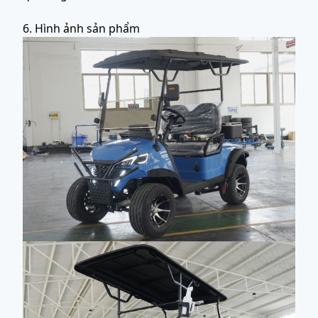
6. Hình ảnh sản phẩm