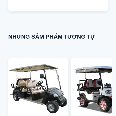
NHỮNG SẢM PHẨM TƯƠNG TỰ