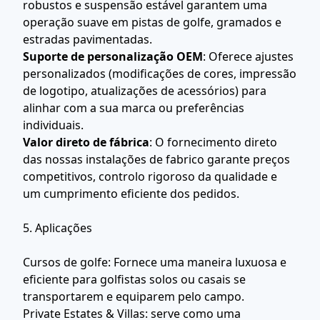
robustos e suspensão estável garantem uma
operação suave em pistas de golfe, gramados e
estradas pavimentadas.
Suporte de personalização OEM
: Oferece ajustes
personalizados (modificações de cores, impressão
de logotipo, atualizações de acessórios) para
alinhar com a sua marca ou preferências
individuais.
Valor direto de fábrica
: O fornecimento direto
das nossas instalações de fabrico garante preços
competitivos, controlo rigoroso da qualidade e
um cumprimento eficiente dos pedidos.
5. Aplicações
Cursos de golfe: Fornece uma maneira luxuosa e
eficiente para golfistas solos ou casais se
transportarem e equiparem pelo campo.
Private Estates & Villas: serve como uma