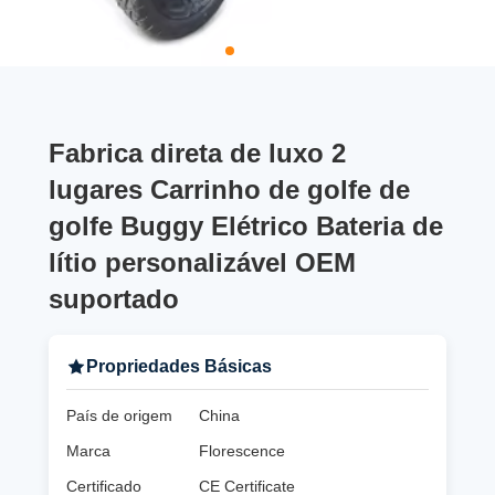
Fabrica direta de luxo 2
lugares Carrinho de golfe de
golfe Buggy Elétrico Bateria de
lítio personalizável OEM
suportado
Propriedades Básicas
País de origem
China
Marca
Florescence
Certificado
CE Certificate