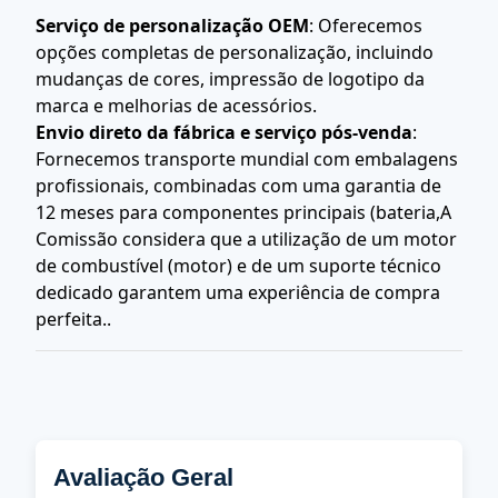
Serviço de personalização OEM
: Oferecemos
opções completas de personalização, incluindo
mudanças de cores, impressão de logotipo da
marca e melhorias de acessórios.
Envio direto da fábrica e serviço pós-venda
:
Fornecemos transporte mundial com embalagens
profissionais, combinadas com uma garantia de
12 meses para componentes principais (bateria,A
Comissão considera que a utilização de um motor
de combustível (motor) e de um suporte técnico
dedicado garantem uma experiência de compra
perfeita..
Avaliação Geral