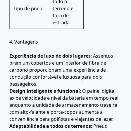
todo o
Tipo de pneu
terreno e
fora de
estrada
4. Vantagens
Experiência de luxo de dois lugares
: Assentos
premium cobertos e um interior de fibra de
carbono proporcionam uma experiência de
condução confortável e luxuosa para dois
passageiros.
Design inteligente e funcional
: O painel digital
exibe velocidade e nível da bateria em tempo real,
enquanto a unidade de armazenamento traseira
com alto-falante e porta-copos aumenta a
conveniência para golfistas e viajantes de lazer.
Adaptabilidade a todos os terrenos
: Pneus