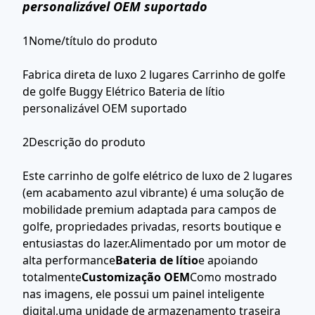
personalizável OEM suportado
1Nome/título do produto
Fabrica direta de luxo 2 lugares Carrinho de golfe
de golfe Buggy Elétrico Bateria de lítio
personalizável OEM suportado
2Descrição do produto
Este carrinho de golfe elétrico de luxo de 2 lugares
(em acabamento azul vibrante) é uma solução de
mobilidade premium adaptada para campos de
golfe, propriedades privadas, resorts boutique e
entusiastas do lazer.Alimentado por um motor de
alta performance
Bateria de lítio
e apoiando
totalmente
Customização OEM
Como mostrado
nas imagens, ele possui um painel inteligente
digital,uma unidade de armazenamento traseira