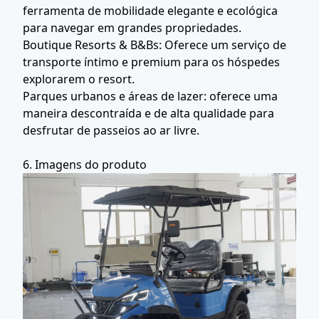
ferramenta de mobilidade elegante e ecológica
para navegar em grandes propriedades.
Boutique Resorts & B&Bs: Oferece um serviço de
transporte íntimo e premium para os hóspedes
explorarem o resort.
Parques urbanos e áreas de lazer: oferece uma
maneira descontraída e de alta qualidade para
desfrutar de passeios ao ar livre.
6. Imagens do produto