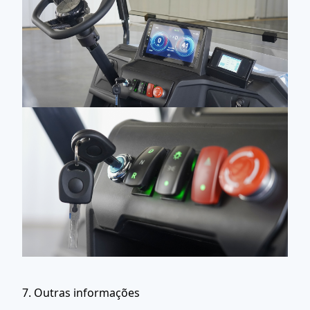
7. Outras informações