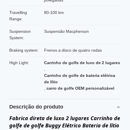
polegadas
Travelling
80-100 km
Range:
Suspension
Suspensão Macpherson
System:
Braking system:
Frenos a disco de quatro rodas
High Light:
Carrinho de golfe de luxo de 2 lugares
,
Carrinho de golfe de bateria elétrica
de lítio
,
carro de golfe OEM personalizável
Descrição do produto
Fabrica direta de luxo 2 lugares Carrinho de
golfe de golfe Buggy Elétrico Bateria de lítio