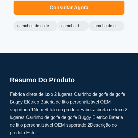
Consultar Agora
carrinhos de golfe de máquina verde
carrinho de golfe ranger
carrinho de golfe elétrico lsv
Resumo Do Produto
Fabrica direta de luxo 2 lugares Carrinho de golfe de golfe
Buggy Elétrico Bateria de lítio personalizável OEM
suportado 1Nome/título do produto Fabrica direta de luxo 2
lugares Carrinho de golfe de golfe Buggy Elétrico Bateria
de lítio personalizável OEM suportado 2Descrição do
produto Este ...