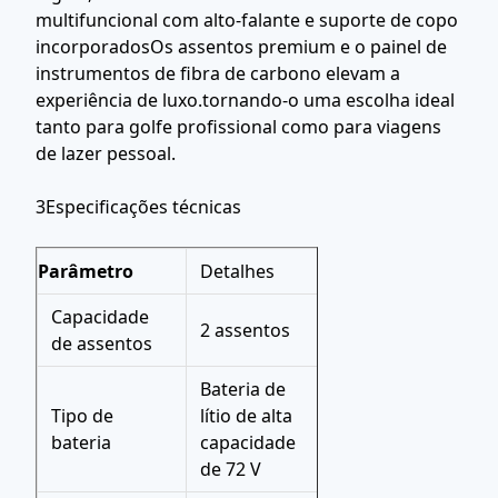
multifuncional com alto-falante e suporte de copo
incorporadosOs assentos premium e o painel de
instrumentos de fibra de carbono elevam a
experiência de luxo.tornando-o uma escolha ideal
tanto para golfe profissional como para viagens
de lazer pessoal.
3Especificações técnicas
Parâmetro
Detalhes
Capacidade
2 assentos
de assentos
Bateria de
Tipo de
lítio de alta
bateria
capacidade
de 72 V