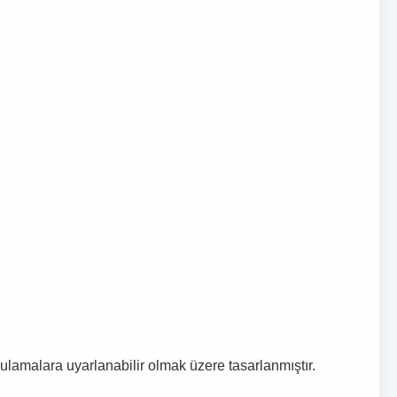
gulamalara uyarlanabilir olmak üzere tasarlanmıştır.