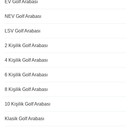
EV Golf Arabası
NEV Golf Arabası
LSV Golf Arabası
2 Kişilik Golf Arabası
4 Kişilik Golf Arabası
6 Kişilik Golf Arabası
8 Kişilik Golf Arabası
10 Kişilik Golf Arabası
Klasik Golf Arabası