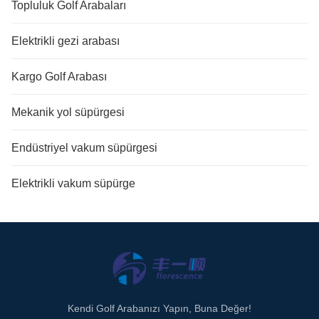
Topluluk Golf Arabaları
Elektrikli gezi arabası
Kargo Golf Arabası
Mekanik yol süpürgesi
Endüstriyel vakum süpürgesi
Elektrikli vakum süpürge
Kendi Golf Arabanızı Yapın, Buna Değer!