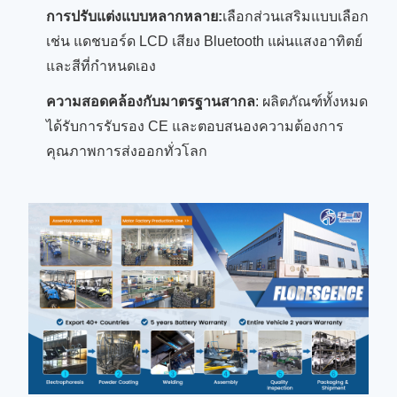
การปรับแต่งแบบหลากหลาย:
เลือกส่วนเสริมแบบเลือก
เช่น แดชบอร์ด LCD เสียง Bluetooth แผ่นแสงอาทิตย์
และสีที่กําหนดเอง
ความสอดคล้องกับมาตรฐานสากล
: ผลิตภัณฑ์ทั้งหมด
ได้รับการรับรอง CE และตอบสนองความต้องการ
คุณภาพการส่งออกทั่วโลก