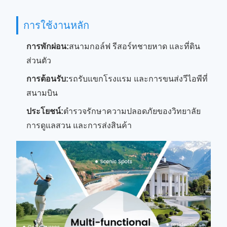
การใช้งานหลัก
การพักผ่อน:
สนามกอล์ฟ รีสอร์ทชายหาด และที่ดิน
ส่วนตัว
การต้อนรับ:
รถรับแขกโรงแรม และการขนส่งวีไอพีที่
สนามบิน
ประโยชน์:
ตํารวจรักษาความปลอดภัยของวิทยาลัย
การดูแลสวน และการส่งสินค้า