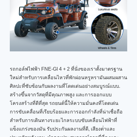
รถกอล์ฟไฟฟ้า FNE-GI 4 + 2 ที่นั่งของเราตั้งมาตรฐาน
ใหม่สําหรับการเคลื่อนไหวที่พักผ่อนหรูหรามันผสมผสาน
ศิลปะที่ซับซ้อนกับผลงานที่โดดเด่นอย่างสมบูรณ์แบบ.
สร้างขึ้นจากวัสดุที่มีคุณภาพสูง และการออกแบบ
โครงสร้างที่ดีที่สุด รถยนต์นี้ให้ความมั่นคงที่โดดเด่น
การขับเคลื่อนที่เรียบร้อยและการออกกําลังที่น่าเชื่อถือ
สําหรับการเดินทางระยะไกลระบบขับเคลื่อนไฟฟ้าที่
แข็งแกร่งของมัน รับประกันผลงานที่ดี, เสียงต่ําและ