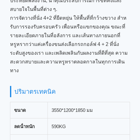
ประหยัดพลังงาน, นําคุณประสบการณ์การขี่ที่คงและ
สบายใจในพื้นที่ต่าง ๆ.
การจัดวางที่นั่ง 4+2 ที่ยืดหยุ่น ให้พื้นที่ที่กว้างขวาง สําห
รับการรองรับครอบครัว เพื่อนหรือแขกของคุณ ขณะที่
รายละเอียดภายในที่อลังการ และเส้นทางภายนอกที่
หรูหรากว่าแค่เครื่องขนส่งเลือกรถกอล์ฟ 4 + 2 ที่นั่ง
ระดับสูงของเรา และเพลิดเพลินกับผลงานที่ดีที่สุด ความ
สะดวกสบายและความหรูหราตลอดกาลในทุกการเดิน
ทาง
ปริมาตรเทคนิค
ขนาด
3550*1200*1850 มม
ลดน้ําหนัก
590KG