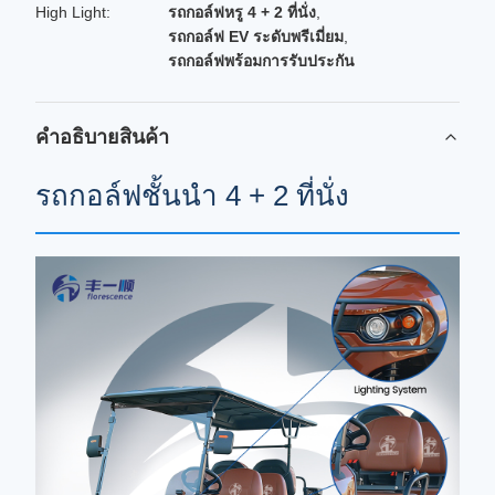
High Light:
รถกอล์ฟหรู 4 + 2 ที่นั่ง
,
รถกอล์ฟ EV ระดับพรีเมี่ยม
,
รถกอล์ฟพร้อมการรับประกัน
คําอธิบายสินค้า
รถกอล์ฟชั้นนํา 4 + 2 ที่นั่ง