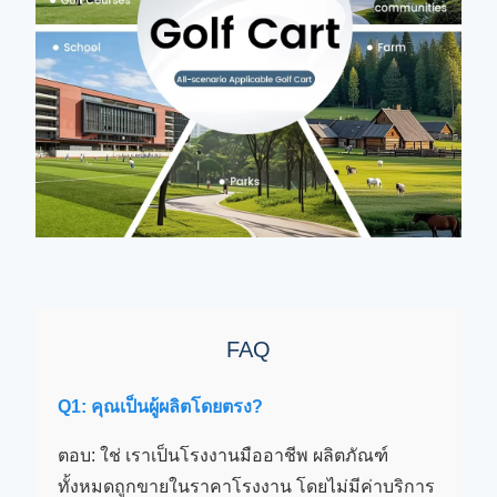
FAQ
Q1: คุณเป็นผู้ผลิตโดยตรง?
ตอบ: ใช่ เราเป็นโรงงานมืออาชีพ ผลิตภัณฑ์
ทั้งหมดถูกขายในราคาโรงงาน โดยไม่มีค่าบริการ