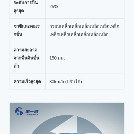
ระดับการปีน
25%
สูงสุด
ชาซีและคอเร
กรอบเหล็กเหล็กเหล็กเหล็กเหล็กเหล็ก
กชั่น
เหล็กเหล็กเหล็กเหล็กเหล็กเหล็ก
ความสะอาด
จากพื้นดินขั้น
150 มม.
ต่ํา
ความเร็วสูงสุด
30km/h (ปรับได้)