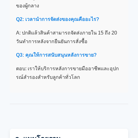
ของผู้กลาง
Q2: เวลานําการจัดส่งของคุณคืออะไร?
A: ปกติแล้วสินค้าสามารถจัดส่งภายใน 15 ถึง 20
วันทําการหลังจากยืนยันการสั่งซื้อ
Q3: คุณให้การสนับสนุนหลังการขาย?
ตอบ: เราให้บริการหลังการขายมืออาชีพและอุปก
รณ์สํารองสําหรับลูกค้าทั่วโลก