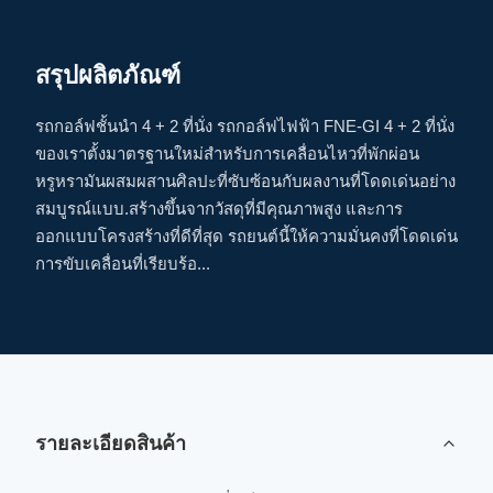
สรุปผลิตภัณฑ์
รถกอล์ฟชั้นนํา 4 + 2 ที่นั่ง รถกอล์ฟไฟฟ้า FNE-GI 4 + 2 ที่นั่ง
ของเราตั้งมาตรฐานใหม่สําหรับการเคลื่อนไหวที่พักผ่อน
หรูหรามันผสมผสานศิลปะที่ซับซ้อนกับผลงานที่โดดเด่นอย่าง
สมบูรณ์แบบ.สร้างขึ้นจากวัสดุที่มีคุณภาพสูง และการ
ออกแบบโครงสร้างที่ดีที่สุด รถยนต์นี้ให้ความมั่นคงที่โดดเด่น
การขับเคลื่อนที่เรียบร้อ...
รายละเอียดสินค้า