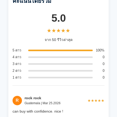
คะแนนโดยรวม
5.0
★★★★★
★★★★★
จาก 50 รีวิวล่าสุด
5 ดาว
100%
4 ดาว
0
3 ดาว
0
2 ดาว
0
1 ดาว
0
rock rock
R
★★★★★
★★★★★
Guatemala | Mar 25.2026
can buy with confidence. nice !