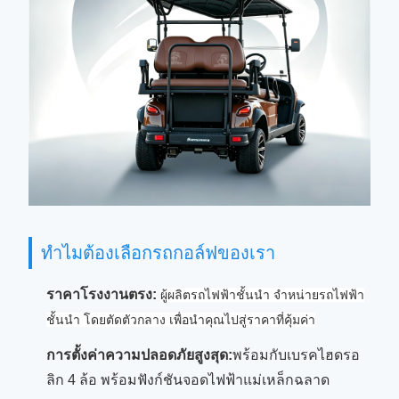
ทําไมต้องเลือกรถกอล์ฟของเรา
ราคาโรงงานตรง:
ผู้ผลิตรถไฟฟ้าชั้นนํา จําหน่ายรถไฟฟ้า
ชั้นนํา โดยตัดตัวกลาง เพื่อนําคุณไปสู่ราคาที่คุ้มค่า
การตั้งค่าความปลอดภัยสูงสุด:
พร้อมกับเบรคไฮดรอ
ลิก 4 ล้อ พร้อมฟังก์ชันจอดไฟฟ้าแม่เหล็กฉลาด