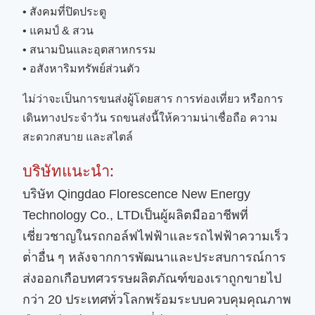
• สังคมที่ปิดประตู
• แคมป์ & สวน
• สนามบินและอุตสาหกรรม
• อสังหาริมทรัพย์ส่วนตัว
ไม่ว่าจะเป็นการขนส่งผู้โดยสาร การท่องเที่ยว หรือการ
เดินทางประจําวัน รถขนส่งนี้ให้ความน่าเชื่อถือ ความ
สะดวกสบาย และสไตล์
บริษัทแนะนํา:
บริษัท Qingdao Florescence New Energy
Technology Co., LTD
เป็นผู้ผลิตมืออาชีพที่
เชี่ยวชาญในรถกอล์ฟไฟฟ้าและรถไฟฟ้าความเร็ว
ต่ําอื่น ๆ หลังจากการพัฒนาและประสบการณ์การ
ส่งออกเกือบทศวรรษผลิตภัณฑ์ของเราถูกขายไป
กว่า 20 ประเทศทั่วโลกพร้อมระบบควบคุมคุณภาพ