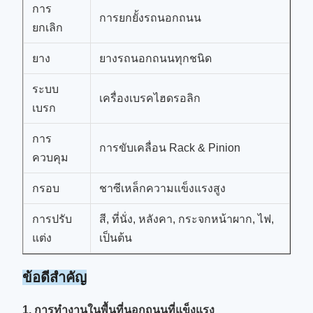
การ
การยกยั้งรถนอกถนน
ยกเลิก
ยาง
ยางรถนอกถนนทุกชนิด
ระบบ
เครื่องเบรคไฮดรอลิก
เบรก
การ
การขับเคลื่อน Rack & Pinion
ควบคุม
กรอบ
ชาซีเหล็กความแข็งแรงสูง
การปรับ
สี, ที่นั่ง, หลังคา, กระจกหน้าผาก, ไฟ,
แต่ง
เป็นต้น
ข้อดีสําคัญ
1. การทํางานในพื้นที่นอกถนนที่แข็งแรง