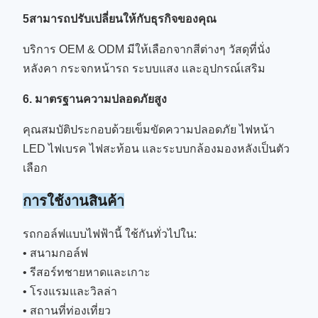
5สามารถปรับเปลี่ยนให้กับธุรกิจของคุณ
บริการ OEM & ODM มีให้เลือกจากสีต่างๆ วัสดุที่นั่ง
หลังคา กระจกหน้ารถ ระบบแสง และอุปกรณ์เสริม
6. มาตรฐานความปลอดภัยสูง
คุณสมบัติประกอบด้วยเข็มขัดความปลอดภัย ไฟหน้า
LED ไฟเบรค ไฟสะท้อน และระบบกล้องมองหลังเป็นตัว
เลือก
การใช้งานสินค้า
รถกอล์ฟแบบไฟฟ้านี้ ใช้กันทั่วไปใน:
• สนามกอล์ฟ
• รีสอร์ทชายหาดและเกาะ
• โรงแรมและวิลล่า
• สถานที่ท่องเที่ยว