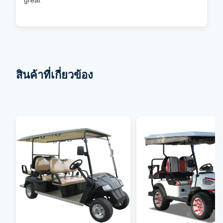
great
สินค้าที่เกี่ยวข้อง