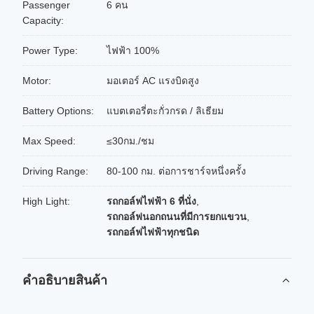
Passenger
6 คน
Capacity:
Power Type:
ไฟฟ้า 100%
Motor:
มอเตอร์ AC แรงบิดสูง
Battery Options:
แบตเตอรี่ตะกั่วกรด / ลิเธียม
Max Speed:
≤30กม./ชม
Driving Range:
80-100 กม. ต่อการชาร์จหนึ่งครั้ง
High Light:
รถกอล์ฟไฟฟ้า 6 ที่นั่ง
,
รถกอล์ฟนอกถนนที่มีการยกแขวน
,
รถกอล์ฟไฟฟ้าทุกชนิด
คําอธิบายสินค้า