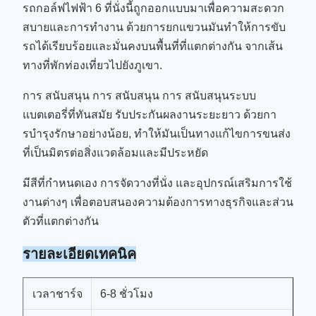
รถกอล์ฟไฟฟ้า 6 ที่นั่งนี้ถูกออกแบบมาเพื่อความสะดวก
สบายและการทํางาน ด้วยการยกแขวนมันทําให้การขับ
รถได้เรียบร้อยและมั่นคงบนพื้นที่ที่แตกต่างกัน จากเส้น
ทางที่พักท่องเที่ยวไปยังภูเขา.
การ สนับสนุน การ สนับสนุน การ สนับสนุนระบบ
แบตเตอรี่ที่ทันสมัย รับประกันผลงานระยะยาว ด้วยกา
รบํารุงรักษาอย่างน้อย, ทําให้มันเป็นทางแก้ไขการขนส่ง
ที่เป็นมิตรต่อสิ่งแวดล้อมและมีประหยัด
มีสีที่กําหนดเอง การจัดวางที่นั่ง และอุปกรณ์เสริมการใช้
งานต่างๆ เพื่อตอบสนองความต้องการทางธุรกิจและส่วน
ตัวที่แตกต่างกัน
รายละเอียดเทคนิค
เวลาชาร์จ
6-8 ชั่วโมง