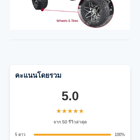
คะแนนโดยรวม
5.0
★★★★★
★★★★★
จาก 50 รีวิวล่าสุด
5 ดาว
100%