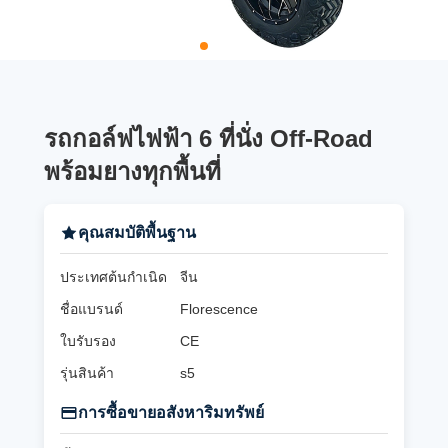
รถกอล์ฟไฟฟ้า 6 ที่นั่ง Off-Road
พร้อมยางทุกพื้นที่
คุณสมบัติพื้นฐาน
ประเทศต้นกำเนิด
จีน
ชื่อแบรนด์
Florescence
ใบรับรอง
CE
รุ่นสินค้า
s5
การซื้อขายอสังหาริมทรัพย์