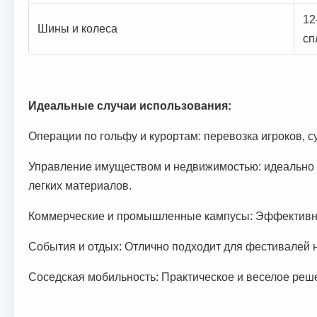
12
Шины и колеса
сп
Идеальные случаи использования:
Операции по гольфу и курортам: перевозка игроков, с
Управление имуществом и недвижимостью: идеально 
легких материалов.
Коммерческие и промышленные кампусы: Эффективно 
События и отдых: Отлично подходит для фестивалей 
Соседская мобильность: Практическое и веселое реше