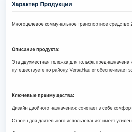
Характер Продукции
Многоцелевое коммунальное транспортное средство 2
Описание продукта:
Эта двухместная тележка для гольфа предназначена к
путешествуете по району, VersaHauler обеспечивает 
Ключевые преимущества:
Дизайн двойного назначения: сочетает в себе комфор
Строен для длительного использования: имеет усилен