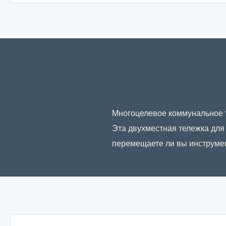
Многоцелевое коммунальное т
Эта двухместная тележка для 
перемещаете ли вы инструмент