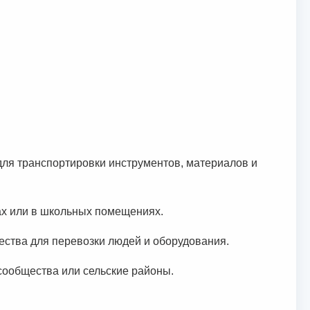
ля транспортировки инструментов, материалов и
х или в школьных помещениях.
ества для перевозки людей и оборудования.
 сообщества или сельские районы.