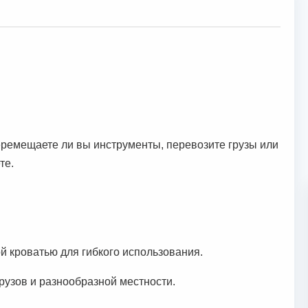
перемещаете ли вы инструменты, перевозите грузы или
те.
й кроватью для гибкого использования.
рузов и разнообразной местности.