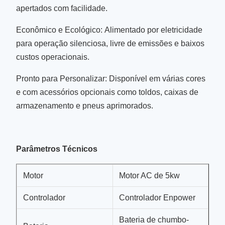
apertados com facilidade.
Econômico e Ecológico: Alimentado por eletricidade
para operação silenciosa, livre de emissões e baixos
custos operacionais.
Pronto para Personalizar: Disponível em várias cores
e com acessórios opcionais como toldos, caixas de
armazenamento e pneus aprimorados.
Parâmetros Técnicos
Motor
Motor AC de 5kw
Controlador
Controlador Enpower
Bateria de chumbo-