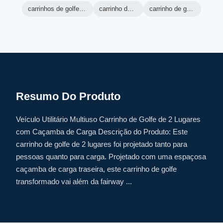
carrinhos de golfe de máquina verde
carrinho de golfe ranger
carrinho de golfe elétrico lsv
Resumo Do Produto
Veículo Utilitário Multiuso Carrinho de Golfe de 2 Lugares
com Caçamba de Carga Descrição do Produto: Este
carrinho de golfe de 2 lugares foi projetado tanto para
pessoas quanto para carga. Projetado com uma espaçosa
caçamba de carga traseira, este carrinho de golfe
transformado vai além da fairway ...