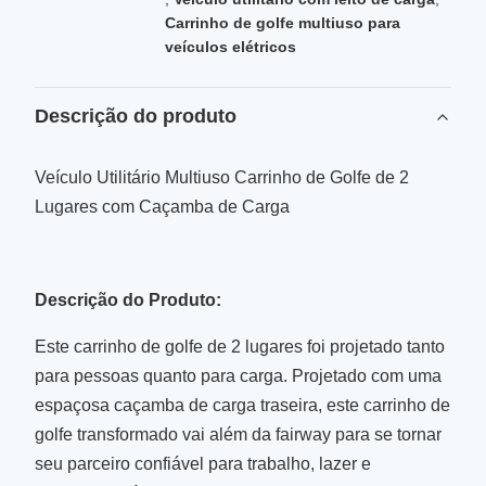
Carrinho de golfe multiuso para
veículos elétricos
Descrição do produto
Veículo Utilitário Multiuso Carrinho de Golfe de 2
Lugares com Caçamba de Carga
Descrição do Produto:
Este carrinho de golfe de 2 lugares foi projetado tanto
para pessoas quanto para carga. Projetado com uma
espaçosa caçamba de carga traseira, este carrinho de
golfe transformado vai além da fairway para se tornar
seu parceiro confiável para trabalho, lazer e