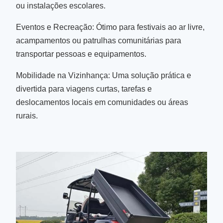
ou instalações escolares.
Eventos e Recreação: Ótimo para festivais ao ar livre,
acampamentos ou patrulhas comunitárias para
transportar pessoas e equipamentos.
Mobilidade na Vizinhança: Uma solução prática e
divertida para viagens curtas, tarefas e
deslocamentos locais em comunidades ou áreas
rurais.