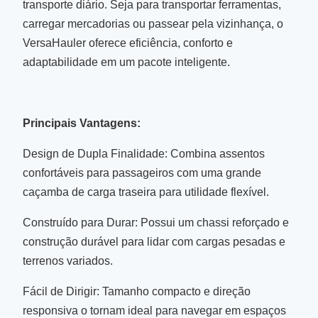
transporte diário. Seja para transportar ferramentas,
carregar mercadorias ou passear pela vizinhança, o
VersaHauler oferece eficiência, conforto e
adaptabilidade em um pacote inteligente.
Principais Vantagens:
Design de Dupla Finalidade: Combina assentos
confortáveis para passageiros com uma grande
caçamba de carga traseira para utilidade flexível.
Construído para Durar: Possui um chassi reforçado e
construção durável para lidar com cargas pesadas e
terrenos variados.
Fácil de Dirigir: Tamanho compacto e direção
responsiva o tornam ideal para navegar em espaços