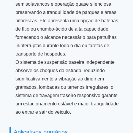
sem solavancos e operação quase silenciosa,
preservando a tranquilidade de parques e áreas
pitorescas. Ele apresenta uma opção de baterias
de lítio ou chumbo-ácido de alta capacidade,
fornecendo o alcance necessário para patrulhas
ininterruptas durante todo o dia ou tarefas de
transporte de hóspedes.
O sistema de suspensão traseira independente
absorve os choques da estrada, reduzindo
significativamente a vibração ao dirigir em
gramados, lombadas ou terrenos irregulares; o
sistema de travagem traseiro responsivo garante
um estacionamento estável e maior tranquilidade
ao entrar e sair do veículo.
Aplicativos primários