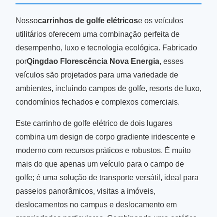
Nosso
carrinhos de golfe elétricos
e os veículos
utilitários oferecem uma combinação perfeita de
desempenho, luxo e tecnologia ecológica. Fabricado
por
Qingdao Florescência Nova Energia
, esses
veículos são projetados para uma variedade de
ambientes, incluindo campos de golfe, resorts de luxo,
condomínios fechados e complexos comerciais.
Este carrinho de golfe elétrico de dois lugares
combina um design de corpo gradiente iridescente e
moderno com recursos práticos e robustos. É muito
mais do que apenas um veículo para o campo de
golfe; é uma solução de transporte versátil, ideal para
passeios panorâmicos, visitas a imóveis,
deslocamentos no campus e deslocamento em