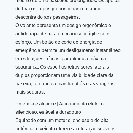
mesmo durante passeios prolongados. Os apoios
de braços largos proporcionam um apoio
descontraído aos passageiros.
O volante apresenta um design ergonômico e
antiderrapante para um manuseio ágil e sem
esforço. Um botão de corte de energia de
emergência permite um desligamento instantâneo
em situações críticas, garantindo a máxima
segurança. Os espelhos retrovisores laterais
duplos proporcionam uma visibilidade clara da
traseira, tornando a marcha-atrás e as viragens
mais seguras.
Potência e alcance | Acionamento elétrico
silencioso, estável e duradouro
Equipado com um motor silencioso e de alta
potência, o veículo oferece aceleração suave e