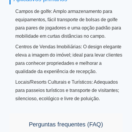
Campos de golfe: Amplo armazenamento para
equipamentos, fácil transporte de bolsas de golfe
para pares de jogadores e uma opção padrão para
mobilidade em curtas distâncias no campo.
Centros de Vendas Imobiliárias: O design elegante
eleva a imagem do imóvel; ideal para levar clientes
para conhecer propriedades e melhorar a
qualidade da experiência de recepção.
Locais/Resorts Culturais e Turísticos: Adequados
para passeios turísticos e transporte de visitantes;
silencioso, ecológico e livre de poluição.
Perguntas frequentes (FAQ)