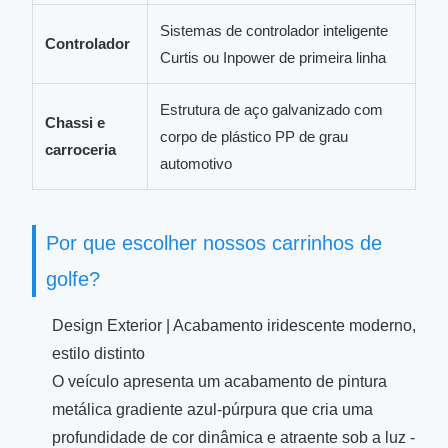
Sistemas de controlador inteligente
Controlador
Curtis ou Inpower de primeira linha
Estrutura de aço galvanizado com
Chassi e
corpo de plástico PP de grau
carroceria
automotivo
Por que escolher nossos carrinhos de
golfe?
Design Exterior | Acabamento iridescente moderno,
estilo distinto
O veículo apresenta um acabamento de pintura
metálica gradiente azul-púrpura que cria uma
profundidade de cor dinâmica e atraente sob a luz -