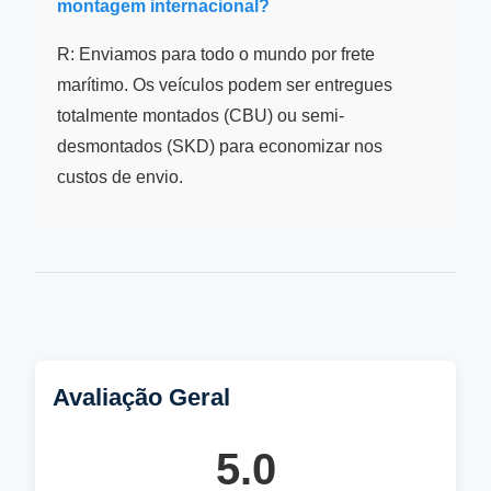
montagem internacional?
R: Enviamos para todo o mundo por frete
marítimo. Os veículos podem ser entregues
totalmente montados (CBU) ou semi-
desmontados (SKD) para economizar nos
custos de envio.
Avaliação Geral
5.0