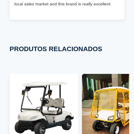
local sales market and this brand is really excellent.
PRODUTOS RELACIONADOS