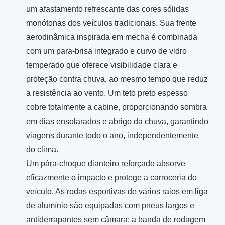
um afastamento refrescante das cores sólidas
monótonas dos veículos tradicionais. Sua frente
aerodinâmica inspirada em mecha é combinada
com um para-brisa integrado e curvo de vidro
temperado que oferece visibilidade clara e
proteção contra chuva, ao mesmo tempo que reduz
a resistência ao vento. Um teto preto espesso
cobre totalmente a cabine, proporcionando sombra
em dias ensolarados e abrigo da chuva, garantindo
viagens durante todo o ano, independentemente
do clima.
Um pára-choque dianteiro reforçado absorve
eficazmente o impacto e protege a carroceria do
veículo. As rodas esportivas de vários raios em liga
de alumínio são equipadas com pneus largos e
antiderrapantes sem câmara; a banda de rodagem