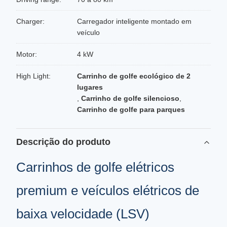
Charger:
Carregador inteligente montado em
veículo
Motor:
4 kW
High Light:
Carrinho de golfe ecológico de 2
lugares
,
Carrinho de golfe silencioso
,
Carrinho de golfe para parques
Descrição do produto
Carrinhos de golfe elétricos
premium e veículos elétricos de
baixa velocidade (LSV)