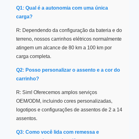
Q1: Qual é a autonomia com uma única
carga?
R: Dependendo da configuração da bateria e do
terreno, nossos carrinhos elétricos normalmente
atingem um alcance de 80 km a 100 km por
carga completa.
Q2: Posso personalizar o assento e a cor do
carrinho?
R: Sim! Oferecemos amplos serviços
OEM/ODM, incluindo cores personalizadas,
logotipos e configurações de assentos de 2 a 14
assentos.
Q3: Como você lida com remessa e