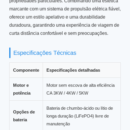
propriedades particulares. Combinando uma estética
marcante com um sistema de propulsão elétrica fiável,
oferece um estilo apelativo e uma durabilidade
duradoura, garantindo uma experiência de viagem de
curta distância confortável e sem preocupações.
Especificações Técnicas
Componente
Especificações detalhadas
Motor e
Motor sem escova de alta eficiência
potência
CA 3KW / 4KW / 5KW
Bateria de chumbo-ácido ou lítio de
Opções de
longa duração (LiFePO4) livre de
bateria
manutenção