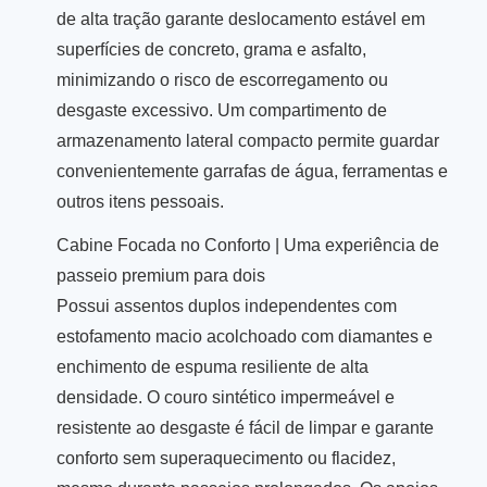
de alta tração garante deslocamento estável em
superfícies de concreto, grama e asfalto,
minimizando o risco de escorregamento ou
desgaste excessivo. Um compartimento de
armazenamento lateral compacto permite guardar
convenientemente garrafas de água, ferramentas e
outros itens pessoais.
Cabine Focada no Conforto | Uma experiência de
passeio premium para dois
Possui assentos duplos independentes com
estofamento macio acolchoado com diamantes e
enchimento de espuma resiliente de alta
densidade. O couro sintético impermeável e
resistente ao desgaste é fácil de limpar e garante
conforto sem superaquecimento ou flacidez,