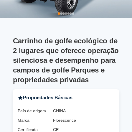
Carrinho de golfe ecológico de
2 lugares que oferece operação
silenciosa e desempenho para
campos de golfe Parques e
propriedades privadas
Propriedades Básicas
País de origem
CHINA
Marca
Florescence
Certificado
CE