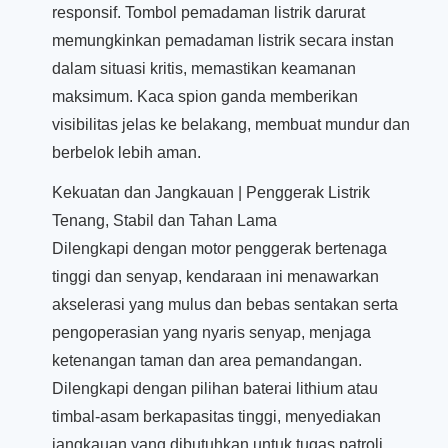
responsif. Tombol pemadaman listrik darurat
memungkinkan pemadaman listrik secara instan
dalam situasi kritis, memastikan keamanan
maksimum. Kaca spion ganda memberikan
visibilitas jelas ke belakang, membuat mundur dan
berbelok lebih aman.
Kekuatan dan Jangkauan | Penggerak Listrik
Tenang, Stabil dan Tahan Lama
Dilengkapi dengan motor penggerak bertenaga
tinggi dan senyap, kendaraan ini menawarkan
akselerasi yang mulus dan bebas sentakan serta
pengoperasian yang nyaris senyap, menjaga
ketenangan taman dan area pemandangan.
Dilengkapi dengan pilihan baterai lithium atau
timbal-asam berkapasitas tinggi, menyediakan
jangkauan yang dibutuhkan untuk tugas patroli