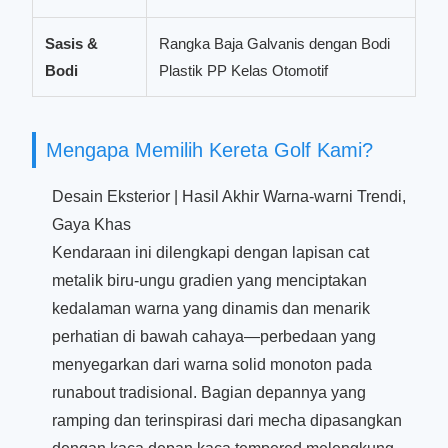
Sasis &
Rangka Baja Galvanis dengan Bodi
Bodi
Plastik PP Kelas Otomotif
Mengapa Memilih Kereta Golf Kami?
Desain Eksterior | Hasil Akhir Warna-warni Trendi,
Gaya Khas
Kendaraan ini dilengkapi dengan lapisan cat
metalik biru-ungu gradien yang menciptakan
kedalaman warna yang dinamis dan menarik
perhatian di bawah cahaya—perbedaan yang
menyegarkan dari warna solid monoton pada
runabout tradisional. Bagian depannya yang
ramping dan terinspirasi dari mecha dipasangkan