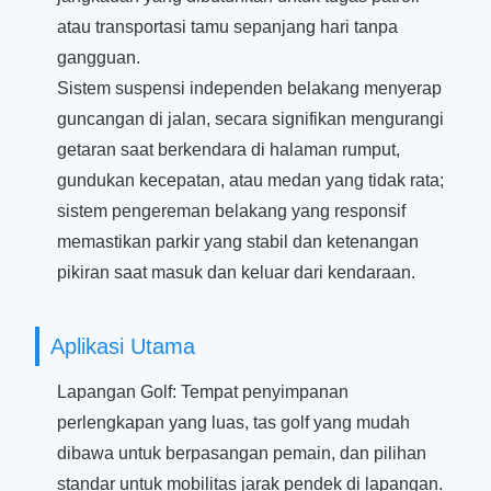
atau transportasi tamu sepanjang hari tanpa
gangguan.
Sistem suspensi independen belakang menyerap
guncangan di jalan, secara signifikan mengurangi
getaran saat berkendara di halaman rumput,
gundukan kecepatan, atau medan yang tidak rata;
sistem pengereman belakang yang responsif
memastikan parkir yang stabil dan ketenangan
pikiran saat masuk dan keluar dari kendaraan.
Aplikasi Utama
Lapangan Golf: Tempat penyimpanan
perlengkapan yang luas, tas golf yang mudah
dibawa untuk berpasangan pemain, dan pilihan
standar untuk mobilitas jarak pendek di lapangan.