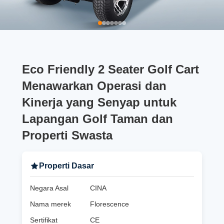
Eco Friendly 2 Seater Golf Cart
Menawarkan Operasi dan
Kinerja yang Senyap untuk
Lapangan Golf Taman dan
Properti Swasta
Properti Dasar
Negara Asal
CINA
Nama merek
Florescence
Sertifikat
CE