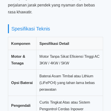
perjalanan jarak pendek yang nyaman dan bebas
rasa khawatir.
Spesifikasi Teknis
Komponen
Spesifikasi Detail
Motor &
Motor Tanpa Sikat Efisiensi Tinggi AC
Tenaga
3KW / 4KW / 5KW
Baterai Asam Timbal atau Lithium
Opsi Baterai
(LiFePO4) yang tahan lama bebas
perawatan
Curtis Tingkat Atas atau Sistem
Pengendali
Pengontrol Cerdas Inpower