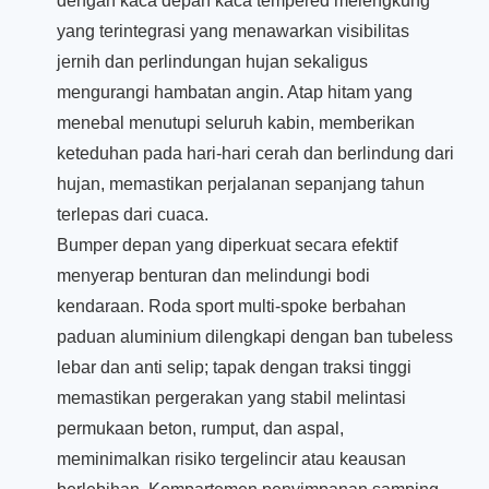
dengan kaca depan kaca tempered melengkung
yang terintegrasi yang menawarkan visibilitas
jernih dan perlindungan hujan sekaligus
mengurangi hambatan angin. Atap hitam yang
menebal menutupi seluruh kabin, memberikan
keteduhan pada hari-hari cerah dan berlindung dari
hujan, memastikan perjalanan sepanjang tahun
terlepas dari cuaca.
Bumper depan yang diperkuat secara efektif
menyerap benturan dan melindungi bodi
kendaraan. Roda sport multi-spoke berbahan
paduan aluminium dilengkapi dengan ban tubeless
lebar dan anti selip; tapak dengan traksi tinggi
memastikan pergerakan yang stabil melintasi
permukaan beton, rumput, dan aspal,
meminimalkan risiko tergelincir atau keausan