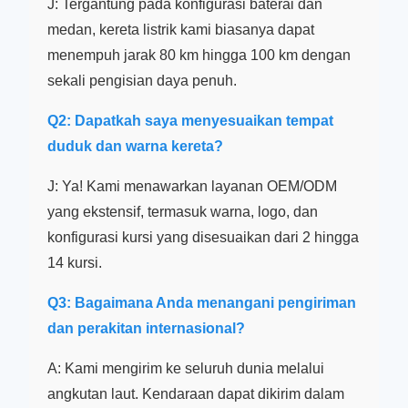
J: Tergantung pada konfigurasi baterai dan
medan, kereta listrik kami biasanya dapat
menempuh jarak 80 km hingga 100 km dengan
sekali pengisian daya penuh.
Q2: Dapatkah saya menyesuaikan tempat
duduk dan warna kereta?
J: Ya! Kami menawarkan layanan OEM/ODM
yang ekstensif, termasuk warna, logo, dan
konfigurasi kursi yang disesuaikan dari 2 hingga
14 kursi.
Q3: Bagaimana Anda menangani pengiriman
dan perakitan internasional?
A: Kami mengirim ke seluruh dunia melalui
angkutan laut. Kendaraan dapat dikirim dalam