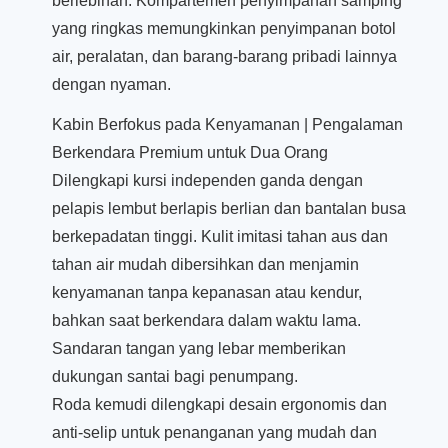
berlebihan. Kompartemen penyimpanan samping
yang ringkas memungkinkan penyimpanan botol
air, peralatan, dan barang-barang pribadi lainnya
dengan nyaman.
Kabin Berfokus pada Kenyamanan | Pengalaman
Berkendara Premium untuk Dua Orang
Dilengkapi kursi independen ganda dengan
pelapis lembut berlapis berlian dan bantalan busa
berkepadatan tinggi. Kulit imitasi tahan aus dan
tahan air mudah dibersihkan dan menjamin
kenyamanan tanpa kepanasan atau kendur,
bahkan saat berkendara dalam waktu lama.
Sandaran tangan yang lebar memberikan
dukungan santai bagi penumpang.
Roda kemudi dilengkapi desain ergonomis dan
anti-selip untuk penanganan yang mudah dan