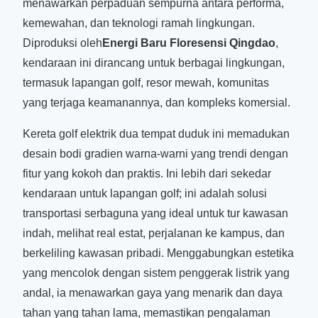
menawarkan perpaduan sempurna antara performa,
kemewahan, dan teknologi ramah lingkungan.
Diproduksi oleh
Energi Baru Floresensi Qingdao
,
kendaraan ini dirancang untuk berbagai lingkungan,
termasuk lapangan golf, resor mewah, komunitas
yang terjaga keamanannya, dan kompleks komersial.
Kereta golf elektrik dua tempat duduk ini memadukan
desain bodi gradien warna-warni yang trendi dengan
fitur yang kokoh dan praktis. Ini lebih dari sekedar
kendaraan untuk lapangan golf; ini adalah solusi
transportasi serbaguna yang ideal untuk tur kawasan
indah, melihat real estat, perjalanan ke kampus, dan
berkeliling kawasan pribadi. Menggabungkan estetika
yang mencolok dengan sistem penggerak listrik yang
andal, ia menawarkan gaya yang menarik dan daya
tahan yang tahan lama, memastikan pengalaman