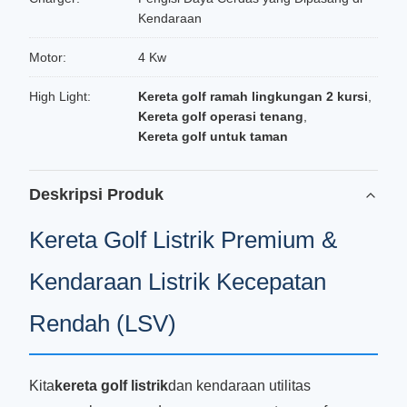
Kendaraan
Motor:
4 Kw
High Light:
Kereta golf ramah lingkungan 2 kursi
,
Kereta golf operasi tenang
,
Kereta golf untuk taman
Deskripsi Produk
Kereta Golf Listrik Premium &
Kendaraan Listrik Kecepatan
Rendah (LSV)
Kita
kereta golf listrik
dan kendaraan utilitas