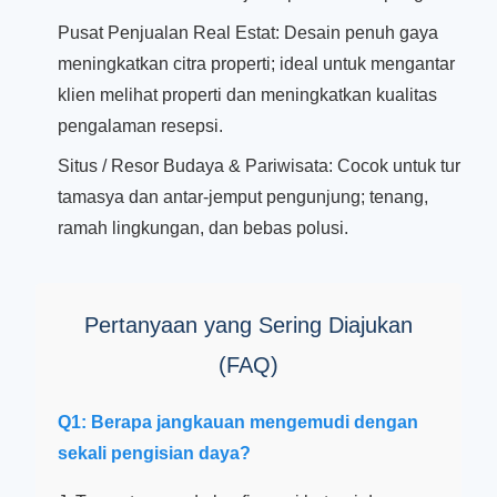
Pusat Penjualan Real Estat: Desain penuh gaya
meningkatkan citra properti; ideal untuk mengantar
klien melihat properti dan meningkatkan kualitas
pengalaman resepsi.
Situs / Resor Budaya & Pariwisata: Cocok untuk tur
tamasya dan antar-jemput pengunjung; tenang,
ramah lingkungan, dan bebas polusi.
Pertanyaan yang Sering Diajukan
(FAQ)
Q1: Berapa jangkauan mengemudi dengan
sekali pengisian daya?