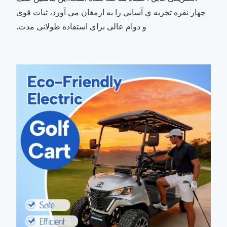
چهار نفره تجربه ي آساني را به ارمغان مي آورد، ثبات قوی
و دوام عالی برای استفاده طولانی مدت.