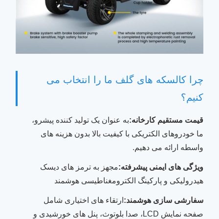
چرا کالسکه های گلف ما را انتخاب می
کنیم؟
قیمت مستقیم کارخانه:
به عنوان یک تولید کننده پیشرو،
ما خودروهای الکتریکی با کیفیت بالا بدون هزینه های
واسطه ارائه می دهیم.
ویژگی های ایمنی پیشرفته:
مجهز به ترمز های دیسک
هیدرولیکی و پارکینگ الکترومغناطیسی هوشمند
سفارشی سازی هوشمند:
ارتقاء های اختیاری شامل
صفحه نمایش LCD، صدا بلوتوث، پنل های خورشیدی و