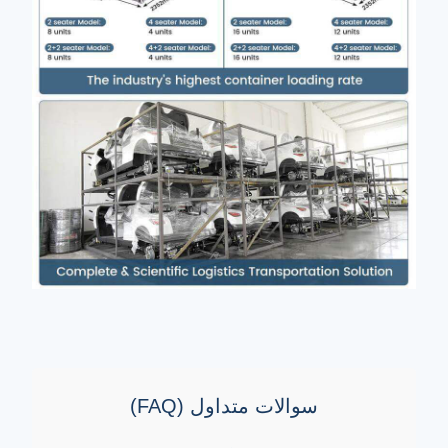
سوالات متداول (FAQ)