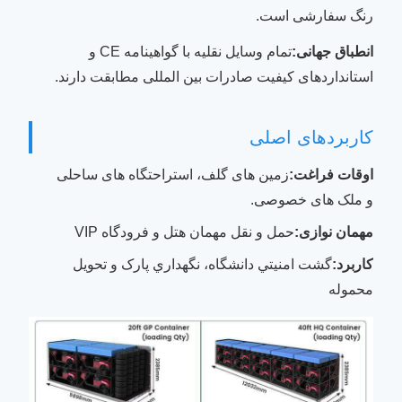
رنگ سفارشی است.
انطباق جهانی:
تمام وسایل نقلیه با گواهینامه CE و
استانداردهای کیفیت صادرات بین المللی مطابقت دارند.
کاربردهای اصلی
اوقات فراغت:
زمین های گلف، استراحتگاه های ساحلی
و ملک های خصوصی.
مهمان نوازی:
حمل و نقل مهمان هتل و فرودگاه VIP
کاربرد:
گشت امنيتي دانشگاه، نگهداري پارک و تحویل
محموله