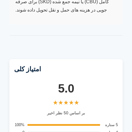
کامل (CBU) یا نیمه جمع شده (SKD) برای صرفه
جویی در هزینه های حمل و نقل تحویل داده شوند.
امتیاز کلی
5.0
★★★★★
★★★★★
بر اساس 50 نظر اخیر
5 ستاره
100%