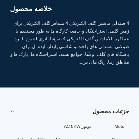
خلاصه محصول
4 صندلی ماشین گلف الکتریکی 4 مسافر گلف الکتریکی برای
زمین گلف، استراحتگاه و جامعه کارگاه ما به طور مستقیم با
عملکرد بالاماشین گلف الکتریکی 4 نفرهبا باتری لیتیوم با برد
طولانی، صندلی های راحت و شاسی پایدار. ایده آل برای
باشگاه های گلف، ولاها، جوامع بسته، استراحتگاه ها، پارک ها و
مناطق زیبا. رنگ های س...
جزئیات محصول
Motor:
موتور AC 5KW