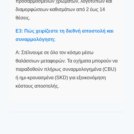
προσαρμοσμένων χρωμάτων, λογότυπων και
διαμορφώσεων καθισμάτων από 2 έως 14
θέσεις.
Ε3: Πώς χειρίζεστε τη διεθνή αποστολή και
συναρμολόγηση;
Α: Στέλνουμε σε όλο τον κόσμο μέσω
θαλάσσιων μεταφορών. Τα οχήματα μπορούν να
παραδοθούν πλήρως συναρμολογημένα (CBU)
ή ημι-κρουασμένα (SKD) για εξοικονόμηση
κόστους αποστολής.