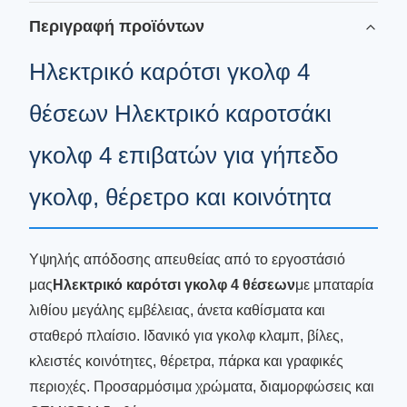
Περιγραφή προϊόντων
Ηλεκτρικό καρότσι γκολφ 4
θέσεων Ηλεκτρικό καροτσάκι
γκολφ 4 επιβατών για γήπεδο
γκολφ, θέρετρο και κοινότητα
Υψηλής απόδοσης απευθείας από το εργοστάσιό
μας
Ηλεκτρικό καρότσι γκολφ 4 θέσεων
με μπαταρία
λιθίου μεγάλης εμβέλειας, άνετα καθίσματα και
σταθερό πλαίσιο. Ιδανικό για γκολφ κλαμπ, βίλες,
κλειστές κοινότητες, θέρετρα, πάρκα και γραφικές
περιοχές. Προσαρμόσιμα χρώματα, διαμορφώσεις και