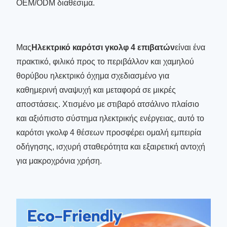
OEM/ODM διαθέσιμα.
Μας
Ηλεκτρικό καρότσι γκολφ 4 επιβατών
είναι ένα
πρακτικό, φιλικό προς το περιβάλλον και χαμηλού
θορύβου ηλεκτρικό όχημα σχεδιασμένο για
καθημερινή αναψυχή και μεταφορά σε μικρές
αποστάσεις. Χτισμένο με στιβαρό ατσάλινο πλαίσιο
και αξιόπιστο σύστημα ηλεκτρικής ενέργειας, αυτό το
καρότσι γκολφ 4 θέσεων προσφέρει ομαλή εμπειρία
οδήγησης, ισχυρή σταθερότητα και εξαιρετική αντοχή
για μακροχρόνια χρήση.