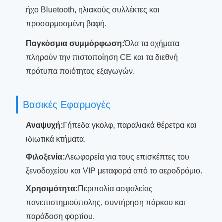
ήχο Bluetooth, ηλιακούς συλλέκτες και
προσαρμοσμένη βαφή.
Παγκόσμια συμμόρφωση:
Όλα τα οχήματα
πληρούν την πιστοποίηση CE και τα διεθνή
πρότυπα ποιότητας εξαγωγών.
Βασικές Εφαρμογές
Αναψυχή:
Γήπεδα γκολφ, παραλιακά θέρετρα και
ιδιωτικά κτήματα.
Φιλοξενία:
Λεωφορεία για τους επισκέπτες του
ξενοδοχείου και VIP μεταφορά από το αεροδρόμιο.
Χρησιμότητα:
Περιπολία ασφαλείας
πανεπιστημιούπολης, συντήρηση πάρκου και
παράδοση φορτίου.