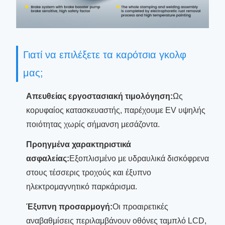
Γιατί να επιλέξετε τα καρότσια γκολφ
μας;
Απευθείας εργοστασιακή τιμολόγηση:
Ως
κορυφαίος κατασκευαστής, παρέχουμε EV υψηλής
ποιότητας χωρίς σήμανση μεσάζοντα.
Προηγμένα χαρακτηριστικά
ασφαλείας:
Εξοπλισμένο με υδραυλικά δισκόφρενα
στους τέσσερις τροχούς και έξυπνο
ηλεκτρομαγνητικό παρκάρισμα.
Έξυπνη προσαρμογή:
Οι προαιρετικές
αναβαθμίσεις περιλαμβάνουν οθόνες ταμπλό LCD,