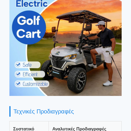
Τεχνικές Προδιαγραφές
Συστατικό
Αναλυτικές Προδιαγραφές