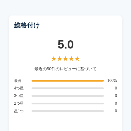
総格付け
5.0
★★★★★
★★★★★
最近の50件のレビューに基づいて
最高
100%
4つ星
0
3つ星
0
2つ星
0
星1つ
0