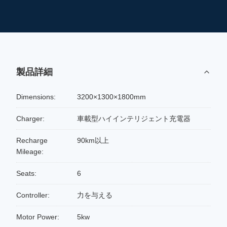
製品詳細
Dimensions:
3200×1300×1800mm
Charger:
車載型ハイインテリジェント充電器
Recharge
90km以上
Mileage:
Seats:
6
Controller:
力を与える
Motor Power:
5kw