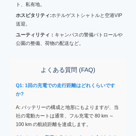
ト、私有地。
ホスピタリティ:
ホテルゲストシャトルと空港VIP
送迎。
ユーティリティ：
キャンパスの警備パトロールや
公園の整備、荷物の配送など。
よくある質問 (FAQ)
Q1: 1回の充電での走行距離はどれくらいです
か?
A: バッテリーの構成と地形にもよりますが、当
社の電動カートは通常、フル充電で 80 km ～
100 km の航続距離を達成します。