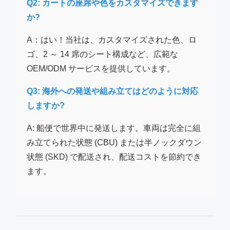
Q2: カートの座席や色をカスタマイズできます
か?
A：はい！当社は、カスタマイズされた色、ロ
ゴ、2 ～ 14 席のシート構成など、広範な
OEM/ODM サービスを提供しています。
Q3: 海外への発送や組み立てはどのように対応
しますか?
A: 船便で世界中に発送します。車両は完全に組
み立てられた状態 (CBU) または半ノックダウン
状態 (SKD) で配送され、配送コストを節約でき
ます。