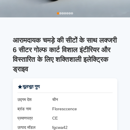
आरामदायक चमड़े की सीटों के साथ लक्जरी
6 सीटर गोल्फ कार्ट विशाल इंटीरियर और
विस्तारित के लिए शक्तिशाली इलेक्ट्रिक
ड्राइव
मूलभूत गुण
उद्गम देश
चीन
ब्रांड नाम
Floresccence
प्रमाणपत्र
CE
उत्पाद मॉडल
fgcwa42