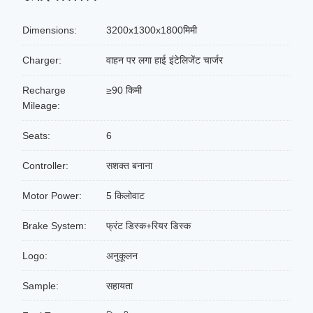
Dimensions:
3200x1300x1800मिमी
Charger:
वाहन पर लगा हाई इंटेलिजेंट चार्जर
Recharge
≥90 किमी
Mileage:
Seats:
6
Controller:
सशक्त बनाना
Motor Power:
5 किलोवाट
Brake System:
फ्रंट डिस्क+रियर डिस्क
Logo:
अनुकूलन
Sample:
सहायता