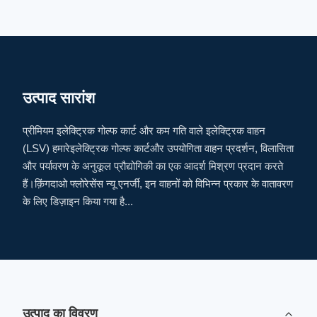
उत्पाद सारांश
प्रीमियम इलेक्ट्रिक गोल्फ कार्ट और कम गति वाले इलेक्ट्रिक वाहन
(LSV) हमारेइलेक्ट्रिक गोल्फ कार्टऔर उपयोगिता वाहन प्रदर्शन, विलासिता
और पर्यावरण के अनुकूल प्रौद्योगिकी का एक आदर्श मिश्रण प्रदान करते
हैं।क़िंगदाओ फ्लोरेसेंस न्यू एनर्जी, इन वाहनों को विभिन्न प्रकार के वातावरण
के लिए डिज़ाइन किया गया है...
उत्पाद का विवरण