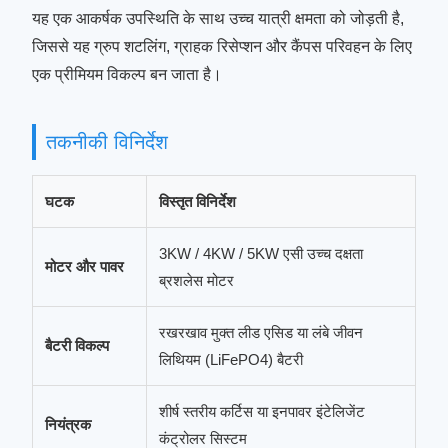
यह एक आकर्षक उपस्थिति के साथ उच्च यात्री क्षमता को जोड़ती है,
जिससे यह ग्रुप शटलिंग, ग्राहक रिसेप्शन और कैंपस परिवहन के लिए
एक प्रीमियम विकल्प बन जाता है।
तकनीकी विनिर्देश
घटक
विस्तृत विनिर्देश
3KW / 4KW / 5KW एसी उच्च दक्षता
मोटर और पावर
ब्रशलेस मोटर
रखरखाव मुक्त लीड एसिड या लंबे जीवन
बैटरी विकल्प
लिथियम (LiFePO4) बैटरी
शीर्ष स्तरीय कर्टिस या इनपावर इंटेलिजेंट
नियंत्रक
कंट्रोलर सिस्टम