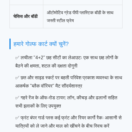
ऑटोमोटिव ग्रेड पीपी प्लास्टिक बॉडी के साथ
चेसिस और बॉडी
जस्ती स्टील फ्रेम
हमारे गोल्फ कार्ट क्यों चुनें?
✅ लचीला "4+2" छह सीटों का लेआउटः एक साथ छह लोगों के
बैठने की क्षमता, शटल की दक्षता दोगुनी
✅ छत और साइड स्कर्ट पर बहती परिवेश प्रकाश व्यवस्था के साथ
आकर्षक "ब्लैक वॉरियर" मैट सौंदर्यशास्त्र
✅ गहरे रेंज के ऑफ-रोड टायर: लॉन, कीचड़ और ढलानों सहित
सभी इलाकों के लिए उपयुक्त
✅ फ्रंट बंपर गार्ड प्लस कई फ्रंट और रियर कार्गो रैकः आसानी से
यात्रियों को ले जाने और माल को खींचने के बीच स्विच करें