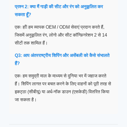
प्रश्न 2: क्या मैं गाड़ी की सीट और रंग को अनुकूलित कर
सकता हूँ?
एकः हाँ! हम व्यापक OEM / ODM सेवाएं प्रदान करते हैं,
जिसमें अनुकूलित रंग, लोगो और सीट कॉन्फ़िगरेशन 2 से 14
सीटों तक शामिल हैं।
Q3: आप अंतरराष्ट्रीय शिपिंग और असेंबली को कैसे संभालते
हैं?
एकः हम समुद्री माल के माध्यम से दुनिया भर में जहाज करते
हैं। शिपिंग लागत पर बचत करने के लिए वाहनों को पूरी तरह से
इकट्ठा (सीबीयू) या अर्ध-नॉक डाउन (एसकेडी) वितरित किया
जा सकता है।