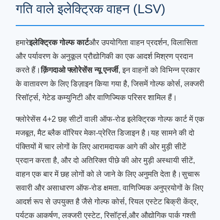
गति वाले इलेक्ट्रिक वाहन (LSV)
हमारे
इलेक्ट्रिक गोल्फ कार्ट
और उपयोगिता वाहन प्रदर्शन, विलासिता
और पर्यावरण के अनुकूल प्रौद्योगिकी का एक आदर्श मिश्रण प्रदान
करते हैं।
क़िंगदाओ फ्लोरेसेंस न्यू एनर्जी
, इन वाहनों को विभिन्न प्रकार
के वातावरण के लिए डिज़ाइन किया गया है, जिसमें गोल्फ कोर्स, लक्जरी
रिसॉर्ट्स, गेटेड कम्युनिटी और वाणिज्यिक परिसर शामिल हैं।
फ्लोरेसेंस 4+2 छह सीटों वाली ऑफ-रोड इलेक्ट्रिक गोल्फ कार्ट में एक
मजबूत, मैट ब्लैक वॉरियर मेका-प्रेरित डिजाइन है।यह सामने की दो
पंक्तियों में चार लोगों के लिए आरामदायक आगे की ओर मुड़ी सीटें
प्रदान करता है, और दो अतिरिक्त पीछे की ओर मुड़ी अस्थायी सीटें,
वाहन एक बार में छह लोगों को ले जाने के लिए अनुमति देता है।सुचारू
सवारी और असाधारण ऑफ-रोड क्षमता. वाणिज्यिक अनुप्रयोगों के लिए
आदर्श रूप से उपयुक्त है जैसे गोल्फ कोर्स, रियल एस्टेट बिक्री केंद्र,
पर्यटक आकर्षण, लक्जरी एस्टेट, रिसॉर्ट्स,और औद्योगिक पार्क गश्ती