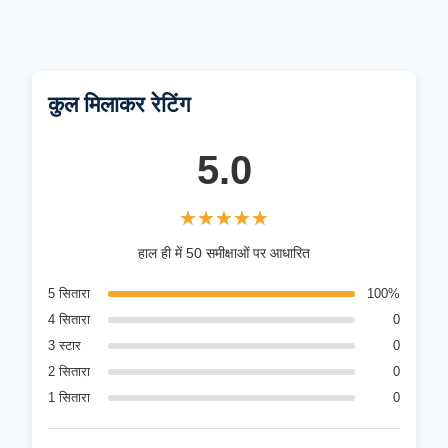
कुल मिलाकर रेटिंग
5.0
★★★★★
★★★★★
हाल ही में 50 समीक्षाओं पर आधारित
5 सितारा
100%
4 सितारा
0
3 स्टार
0
2 सितारा
0
1 सितारा
0