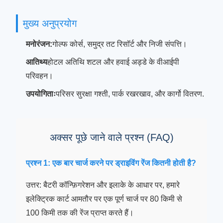
मुख्य अनुप्रयोग
मनोरंजन:
गोल्फ कोर्स, समुद्र तट रिसॉर्ट और निजी संपत्ति।
आतिथ्य
होटल अतिथि शटल और हवाई अड्डे के वीआईपी
परिवहन।
उपयोगिताः
परिसर सुरक्षा गश्ती, पार्क रखरखाव, और कार्गो वितरण.
अक्सर पूछे जाने वाले प्रश्न (FAQ)
प्रश्न 1: एक बार चार्ज करने पर ड्राइविंग रेंज कितनी होती है?
उत्तर: बैटरी कॉन्फ़िगरेशन और इलाके के आधार पर, हमारे
इलेक्ट्रिक कार्ट आमतौर पर एक पूर्ण चार्ज पर 80 किमी से
100 किमी तक की रेंज प्राप्त करते हैं।