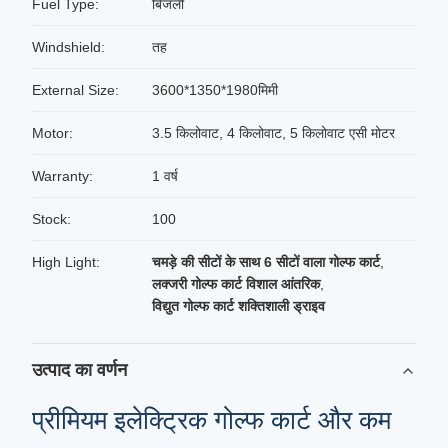
Fuel Type:
बिजली
Windshield:
तह
External Size:
3600*1350*1980मिमी
Motor:
3.5 किलोवाट, 4 किलोवाट, 5 किलोवाट एसी मोटर
Warranty:
1 वर्ष
Stock:
100
High Light:
चमड़े की सीटों के साथ 6 सीटों वाला गोल्फ कार्ट
,
लक्जरी गोल्फ कार्ट विशाल आंतरिक
,
विद्युत गोल्फ कार्ट शक्तिशाली ड्राइव
उत्पाद का वर्णन
प्रीमियम इलेक्ट्रिक गोल्फ कार्ट और कम