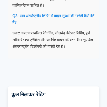
कॉन्फ़िगरेशन शामिल हैं।
Q3: आप अंतर्राष्ट्रीय शिपिंग में वाहन सुरक्षा की गारंटी कैसे देते
हैं?
उत्तर: कस्टम प्रबलित पैकेजिंग, सीलबंद कंटेनर शिपिंग, पूर्ण
लॉजिस्टिक्स ट्रैकिंग और समर्पित वाहन परिवहन बीमा सुरक्षित
अंतरराष्ट्रीय डिलीवरी की गारंटी देते हैं।
कुल मिलाकर रेटिंग