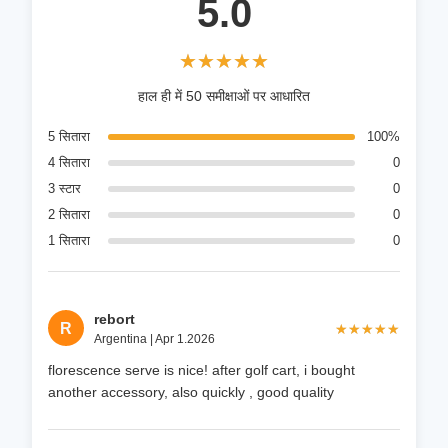
5.0
★★★★★
★★★★★
हाल ही में 50 समीक्षाओं पर आधारित
5 सितारा
100%
4 सितारा
0
3 स्टार
0
2 सितारा
0
1 सितारा
0
rebort
R
★★★★★
★★★★★
Argentina | Apr 1.2026
florescence serve is nice! after golf cart, i bought
another accessory, also quickly , good quality