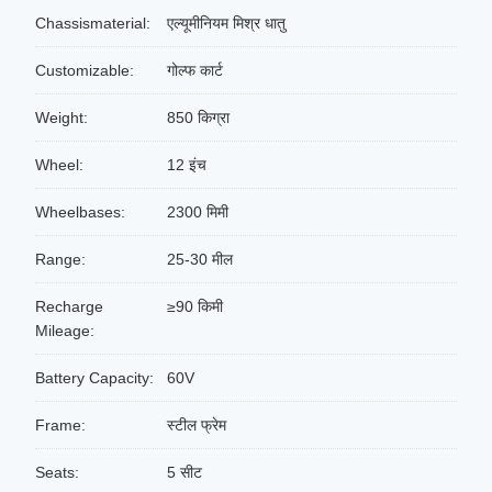
Chassismaterial:
एल्यूमीनियम मिश्र धातु
Customizable:
गोल्फ कार्ट
Weight:
850 किग्रा
Wheel:
12 इंच
Wheelbases:
2300 मिमी
Range:
25-30 मील
Recharge
≥90 किमी
Mileage:
Battery Capacity:
60V
Frame:
स्टील फ्रेम
Seats:
5 सीट