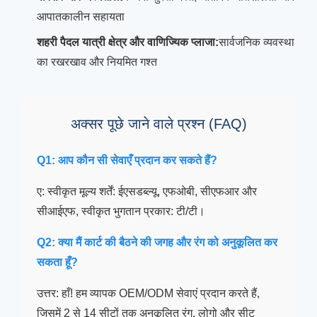
आपातकालीन सहायता
शहरी पैदल यात्री क्षेत्र और वाणिज्यिक प्लाजा:
सार्वजनिक व्यवस्था
का रखरखाव और नियमित गश्त
अक्सर पूछे जाने वाले प्रश्न (FAQ)
Q1: आप कौन सी सेवाएँ प्रदान कर सकते हैं?
ए: स्वीकृत मूल्य शर्तें: ईएसडब्ल्यू, एफओबी, सीएफआर और
सीआईएफ, स्वीकृत भुगतान प्रकार: टी/टी।
Q2: क्या मैं कार्ट की बैठने की जगह और रंग को अनुकूलित कर
सकता हूँ?
उत्तर: हाँ! हम व्यापक OEM/ODM सेवाएं प्रदान करते हैं,
जिसमें 2 से 14 सीटों तक अनुकूलित रंग, लोगो और सीट