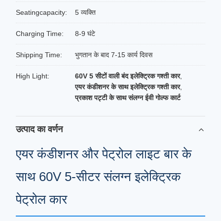
Seatingcapacity:
5 व्यक्ति
Charging Time:
8-9 घंटे
Shipping Time:
भुगतान के बाद 7-15 कार्य दिवस
High Light:
60V 5 सीटों वाली बंद इलेक्ट्रिक गश्ती कार
,
एयर कंडीशनर के साथ इलेक्ट्रिक गश्ती कार
,
प्रकाश पट्टी के साथ संलग्न ईवी गोल्फ कार्ट
उत्पाद का वर्णन
एयर कंडीशनर और पेट्रोल लाइट बार के
साथ 60V 5-सीटर संलग्न इलेक्ट्रिक
पेट्रोल कार