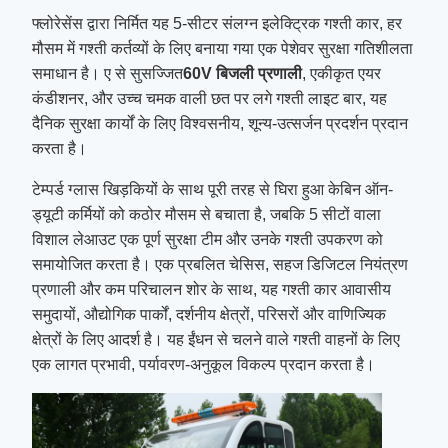
फ्लोरेसेंस द्वारा निर्मित यह 5-सीटर संलग्न इलेक्ट्रिक गश्ती कार, हर
मौसम में गश्ती कर्तव्यों के लिए बनाया गया एक पेशेवर सुरक्षा गतिशीलता
समाधान है। ए से सुसज्जित
60V बिजली प्रणाली
, एकीकृत एयर
कंडीशनर, और उच्च चमक वाली छत पर लगे गश्ती लाइट बार, यह
दैनिक सुरक्षा कार्यों के लिए विश्वसनीय, शून्य-उत्सर्जन प्रदर्शन प्रदान
करता है।
टेम्पर्ड ग्लास खिड़कियों के साथ पूरी तरह से घिरा हुआ केबिन ऑन-
ड्यूटी कर्मियों को कठोर मौसम से बचाता है, जबकि 5 सीटों वाला
विशाल लेआउट एक पूर्ण सुरक्षा टीम और उनके गश्ती उपकरण को
समायोजित करता है। एक प्रबलित चेसिस, सहज डिजिटल नियंत्रण
प्रणाली और कम परिचालन शोर के साथ, यह गश्ती कार आवासीय
समुदायों, औद्योगिक पार्कों, दर्शनीय क्षेत्रों, परिसरों और वाणिज्यिक
क्षेत्रों के लिए आदर्श है। यह ईंधन से चलने वाले गश्ती वाहनों के लिए
एक लागत प्रभावी, पर्यावरण-अनुकूल विकल्प प्रदान करता है।