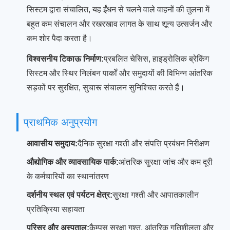
सिस्टम द्वारा संचालित, यह ईंधन से चलने वाले वाहनों की तुलना में
बहुत कम संचालन और रखरखाव लागत के साथ शून्य उत्सर्जन और
कम शोर पैदा करता है।
विश्वसनीय टिकाऊ निर्माण:
प्रबलित चेसिस, हाइड्रोलिक ब्रेकिंग
सिस्टम और स्थिर निलंबन पार्कों और समुदायों की विभिन्न आंतरिक
सड़कों पर सुरक्षित, सुचारू संचालन सुनिश्चित करते हैं।
प्राथमिक अनुप्रयोग
आवासीय समुदाय:
दैनिक सुरक्षा गश्ती और संपत्ति प्रबंधन निरीक्षण
औद्योगिक और व्यावसायिक पार्क:
आंतरिक सुरक्षा जांच और कम दूरी
के कर्मचारियों का स्थानांतरण
दर्शनीय स्थल एवं पर्यटन क्षेत्र:
सुरक्षा गश्ती और आपातकालीन
प्रतिक्रिया सहायता
परिसर और अस्पताल:
कैम्पस सुरक्षा गश्त, आंतरिक गतिशीलता और