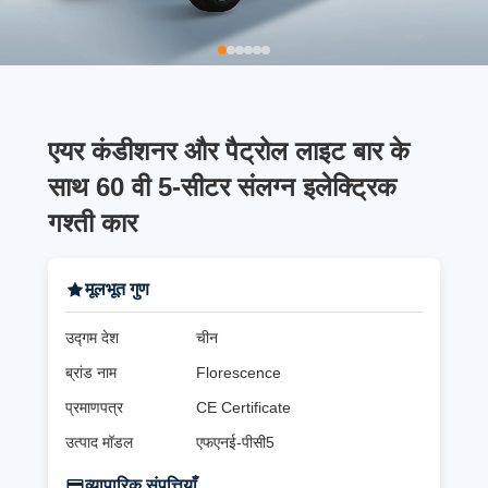
एयर कंडीशनर और पैट्रोल लाइट बार के
साथ 60 वी 5-सीटर संलग्न इलेक्ट्रिक
गश्ती कार
मूलभूत गुण
उद्गम देश
चीन
ब्रांड नाम
Florescence
प्रमाणपत्र
CE Certificate
उत्पाद मॉडल
एफएनई-पीसी5
व्यापारिक संपत्तियाँ