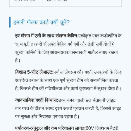
हमारी गोल्फ कार्ट क्यों चुनें?
हर मौसम में एसी के साथ संलग्न केबिन:
एकीकृत एयर कंडीशनिंग के
साथ पूरी तरह से सीलबंद केबिन गर्म गर्मी और ठंडी सर्दी दोनों में
सुरक्षा कर्मियों के लिए आरामदायक कामकाजी माहौल बनाए रखता
है।
विशाल 5-सीट लेआउट:
पर्याप्त लेगरूम और गश्ती उपकरणों के लिए
आरक्षित स्थान के साथ एक पूर्ण सुरक्षा टीम को समायोजित करता
है, जिससे टीम की गतिशीलता और कार्य कुशलता में सुधार होता है।
व्यावसायिक गश्ती विन्यास:
उच्च चमक वाली छत चेतावनी लाइट
बार गश्त के दौरान स्पष्ट दृश्य अलर्ट प्रदान करती है, जिससे साइट
पर सुरक्षा और निवारक प्रभाव बढ़ता है।
पर्यावरण-अनुकूल और कम परिचालन लागत:
60V लिथियम बैटरी