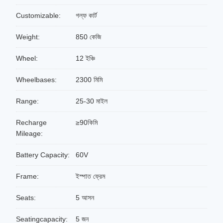
Customizable:
গল্ফ কার্ট
Weight:
850 কেজি
Wheel:
12 ইঞ্চি
Wheelbases:
2300 মিমি
Range:
25-30 মাইল
Recharge
≥90কিমি
Mileage:
Battery Capacity:
60V
Frame:
ইস্পাত ফ্রেম
Seats:
5 আসন
Seatingcapacity:
5 জন