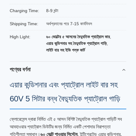
Charging Time:
8-9 ঘন্টা
Shipping Time:
অর্থপ্রদানের পরে 7-15 কার্যদিবস
High Light:
৬০ ভোল্টের ৫ আসনের বৈদ্যুতিক প্যাট্রোল কার
,
এয়ার কন্ডিশনার সহ বৈদ্যুতিক প্যাট্রোল গাড়ি
,
লাইট বার সহ ইভি গল্ফ কার্ট
পণ্যের বর্ণনা
এয়ার কন্ডিশনার এবং প্যাট্রোল লাইট বার সহ
60V 5 সিটার বন্ধ বৈদ্যুতিক প্যাট্রোল গাড়ি
ফ্লোরেসেন্স দ্বারা নির্মিত এই ৫ আসন বিশিষ্ট বৈদ্যুতিক প্যাট্রোল গাড়িটি সব
আবহাওয়ার প্যাট্রোল ডিউটির জন্য নির্মিত একটি পেশাদার নিরাপত্তা
গতিশীলতা সমাধান।
৬০ ভোল্ট পাওয়ার সিস্টেম
, ইন্টিগ্রেটেড এয়ার কন্ডিশনার,