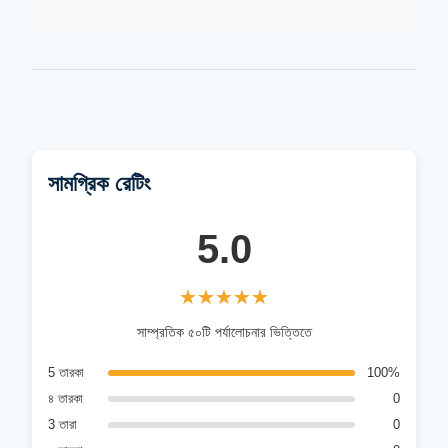
সামগ্রিক রেটিং
5.0
★★★★★
★★★★★
সাম্প্রতিক ৫০টি পর্যালোচনার ভিত্তিতে
5 তারকা
100%
৪ তারকা
0
3 তারা
0