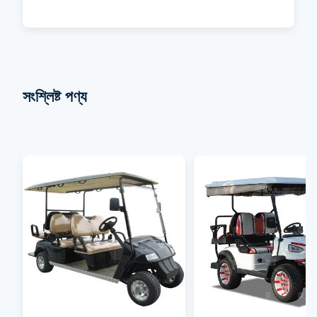
সংশ্লিষ্ট পণ্য