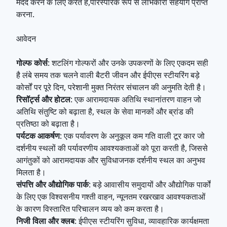
मदद करने के लिए करते हैं,पारस्परिक रूप से लाभकारी सहयोग प्राप्त
करना.
आवेदन
गोल्फ कोर्स
: शटलिंग गोल्फरों और उनके उपकरणों के लिए एकदम सही
है लंबे समय तक चलने वाली बैटरी जीवन और ईपीएस स्टीयरिंग बड़े
कोर्सों पर पूरे दिन, परेशानी मुक्त निरंतर संचालन की अनुमति देती है।
रिसॉर्ट्स और होटल
: एक आरामदायक अतिथि स्थानांतरण वाहन जो
अतिथि संतुष्टि को बढ़ाता है, स्थल के सेवा मानकों और ब्रांड की
प्रतिष्ठा को बढ़ाता है।
पर्यटक आकर्षण
: एक पर्यावरण के अनुकूल कम गति वाली टूर कार जो
दर्शनीय स्थलों की पर्यावरणीय आवश्यकताओं को पूरा करती है, जिससे
आगंतुकों को आरामदायक और सुविधाजनक दर्शनीय स्थल का अनुभव
मिलता है।
संपत्ति और औद्योगिक पार्क
: बड़े आवासीय समुदायों और औद्योगिक पार्कों
के लिए एक विश्वसनीय गश्ती वाहन, न्यूनतम रखरखाव आवश्यकताओं
के कारण विस्तारित परिचालन व्यय को कम करता है।
निजी विला और क्लब
: ईपीएस स्टीयरिंग सुविधा, व्यावहारिक कार्यक्षमता