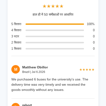
★★★★★
★★★★★
हाल ही में 50 समीक्षाओं पर आधारित
5 सितारा
100%
4 सितारा
0
3 स्टार
0
2 सितारा
0
1 सितारा
0
Matthew Obillor
M
★★★★★
★★★★★
Brazil | Jul 6.2026
We purchased 6 buses for the university's use. The
delivery time was very timely and we received the
goods smoothly without any issues.
rebort