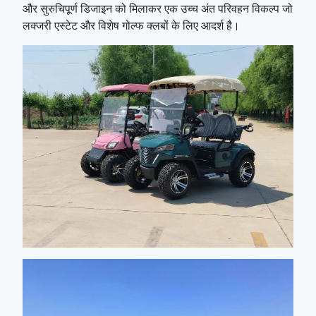
और सुरुचिपूर्ण डिजाइन को मिलाकर एक उच्च अंत परिवहन विकल्प जो
लक्जरी एस्टेट और विशेष गोल्फ क्लबों के लिए आदर्श है।