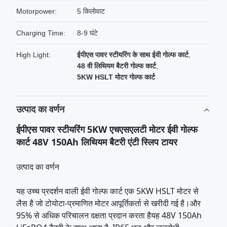
Motorpower:
5 किलोवाट
Charging Time:
8-9 घंटे
High Light:
ईपीएस पावर स्टीयरिंग के साथ ईवी गोल्फ कार्ट
,
48 वी लिथियम बैटरी गोल्फ कार्ट
,
5KW HSLT मोटर गोल्फ कार्ट
उत्पाद का वर्णन
ईपीएस पावर स्टीयरिंग 5KW एचएसएलटी मोटर ईवी गोल्फ
कार्ट 48V 150Ah लिथियम बैटरी एंटी स्लिप टायर
उत्पाद का वर्णन
यह उच्च प्रदर्शन वाली ईवी गोल्फ कार्ट एक 5KW HSLT मोटर से
लैस है जो टोयोटा-प्रमाणित मोटर आपूर्तिकर्ता से खरीदी गई है।और
95% से अधिक परिचालन दक्षता प्रदान करता हैयह 48V 150Ah