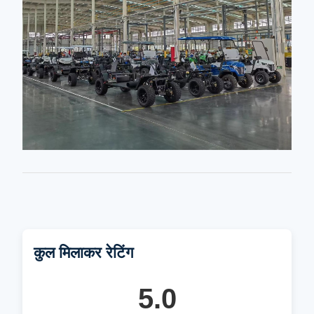
कुल मिलाकर रेटिंग
5.0