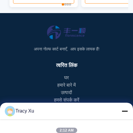
अपना गोल्फ कार्ट बनाएँ, आप इसके लायक हैं!
त्वरित लिंक
घर
हमारे बारे में
उत्पादों
हमसे संपर्क करें
Tracy Xu
उत्पाद श्रेणी
ईवी गोल्फ कार्ट
2:12 AM