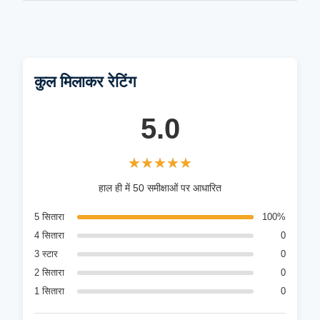
कुल मिलाकर रेटिंग
5.0
★★★★★
★★★★★
हाल ही में 50 समीक्षाओं पर आधारित
5 सितारा
100%
4 सितारा
0
3 स्टार
0
2 सितारा
0
1 सितारा
0