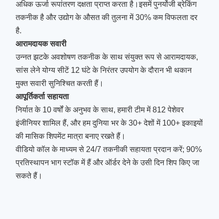
अधिक ऊर्जा रूपांतरण दक्षता प्राप्त करता है।इसमें पुनर्योजी ब्रेकिंग
तकनीक है और उद्योग के औसत की तुलना में 30% कम विफलता दर
है.
आरामदायक सवारी
उन्नत झटके अवशोषण तकनीक के साथ संयुक्त रूप से आरामदायक,
सांस लेने योग्य सीटें 12 घंटे के निरंतर उपयोग के दौरान भी थकान
मुक्त सवारी सुनिश्चित करती हैं।
आपूर्तिकर्ता सहायता
निर्यात के 10 वर्षों के अनुभव के साथ, हमारी टीम में 812 पेशेवर
इंजीनियर शामिल हैं, और हम दुनिया भर के 30+ देशों में 100+ इकाइयों
की मासिक शिपमेंट मात्रा बनाए रखते हैं।
वीडियो कॉल के माध्यम से 24/7 तकनीकी सहायता प्रदान करें; 90%
प्रतिस्थापन भाग स्टॉक में हैं और ऑर्डर देने के उसी दिन शिप किए जा
सकते हैं।