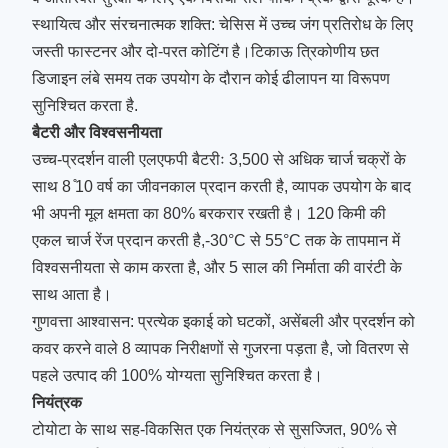
स्थायित्व और संरचनात्मक शक्ति: चेसिस में उच्च जंग प्रतिरोध के लिए
जस्ती फास्टनर और दो-परत कोटिंग है।टिकाऊ त्रिकोणीय छत
डिजाइन लंबे समय तक उपयोग के दौरान कोई ढीलापन या विरूपण
सुनिश्चित करता है.
बैटरी और विश्वसनीयता
उच्च-प्रदर्शन वाली एलएफपी बैटरीः 3,500 से अधिक चार्ज चक्रों के
साथ 8 ̊10 वर्ष का जीवनकाल प्रदान करती है, व्यापक उपयोग के बाद
भी अपनी मूल क्षमता का 80% बरकरार रखती है। 120 किमी की
एकल चार्ज रेंज प्रदान करती है,-30°C से 55°C तक के तापमान में
विश्वसनीयता से काम करता है, और 5 साल की निर्माता की वारंटी के
साथ आता है।
गुणवत्ता आश्वासन: प्रत्येक इकाई को घटकों, असेंबली और प्रदर्शन को
कवर करने वाले 8 व्यापक निरीक्षणों से गुजरना पड़ता है, जो वितरण से
पहले उत्पाद की 100% योग्यता सुनिश्चित करता है।
नियंत्रक
टोयोटा के साथ सह-विकसित एक नियंत्रक से सुसज्जित, 90% से