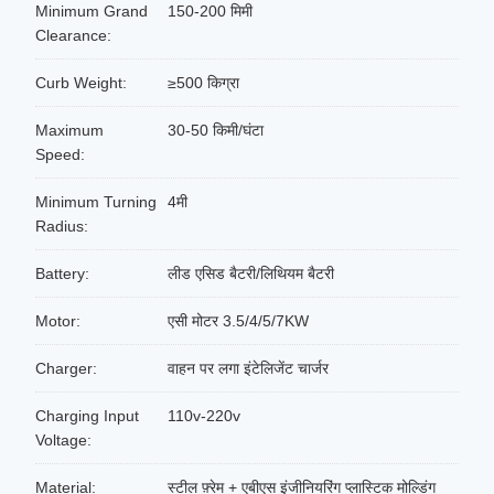
Minimum Grand
150-200 मिमी
Clearance:
Curb Weight:
≥500 किग्रा
Maximum
30-50 किमी/घंटा
Speed:
Minimum Turning
4मी
Radius:
Battery:
लीड एसिड बैटरी/लिथियम बैटरी
Motor:
एसी मोटर 3.5/4/5/7KW
Charger:
वाहन पर लगा इंटेलिजेंट चार्जर
Charging Input
110v-220v
Voltage:
Material:
स्टील फ़्रेम + एबीएस इंजीनियरिंग प्लास्टिक मोल्डिंग