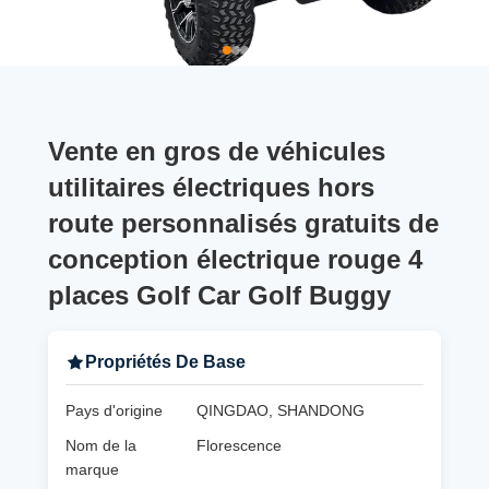
Vente en gros de véhicules
utilitaires électriques hors
route personnalisés gratuits de
conception électrique rouge 4
places Golf Car Golf Buggy
Propriétés De Base
Pays d'origine
QINGDAO, SHANDONG
Nom de la
Florescence
marque