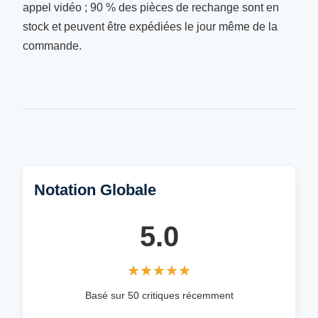
appel vidéo ; 90 % des pièces de rechange sont en
stock et peuvent être expédiées le jour même de la
commande.
Notation Globale
5.0
★★★★★
★★★★★
Basé sur 50 critiques récemment