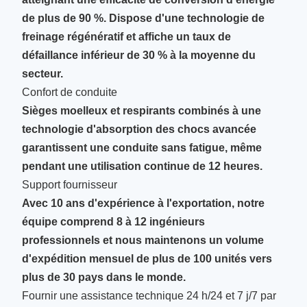
de plus de 90 %. Dispose d'une technologie de
freinage régénératif et affiche un taux de
défaillance inférieur de 30 % à la moyenne du
secteur.
Confort de conduite
Sièges moelleux et respirants combinés à une
technologie d'absorption des chocs avancée
garantissent une conduite sans fatigue, même
pendant une utilisation continue de 12 heures.
Support fournisseur
Avec 10 ans d'expérience à l'exportation, notre
équipe comprend 8 à 12 ingénieurs
professionnels et nous maintenons un volume
d'expédition mensuel de plus de 100 unités vers
plus de 30 pays dans le monde.
Fournir une assistance technique 24 h/24 et 7 j/7 par