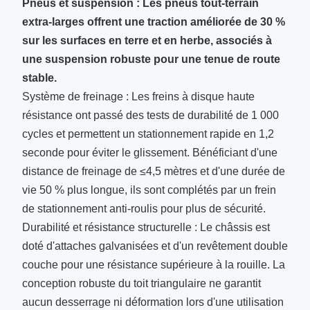
Pneus et suspension : Les pneus tout-terrain
extra-larges offrent une traction améliorée de 30 %
sur les surfaces en terre et en herbe, associés à
une suspension robuste pour une tenue de route
stable.
Système de freinage : Les freins à disque haute
résistance ont passé des tests de durabilité de 1 000
cycles et permettent un stationnement rapide en 1,2
seconde pour éviter le glissement. Bénéficiant d'une
distance de freinage de ≤4,5 mètres et d'une durée de
vie 50 % plus longue, ils sont complétés par un frein
de stationnement anti-roulis pour plus de sécurité.
Durabilité et résistance structurelle : Le châssis est
doté d'attaches galvanisées et d'un revêtement double
couche pour une résistance supérieure à la rouille. La
conception robuste du toit triangulaire ne garantit
aucun desserrage ni déformation lors d'une utilisation