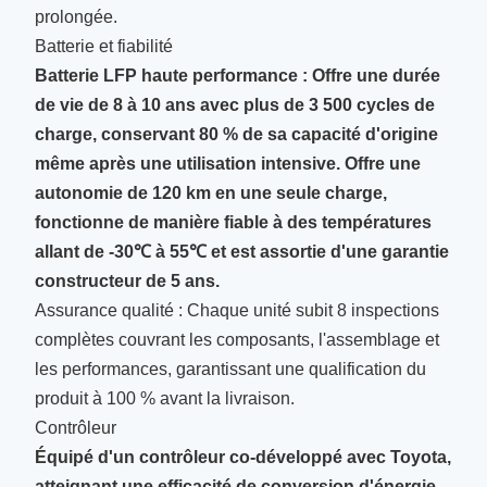
prolongée.
Batterie et fiabilité
Batterie LFP haute performance : Offre une durée
de vie de 8 à 10 ans avec plus de 3 500 cycles de
charge, conservant 80 % de sa capacité d'origine
même après une utilisation intensive. Offre une
autonomie de 120 km en une seule charge,
fonctionne de manière fiable à des températures
allant de -30℃ à 55℃ et est assortie d'une garantie
constructeur de 5 ans.
Assurance qualité : Chaque unité subit 8 inspections
complètes couvrant les composants, l'assemblage et
les performances, garantissant une qualification du
produit à 100 % avant la livraison.
Contrôleur
Équipé d'un contrôleur co-développé avec Toyota,
atteignant une efficacité de conversion d'énergie