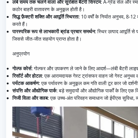
लंबे समय तक चलने वाला और सुरक्षित बैटरी सिस्टम
: A-ग्रेड सेल और स्
कठोर बाहरी वातावरण के अनुकूल होती है।
सिद्ध फ़ैक्टरी शक्ति और आपूर्ति स्थिरता
: 10 वर्षों के निर्यात अनुभव, 8-
करते हैं।
पारस्परिक रूप से लाभकारी ब्रांड प्रचार समर्थन
: स्थिर उत्पाद आपूर्ति स
जिससे जीत-जीत सहयोग प्राप्त होता है।
अनुप्रयोग
गोल्फ कोर्स
: गोल्फर और उपकरण ले जाने के लिए आदर्श—लंबी बैटरी लाइफ 
रिसॉर्ट और होटल
: एक आरामदायक गेस्ट ट्रांसफर वाहन जो गेस्ट अनुभव को ब
पर्यटक आकर्षण
: एक पर्यावरण के अनुकूल कम गति वाली टूर कार जो दर्शन
संपत्ति और औद्योगिक पार्क
: बड़े समुदायों और औद्योगिक पार्कों के लिए
निजी विला और क्लब
: एक उच्च-अंत परिवहन समाधान जो ईपीएस सुविधा, व