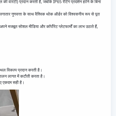
वारंटी) प्रदान करती है, जबकि IP65 रेटिंग प्रदर्शन हानि के बिना
लगातार गुणवत्ता के साथ वैश्विक थोक ऑर्डर को विश्वसनीय रूप से पूरा
 अपने मजबूत सोशल मीडिया और कॉर्पोरेट प्लेटफार्मों का लाभ उठाते हैं,
स्थल विकल्प प्रदान करती है।
िचालन लागत में कटौती करता है।
 लिए एकदम सही है।