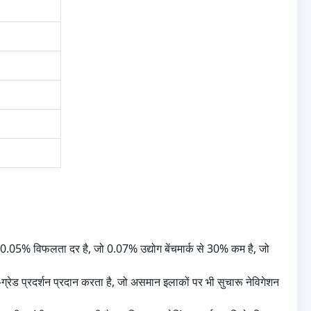
लो 0.05% विफलता दर है, जो 0.07% उद्योग बेंचमार्क से 30% कम है, जो
रेड प्रदर्शन प्रदान करता है, जो असमान इलाकों पर भी सुचारू नेविगेशन