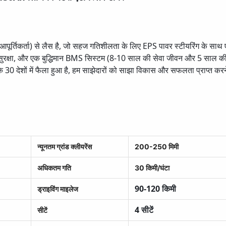
पूर्तिकर्ता) से लैस है, जो सहज गतिशीलता के लिए EPS पावर स्टीयरिंग के सा
ा, और एक बुद्धिमान BMS सिस्टम (8-10 साल की सेवा जीवन और 5 साल की निर्मात
 के 30 देशों में फैला हुआ है, हम साझेदारों को साझा विकास और सफलता प्राप्त करने
न्यूनतम ग्रांड क्लीयरेंस
200-250 मिमी
अधिकतम गति
30 किमी/घंटा
90-120 किमी
ड्राइविंग माइलेज
4 सीटें
सीटें