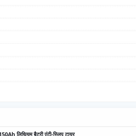
150Ah लिथियम बैटरी एंटी-स्लिप टायर