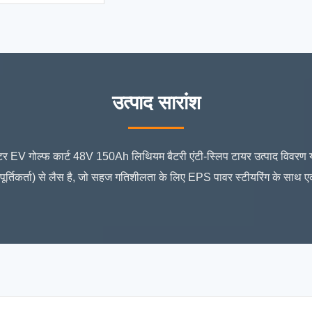
उत्पाद सारांश
 EV गोल्फ कार्ट 48V 150Ah लिथियम बैटरी एंटी-स्लिप टायर उत्पाद विवरण 
ूर्तिकर्ता) से लैस है, जो सहज गतिशीलता के लिए EPS पावर स्टीयरिंग के सा