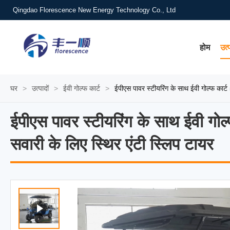
Qingdao Florescence New Energy Technology Co., Ltd
होम
उत्
घर
>
उत्पादों
>
ईवी गोल्फ कार्ट
>
ईपीएस पावर स्टीयरिंग के साथ ईवी गोल्फ क
ईपीएस पावर स्टीयरिंग के साथ ईवी
ईपीएस पावर स्टीयरिंग के साथ ईवी 
सवारी के लिए स्थिर एंटी स्लिप टायर