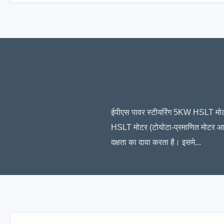
ईपीएस पावर स्टीयरिंग 5KW HSLT मोटर
HSLT मोटर (टोयोटा-प्रमाणित मोटर आप
दक्षता का दावा करता है। इसमे...