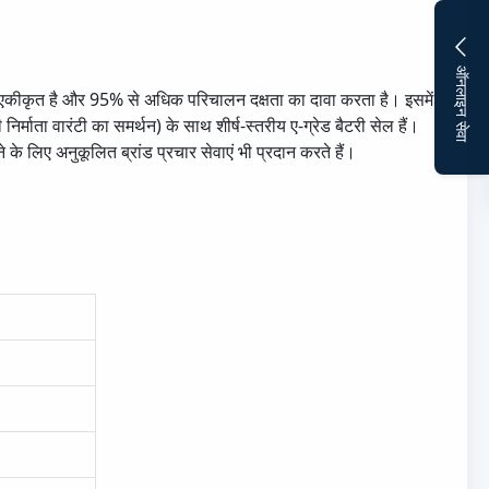
ऑनलाइन सेवा
थ एकीकृत है और 95% से अधिक परिचालन दक्षता का दावा करता है। इसमें
ा वारंटी का समर्थन) के साथ शीर्ष-स्तरीय ए-ग्रेड बैटरी सेल हैं।
 के लिए अनुकूलित ब्रांड प्रचार सेवाएं भी प्रदान करते हैं।