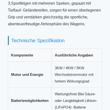
3.Sportfelgen mit mehreren Speken, gepaart mit
Tieflauf- Geländereifen, sorgen für einen überlegenen
Grip und verstärken gleichzeitig die sportliche,
abenteuerfreudige Atmosphäre des Wagens.
Technische Spezifikation
Komponente
Ausführliche Angaben
3KW / 4KW / 5KW
Motor und Energie
Wechselstrommotor mit
hohem Wirkungsgrad
Wartungsfreie Blei-Säure-
Batteriemöglichkeiten
oder Langlebigkeit Lithium-
(LiFePO4) -Batterie