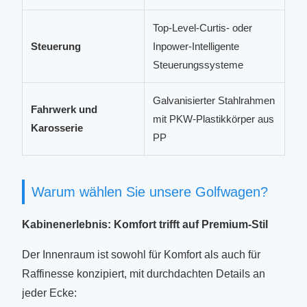
Top-Level-Curtis- oder
Steuerung
Inpower-Intelligente
Steuerungssysteme
Galvanisierter Stahlrahmen
Fahrwerk und
mit PKW-Plastikkörper aus
Karosserie
PP
Warum wählen Sie unsere Golfwagen?
Kabinenerlebnis: Komfort trifft auf Premium-Stil
Der Innenraum ist sowohl für Komfort als auch für
Raffinesse konzipiert, mit durchdachten Details an
jeder Ecke: