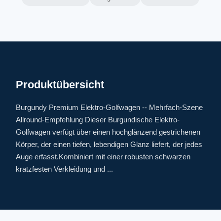
Produktübersicht
Burgundy Premium Elektro-Golfwagen -- Mehrfach-Szene
Allround-Empfehlung Dieser Burgundische Elektro-
Golfwagen verfügt über einen hochglänzend gestrichenen
Körper, der einen tiefen, lebendigen Glanz liefert, der jedes
Auge erfasst.Kombiniert mit einer robusten schwarzen
kratzfesten Verkleidung und ...