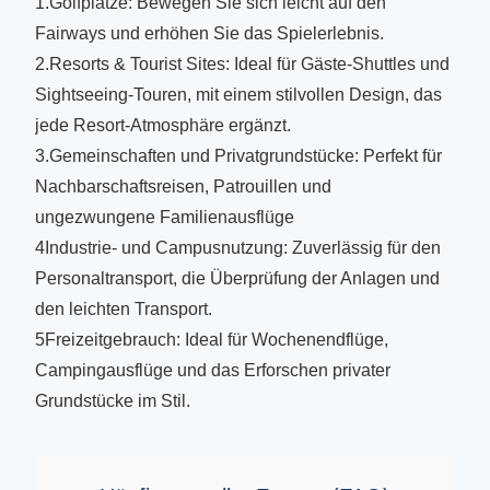
1.Golfplätze: Bewegen Sie sich leicht auf den
Fairways und erhöhen Sie das Spielerlebnis.
2.Resorts & Tourist Sites: Ideal für Gäste-Shuttles und
Sightseeing-Touren, mit einem stilvollen Design, das
jede Resort-Atmosphäre ergänzt.
3.Gemeinschaften und Privatgrundstücke: Perfekt für
Nachbarschaftsreisen, Patrouillen und
ungezwungene Familienausflüge
4Industrie- und Campusnutzung: Zuverlässig für den
Personaltransport, die Überprüfung der Anlagen und
den leichten Transport.
5Freizeitgebrauch: Ideal für Wochenendflüge,
Campingausflüge und das Erforschen privater
Grundstücke im Stil.