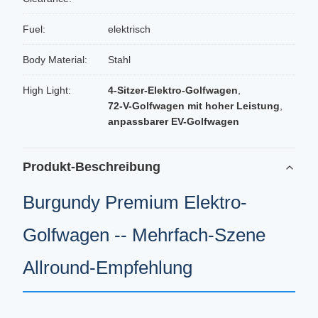
Fuel:
elektrisch
Body Material:
Stahl
High Light:
4-Sitzer-Elektro-Golfwagen
,
72-V-Golfwagen mit hoher Leistung
,
anpassbarer EV-Golfwagen
Produkt-Beschreibung
Burgundy Premium Elektro-
Golfwagen -- Mehrfach-Szene
Allround-Empfehlung