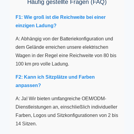
Häufig gestellte Fragen (FAQ)
F1: Wie groß ist die Reichweite bei einer
einzigen Ladung?
A: Abhängig von der Batteriekonfiguration und
dem Gelände erreichen unsere elektrischen
Wagen in der Regel eine Reichweite von 80 bis
100 km pro volle Ladung.
F2: Kann ich Sitzplätze und Farben
anpassen?
A: Ja! Wir bieten umfangreiche OEM/ODM-
Dienstleistungen an, einschließlich individueller
Farben, Logos und Sitzkonfigurationen von 2 bis
14 Sitzen.