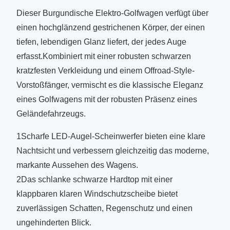
Dieser Burgundische Elektro-Golfwagen verfügt über
einen hochglänzend gestrichenen Körper, der einen
tiefen, lebendigen Glanz liefert, der jedes Auge
erfasst.Kombiniert mit einer robusten schwarzen
kratzfesten Verkleidung und einem Offroad-Style-
Vorstoßfänger, vermischt es die klassische Eleganz
eines Golfwagens mit der robusten Präsenz eines
Geländefahrzeugs.
1Scharfe LED-Augel-Scheinwerfer bieten eine klare
Nachtsicht und verbessern gleichzeitig das moderne,
markante Aussehen des Wagens.
2Das schlanke schwarze Hardtop mit einer
klappbaren klaren Windschutzscheibe bietet
zuverlässigen Schatten, Regenschutz und einen
ungehinderten Blick.