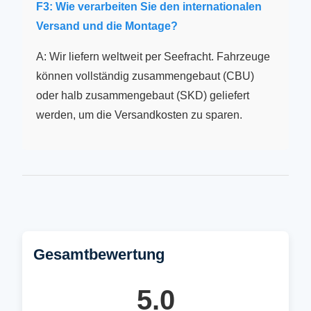
F3: Wie verarbeiten Sie den internationalen
Versand und die Montage?
A: Wir liefern weltweit per Seefracht. Fahrzeuge
können vollständig zusammengebaut (CBU)
oder halb zusammengebaut (SKD) geliefert
werden, um die Versandkosten zu sparen.
Gesamtbewertung
5.0