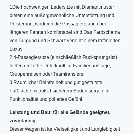
1Die hochwertigen Ledersitze mit Diamantmuster
bieten eine außergewöhnliche Unterstützung und
Polsterung, wodurch die Passagiere auch bei
längeren Fahrten komfortabel sind.Das Farbschema
von Burgund und Schwarz verleiht einem raffinierten
Luxus.
2.4-Passagiersitze (einschließlich Rücksprungsitz)
bieten einfache Unterkunft für Familienausflüge,
Gruppenreisen oder Teamtransfers.
3.Räumlicher Beinfreiheit und gut gestaltete
Fußfläche mit rutschsicherem Boden sorgen für
Funktionalität und poliertes Gefühl.
Leistung und Bau: für alle Gelände geeignet,
zuverlässig
Dieser Wagen ist für Vielseitigkeit und Langlebigkeit