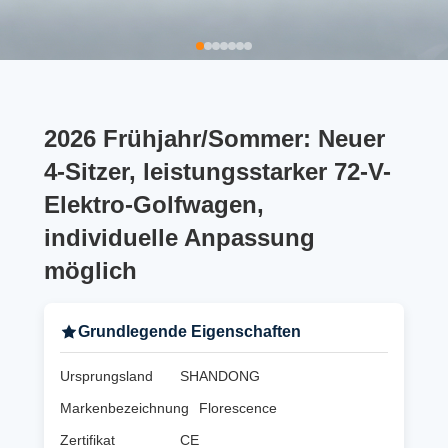
2026 Frühjahr/Sommer: Neuer
4-Sitzer, leistungsstarker 72-V-
Elektro-Golfwagen,
individuelle Anpassung
möglich
Grundlegende Eigenschaften
Ursprungsland
SHANDONG
Markenbezeichnung
Florescence
Zertifikat
CE