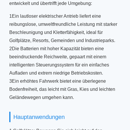
entwickelt und übertrifft jede Umgebung:
1Ein lautloser elektrischer Antrieb liefert eine
reibungslose, umweltfreundliche Leistung mit starker
Beschleunigung und Kletterfähigkeit, ideal für
Golfplätze, Resorts, Gemeinden und Industrieparks.
2Die Batterien mit hoher Kapazität bieten eine
beeindruckende Reichweite, gepaart mit einem
intelligenten Steuerungssystem für ein einfaches
Aufladen und extrem niedrige Betriebskosten.
3Ein erhöhtes Fahrwerk bietet eine überlegene
Bodenfreiheit, das leicht mit Gras, Kies und leichten
Geländewegen umgehen kann.
Hauptanwendungen