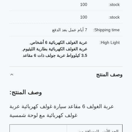
100
stock:
100
stock:
Shipping time:
7 أيام عمل بعد الدفع
High Light:
عربة الغولف الكهربائية 6 أشخاص
,
عربة الغولف الكهربائية بطارية الليثيوم
,
3.5 كيلوواط عربة جولف ذات 6 مقاعد
وصف المنتج
وصف المنتج:
عربة الغولف 6 مقاعد سيارة غولف كهربائية عربة
غولف كهربائية مع لوحة شمسية
الحد الأدنى للمسافة من