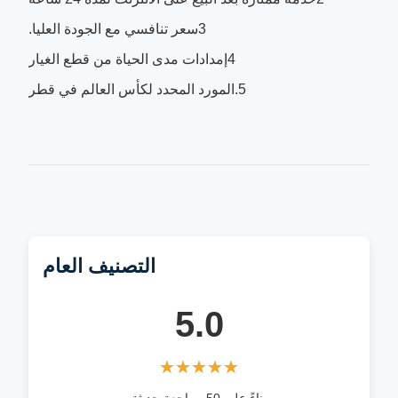
3سعر تنافسي مع الجودة العليا.
4إمدادات مدى الحياة من قطع الغيار
5.المورد المحدد لكأس العالم في قطر
التصنيف العام
5.0
★★★★★
★★★★★