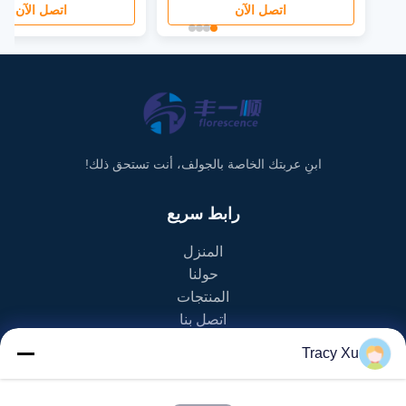
اتصل الآن
اتصل الآن
ابنِ عربتك الخاصة بالجولف، أنت تستحق ذلك!
رابط سريع
المنزل
حولنا
المنتجات
اتصل بنا
Tracy Xu
فئة المنتج