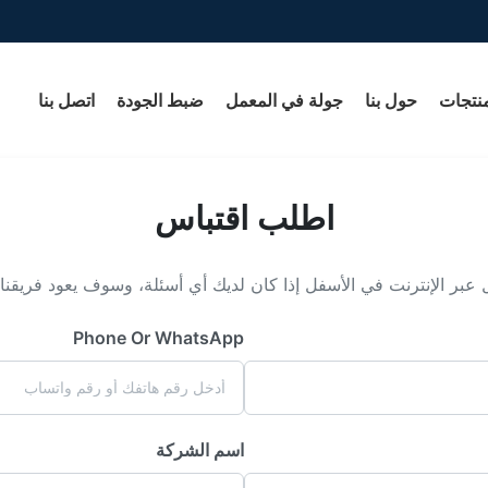
منتجات
حول بنا
جولة في المعمل
ضبط الجودة
اتصل بنا
اطلب اقتباس
 عبر الإنترنت في الأسفل إذا كان لديك أي أسئلة، وسوف يعود فريق
Phone Or WhatsApp
اسم الشركة