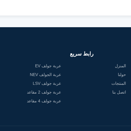
رابط سريع
المنزل
عربة جولف EV
حولنا
عربة الجولف NEV
المنتجات
عربة جولف LSV
اتصل بنا
عربة جولف 2 مقاعد
عربة جولف 4 مقاعد