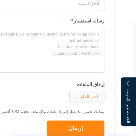
رسالة استفسار
*
إرفاق الملفات
الخدمة عبر الإنترنت
اختر الملفات
يمكنك تحميل ما يصل إلى 5 ملفات وكل ملف بحجم 10M أقصى.
إرسال