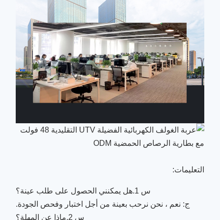
التعليمات:
س 1.هل يمكنني الحصول على طلب عينة؟
ج: نعم ، نحن نرحب بعينة من أجل اختبار وفحص الجودة.
س 2.ماذا عن المهلة؟