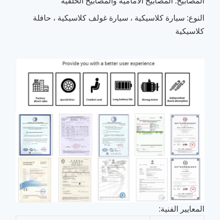
المصابيح: المصابيح الأمامية والمصابيح الخلفية
النوع: سيارة كلاسيكية ، سيارة غولف كلاسيكية ، حافلة
كلاسيكية
المعايير الفنية: