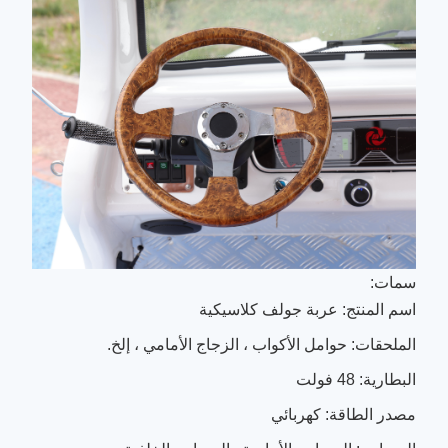
سمات:
اسم المنتج: عربة جولف كلاسيكية
الملحقات: حوامل الأكواب ، الزجاج الأمامي ، إلخ.
البطارية: 48 فولت
مصدر الطاقة: كهربائي