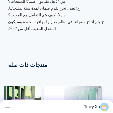
س 7: هل تقدمون ضمانًا للمنتجات؟
ج: نعم ، نحن نقدم ضمان لمدة سنة لمنتجاتنا.
س 8: كيف يتم التعامل مع المعيب؟
ج: يتم إنتاج منتجاتنا في نظام صارم لمراقبة الجودة وسيكون
المعدل المعيب أقل من 0.2٪.
منتجات ذات صله
Tracy Xu