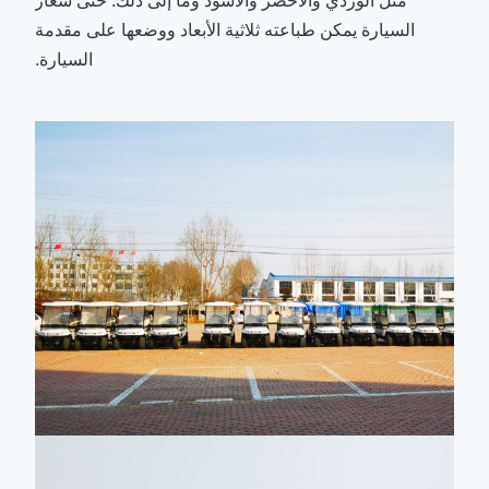
مثل الوردي والأخضر والأسود وما إلى ذلك. حتى شعار
السيارة يمكن طباعته ثلاثية الأبعاد ووضعها على مقدمة
السيارة.