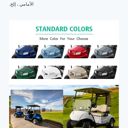
الأمامي ، إلخ.