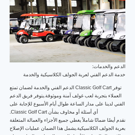
الدعم والخدمات:
خدمة الدعم الفني لعربة الجولف الكلاسيكية والخدمة
توفر Classic Golf Cart الدعم الفني والخدمة لضمان تمتع
العملاء بتجربة لعب غولف آمنة وموثوقة.يتوفر فريق الدعم
الفني لدينا على مدار الساعة طوال أيام الأسبوع للإجابة على
أي أسئلة أو مخاوف بشأن Classic Golf Cart.
نقدم أيضًا ضمانًا شاملاً يغطي جميع الأجزاء والعمالة المتعلقة
بعربة الجولف الكلاسيكية.يشمل هذا الضمان عمليات الإصلاح