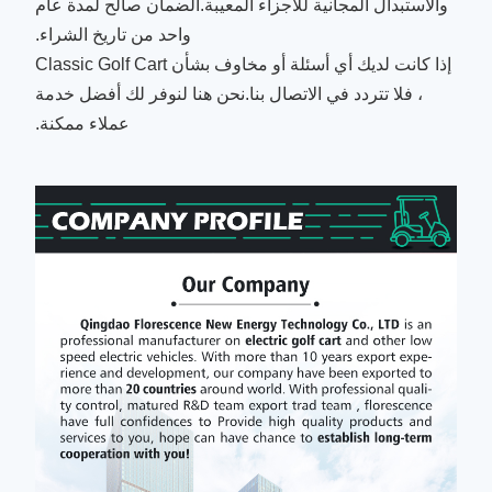
والاستبدال المجانية للأجزاء المعيبة.الضمان صالح لمدة عام
واحد من تاريخ الشراء.
إذا كانت لديك أي أسئلة أو مخاوف بشأن Classic Golf Cart
، فلا تتردد في الاتصال بنا.نحن هنا لنوفر لك أفضل خدمة
عملاء ممكنة.