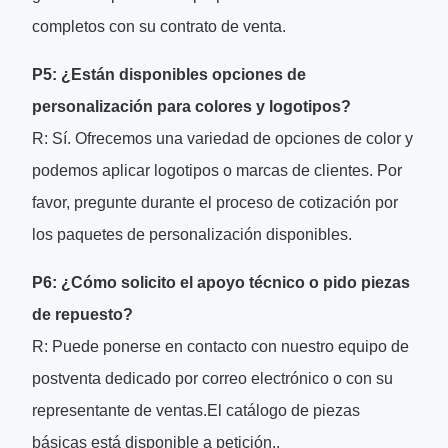
completos con su contrato de venta.
P5: ¿Están disponibles opciones de
personalización para colores y logotipos?
R: Sí. Ofrecemos una variedad de opciones de color y
podemos aplicar logotipos o marcas de clientes. Por
favor, pregunte durante el proceso de cotización por
los paquetes de personalización disponibles.
P6: ¿Cómo solicito el apoyo técnico o pido piezas
de repuesto?
R: Puede ponerse en contacto con nuestro equipo de
postventa dedicado por correo electrónico o con su
representante de ventas.El catálogo de piezas
básicas está disponible a petición..