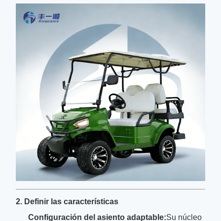
2. Definir las características
Configuración del asiento adaptable:
Su núcleo