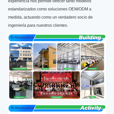
experiencia nos permite ofrecer tanto modelos
estandarizados como soluciones OEM/ODM a
medida, actuando como un verdadero socio de
ingeniería para nuestros clientes.