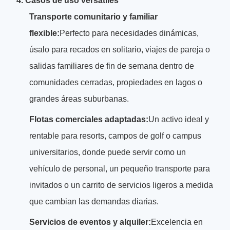
4. Casos de uso versátiles
Transporte comunitario y familiar
flexible:
Perfecto para necesidades dinámicas,
úsalo para recados en solitario, viajes de pareja o
salidas familiares de fin de semana dentro de
comunidades cerradas, propiedades en lagos o
grandes áreas suburbanas.
Flotas comerciales adaptadas:
Un activo ideal y
rentable para resorts, campos de golf o campus
universitarios, donde puede servir como un
vehículo de personal, un pequeño transporte para
invitados o un carrito de servicios ligeros a medida
que cambian las demandas diarias.
Servicios de eventos y alquiler:
Excelencia en