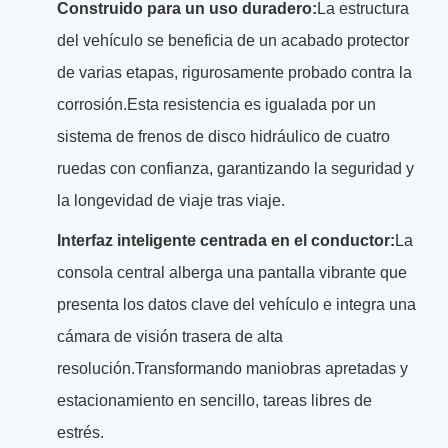
Construido para un uso duradero:
La estructura
del vehículo se beneficia de un acabado protector
de varias etapas, rigurosamente probado contra la
corrosión.Esta resistencia es igualada por un
sistema de frenos de disco hidráulico de cuatro
ruedas con confianza, garantizando la seguridad y
la longevidad de viaje tras viaje.
Interfaz inteligente centrada en el conductor:
La
consola central alberga una pantalla vibrante que
presenta los datos clave del vehículo e integra una
cámara de visión trasera de alta
resolución.Transformando maniobras apretadas y
estacionamiento en sencillo, tareas libres de
estrés.