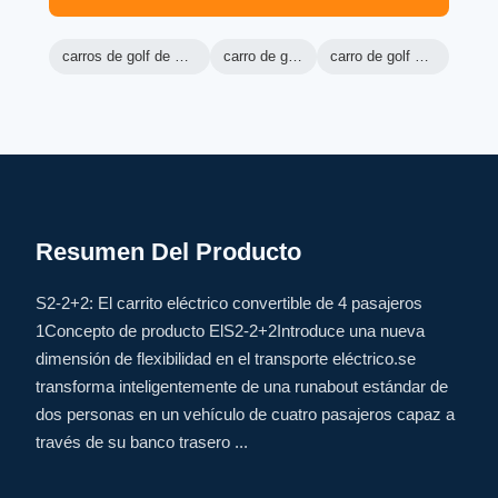
carros de golf de máquina verde
carro de golf ranger
carro de golf eléctrico lsv
Resumen Del Producto
S2-2+2: El carrito eléctrico convertible de 4 pasajeros
1Concepto de producto ElS2-2+2Introduce una nueva
dimensión de flexibilidad en el transporte eléctrico.se
transforma inteligentemente de una runabout estándar de
dos personas en un vehículo de cuatro pasajeros capaz a
través de su banco trasero ...