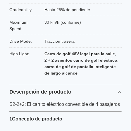
Gradeability:
Hasta 25% de pendiente
Maximum
30 km/h (conforme)
Speed:
Drive Mode:
Tracción trasera
High Light:
Carro de golf 48V legal para la calle
,
2 + 2 asientos carro de golf eléctrico
,
carro de golf de pantalla inteligente
de largo alcance
Descripción de producto
S2-2+2: El carrito eléctrico convertible de 4 pasajeros
1Concepto de producto