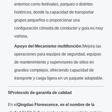
entornos como festivales, parques o distritos
históricos, donde la capacidad de transportar
grupos pequeños o proporcionar una
configuración cómoda de conductor y guía es muy
valiosa.
Apoyo del Mecanismo multifunción:
Mejora las
operaciones para equipos de seguridad, equipos
de mantenimiento y supervisores de sitios en
grandes complejos, ofreciendo capacidad de
transporte y carga ligera en un paquete adaptable.
5Protocolo de garantía de calidad
En el
Qingdao Florescence, es el nombre de la