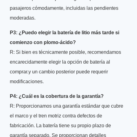
pasajeros cómodamente, incluidas las pendientes
moderadas.
P3: ¿Puedo elegir la batería de litio más tarde si
comienzo con plomo-ácido?
R: Si bien es técnicamente posible, recomendamos
encarecidamente elegir la opción de batería al
comprar.y un cambio posterior puede requerir
modificaciones.
P4: ¿Cuál es la cobertura de la garantía?
R: Proporcionamos una garantía estándar que cubre
el marco y el tren motriz contra defectos de
fabricación. La batería tiene su propio plazo de
garantía separado. Se proporcionan detalles