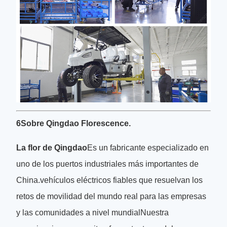
6Sobre Qingdao Florescence.
La flor de Qingdao
Es un fabricante especializado en
uno de los puertos industriales más importantes de
China.vehículos eléctricos fiables que resuelvan los
retos de movilidad del mundo real para las empresas
y las comunidades a nivel mundialNuestra