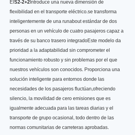
El
S2-2+2
Introduce una nueva dimensión de
flexibilidad en el transporte eléctrico.se transforma
inteligentemente de una runabout estándar de dos
personas en un vehículo de cuatro pasajeros capaz a
través de su banco trasero integradoEste modelo da
prioridad a la adaptabilidad sin comprometer el
funcionamiento robusto y sin problemas por el que
nuestros vehículos son conocidos. Proporciona una
solución inteligente para entornos donde las
necesidades de los pasajeros fluctúan,ofreciendo
silencio, la movilidad de cero emisiones que es
igualmente adecuada para las tareas diarias y el
transporte de grupo ocasional, todo dentro de las
normas comunitarias de carreteras aprobadas.