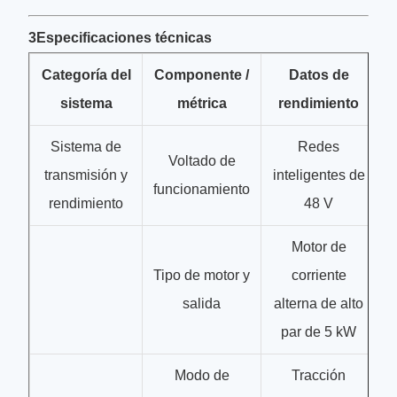
3Especificaciones técnicas
Categoría del
Componente /
Datos de
sistema
métrica
rendimiento
Sistema de
Redes
Voltado de
transmisión y
inteligentes de
funcionamiento
rendimiento
48 V
Motor de
Tipo de motor y
corriente
salida
alterna de alto
par de 5 kW
Modo de
Tracción