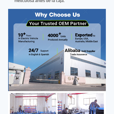
meticulosa antes de la caja.