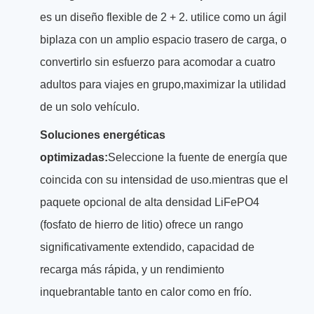
es un diseño flexible de 2 + 2. utilice como un ágil
biplaza con un amplio espacio trasero de carga, o
convertirlo sin esfuerzo para acomodar a cuatro
adultos para viajes en grupo,maximizar la utilidad
de un solo vehículo.
Soluciones energéticas
optimizadas:
Seleccione la fuente de energía que
coincida con su intensidad de uso.mientras que el
paquete opcional de alta densidad LiFePO4
(fosfato de hierro de litio) ofrece un rango
significativamente extendido, capacidad de
recarga más rápida, y un rendimiento
inquebrantable tanto en calor como en frío.