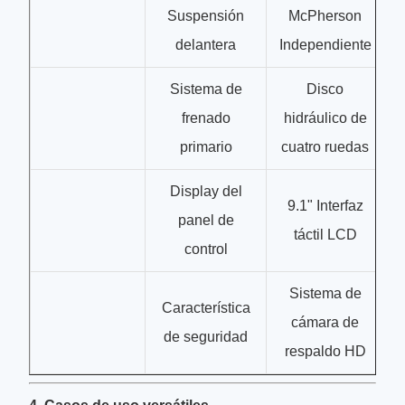
Suspensión
McPherson
delantera
Independiente
Sistema de
Disco
frenado
hidráulico de
primario
cuatro ruedas
Display del
9.1" Interfaz
panel de
táctil LCD
control
Sistema de
Característica
cámara de
de seguridad
respaldo HD