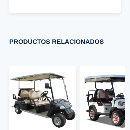
PRODUCTOS RELACIONADOS