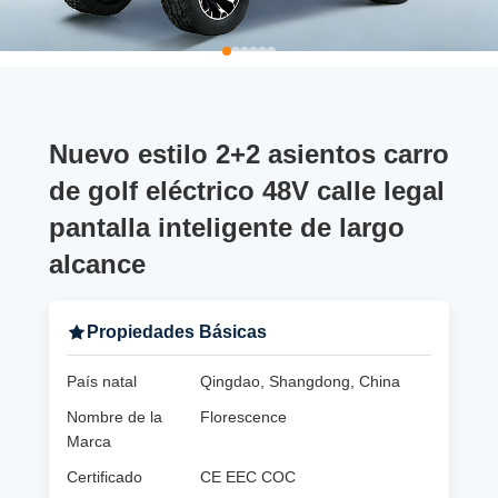
Nuevo estilo 2+2 asientos carro
de golf eléctrico 48V calle legal
pantalla inteligente de largo
alcance
Propiedades Básicas
País natal
Qingdao, Shangdong, China
Nombre de la
Florescence
Marca
Certificado
CE EEC COC