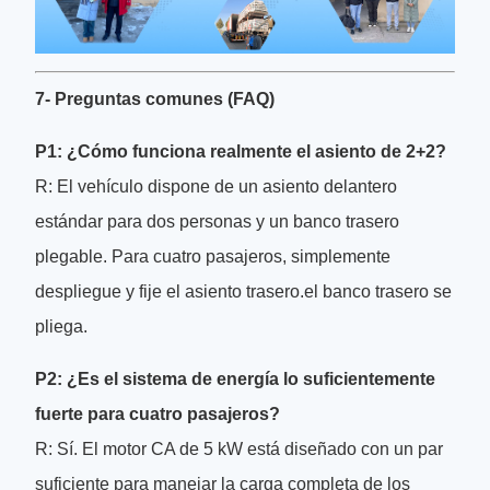
7- Preguntas comunes (FAQ)
P1: ¿Cómo funciona realmente el asiento de 2+2?
R: El vehículo dispone de un asiento delantero
estándar para dos personas y un banco trasero
plegable. Para cuatro pasajeros, simplemente
despliegue y fije el asiento trasero.el banco trasero se
pliega.
P2: ¿Es el sistema de energía lo suficientemente
fuerte para cuatro pasajeros?
R: Sí. El motor CA de 5 kW está diseñado con un par
suficiente para manejar la carga completa de los