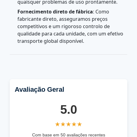
quaisquer problemas de uso prontamente.
Fornecimento direto de fábrica
: Como
fabricante direto, asseguramos preços
competitivos e um rigoroso controlo de
qualidade para cada unidade, com um efetivo
transporte global disponível.
Avaliação Geral
5.0
★★★★★
★★★★★
Com base em 50 avaliações recentes