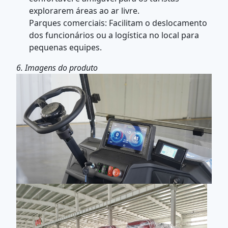
explorarem áreas ao ar livre.
Parques comerciais: Facilitam o deslocamento
dos funcionários ou a logística no local para
pequenas equipes.
6. Imagens do produto