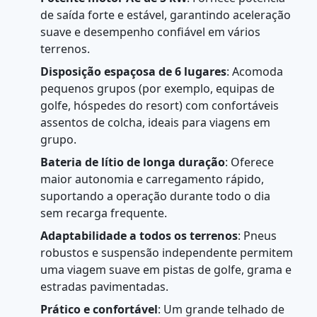
de saída forte e estável, garantindo aceleração
suave e desempenho confiável em vários
terrenos.
Disposição espaçosa de 6 lugares
: Acomoda
pequenos grupos (por exemplo, equipas de
golfe, hóspedes do resort) com confortáveis
assentos de colcha, ideais para viagens em
grupo.
Bateria de lítio de longa duração
: Oferece
maior autonomia e carregamento rápido,
suportando a operação durante todo o dia
sem recarga frequente.
Adaptabilidade a todos os terrenos
: Pneus
robustos e suspensão independente permitem
uma viagem suave em pistas de golfe, grama e
estradas pavimentadas.
Prático e confortável
: Um grande telhado de