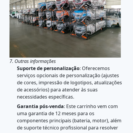
7. Outras informações
Suporte de personalização
: Oferecemos
serviços opcionais de personalização (ajustes
de cores, impressão de logotipos, atualizações
de acessórios) para atender às suas
necessidades específicas.
Garantia pós-venda
: Este carrinho vem com
uma garantia de 12 meses para os
componentes principais (bateria, motor), além
de suporte técnico profissional para resolver