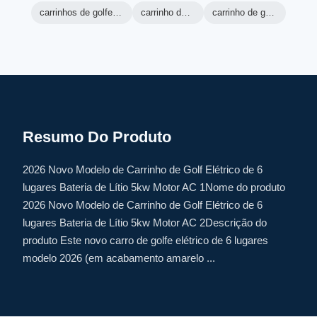
carrinhos de golfe de máquina verde
carrinho de golfe ranger
carrinho de golfe elétrico lsv
Resumo Do Produto
2026 Novo Modelo de Carrinho de Golf Elétrico de 6
lugares Bateria de Lítio 5kw Motor AC 1Nome do produto
2026 Novo Modelo de Carrinho de Golf Elétrico de 6
lugares Bateria de Lítio 5kw Motor AC 2Descrição do
produto Este novo carro de golfe elétrico de 6 lugares
modelo 2026 (em acabamento amarelo ...