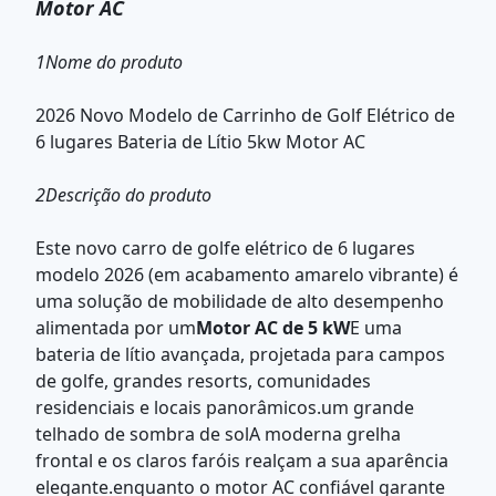
Motor AC
1Nome do produto
2026 Novo Modelo de Carrinho de Golf Elétrico de
6 lugares Bateria de Lítio 5kw Motor AC
2Descrição do produto
Este novo carro de golfe elétrico de 6 lugares
modelo 2026 (em acabamento amarelo vibrante) é
uma solução de mobilidade de alto desempenho
alimentada por um
Motor AC de 5 kW
E uma
bateria de lítio avançada, projetada para campos
de golfe, grandes resorts, comunidades
residenciais e locais panorâmicos.um grande
telhado de sombra de solA moderna grelha
frontal e os claros faróis realçam a sua aparência
elegante.enquanto o motor AC confiável garante