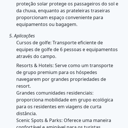
proteção solar protege os passageiros do sol e
da chuva, enquanto as prateleiras traseiras
proporcionam espaço conveniente para
equipamentos ou bagagem.
5. Aplicações
Cursos de golfe: Transporte eficiente de
equipes de golfe de 6 pessoas e equipamentos
através do campo.
Resorts & Hotels: Serve como um transporte
de grupo premium para os hóspedes
navegarem por grandes propriedades de
resort.
Grandes comunidades residenciais:
proporciona mobilidade em grupo ecológica
para os residentes em viagens de curta
distância.
Scenic Spots & Parks: Oferece uma maneira
confortável e amigável para os turistas