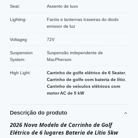
Seat:
Assento de luxo
Lighting:
Faróis e lanternas traseiras do diodo
emissor de luz
Voltageg:
72V
Suspension
Suspensão independente de
System:
MacPherson
High Light:
Carrinho de golfe elétrico de 6 Seater
,
Carrinho de golfe com bateria de lítio
,
Carrinho de veículos elétricos com
motor AC de 5 kW
Descrição do produto
2026 Novo Modelo de Carrinho de Golf
Elétrico de 6 lugares Bateria de Lítio 5kw