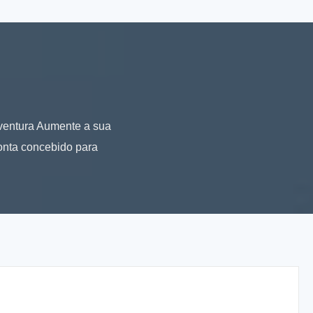
aventura Aumente a sua
ponta concebido para