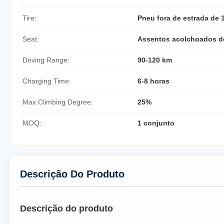
Tire:
Pneu fora de estrada de 
Seat:
Assentos acolchoados d
Driving Range:
90-120 km
Charging Time:
6-8 horas
Max Climbing Degree:
25%
MOQ:
1 conjunto
Descrição Do Produto
Descrição do produto