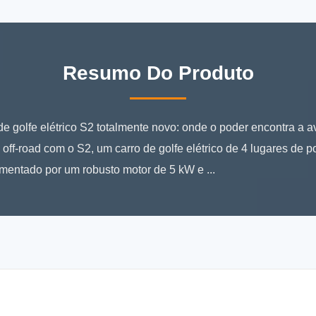
Resumo Do Produto
de golfe elétrico S2 totalmente novo: onde o poder encontra a 
 off-road com o S2, um carro de golfe elétrico de 4 lugares de 
mentado por um robusto motor de 5 kW e ...