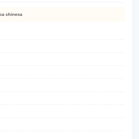
ica chinesa