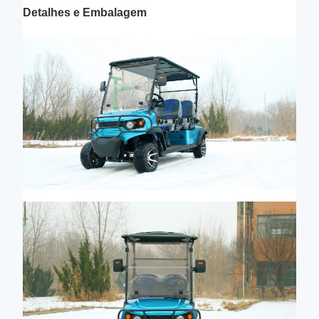
Detalhes e Embalagem