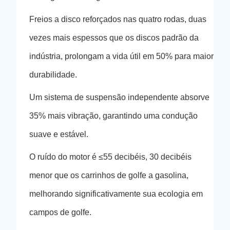
Freios a disco reforçados nas quatro rodas, duas
vezes mais espessos que os discos padrão da
indústria, prolongam a vida útil em 50% para maior
durabilidade.
Um sistema de suspensão independente absorve
35% mais vibração, garantindo uma condução
suave e estável.
O ruído do motor é ≤55 decibéis, 30 decibéis
menor que os carrinhos de golfe a gasolina,
melhorando significativamente sua ecologia em
campos de golfe.