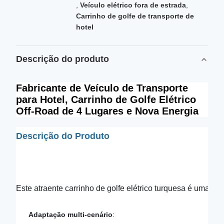
,
Veículo elétrico fora de estrada
,
Carrinho de golfe de transporte de
hotel
Descrição do produto
Fabricante de Veículo de Transporte
para Hotel, Carrinho de Golfe Elétrico
Off-Road de 4 Lugares e Nova Energia
Descrição do Produto
Este atraente carrinho de golfe elétrico turquesa é uma sol
Adaptação multi-cenário
: