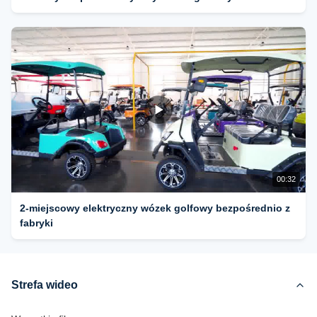
00:32
2-miejscowy elektryczny wózek golfowy bezpośrednio z
fabryki
Strefa wideo