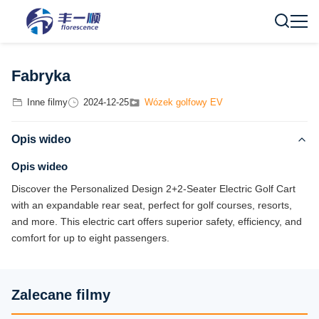
Fabryka
Inne filmy
2024-12-25
Wózek golfowy EV
Opis wideo
Opis wideo
Discover the Personalized Design 2+2-Seater Electric Golf Cart
with an expandable rear seat, perfect for golf courses, resorts,
and more. This electric cart offers superior safety, efficiency, and
comfort for up to eight passengers.
Zalecane filmy