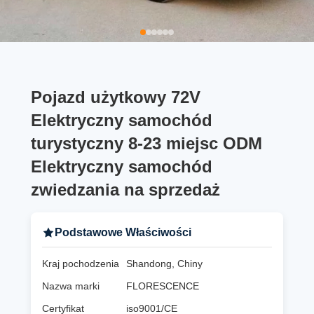
Pojazd użytkowy 72V
Elektryczny samochód
turystyczny 8-23 miejsc ODM
Elektryczny samochód
zwiedzania na sprzedaż
Podstawowe Właściwości
Kraj pochodzenia
Shandong, Chiny
Nazwa marki
FLORESCENCE
Certyfikat
iso9001/CE