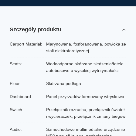
Szczegóły produktu
Carport Material:
Marynowana, fosforanowana, powłoka ze
stali elektroforetycznej
Seats:
Wodoodporne skórzane siedzenia/fotele
autobusowe o wysokiej wytrzymałości
Floor:
Skórzana podłoga
Dashboard:
Panel przyrządów formowany wtryskowo
Switch:
Przełącznik rozruchu, przełącznik świateł
i wycieraczek, przełącznik zmiany biegów
Audio:
Samochodowe multimedialne urządzenie