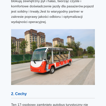
blokują zewnętrzny pył i hałas, tworząc czyste i
komfortowe doświadczenie jazdy dla pasażerów.pojazd
jest solidny i trwały;Jest to wiarygodny partner w
zakresie poprawy jakości odbioru i optymalizacji
wydajności operacyjnej.
2. Cechy
Ten 17-osobowy zamknięty autobus turystyczny nie