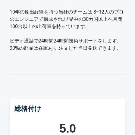
10年の輸出経験を持つ当社のチームは 8~12人のプロ
のエンジニアで構成され,世界中の30カ国以上へ月間
100台以上の出荷量を持っています.
ビデオ通話で24時間24時間技術サポートをします.
90%の部品は在庫あり,注文した当日発送できます.
総格付け
5.0